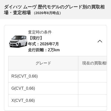
ダイハツ ムーヴ 歴代モデルのグレード別の買取相
場・査定相場
（
2026年8月
時点）
査定時の条件
【現行】
年式：2026年7月
走行距離：2万km
グレード
現在の買取相場
RS(CVT_0.66)
G(CVT_0.66)
X(CVT_0.66)