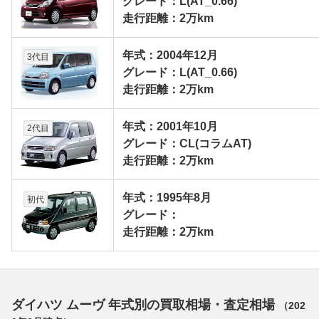
グレード：L(AT_0.66)
走行距離：2万km
年式：2004年12月
3代目
グレード：L(AT_0.66)
走行距離：2万km
年式：2001年10月
2代目
グレード：CL(コラムAT)
走行距離：2万km
年式：1995年8月
初代
グレード：
走行距離：2万km
ダイハツ ムーヴ 年式別の買取相場・査定相場
（
202