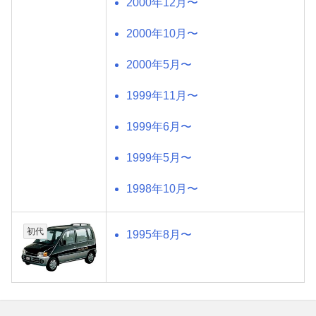
2000年12月〜
2000年10月〜
2000年5月〜
1999年11月〜
1999年6月〜
1999年5月〜
1998年10月〜
初代
1995年8月〜