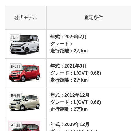
歴代モデル
査定条件
年式：2026年7月
現行
グレード：
走行距離：2万km
年式：2021年9月
6代目
グレード：L(CVT_0.66)
走行距離：2万km
年式：2012年12月
5代目
グレード：L(CVT_0.66)
走行距離：2万km
年式：2009年12月
4代目