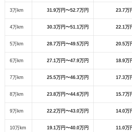
3万km
31.9万円〜52.7万円
23.7万
4万km
30.3万円〜51.1万円
22.1万
5万km
28.7万円〜49.5万円
20.5万
6万km
27.1万円〜47.9万円
18.9万
7万km
25.5万円〜46.3万円
17.3万
8万km
23.8万円〜44.6万円
15.7万
9万km
22.2万円〜43.0万円
14.0万
10万km
19.1万円〜40.0万円
11.0万