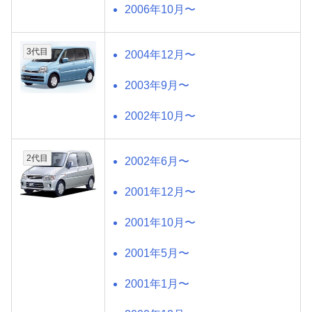
2006年10月〜
3代目
2004年12月〜
2003年9月〜
2002年10月〜
2代目
2002年6月〜
2001年12月〜
2001年10月〜
2001年5月〜
2001年1月〜