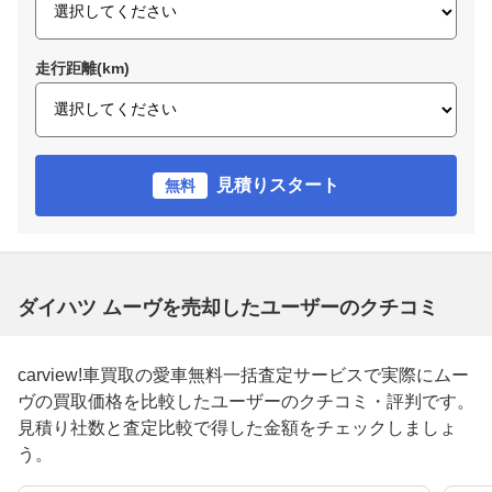
走行距離(km)
見積りスタート
無料
ダイハツ ムーヴを売却したユーザーのクチコミ
carview!車買取の愛車無料一括査定サービスで実際にムー
ヴの買取価格を比較したユーザーのクチコミ・評判です。
見積り社数と査定比較で得した金額をチェックしましょ
う。