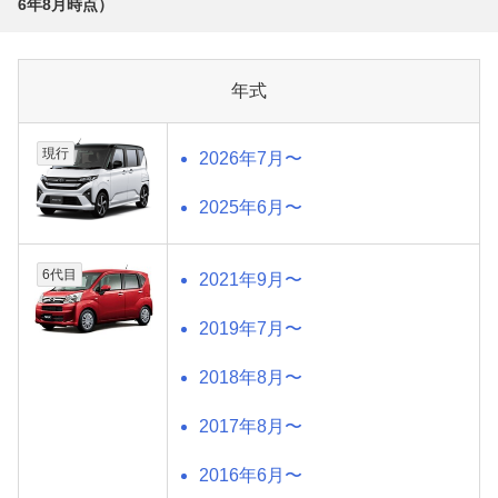
6年8月
時点）
年式
現行
2026年7月〜
2025年6月〜
6代目
2021年9月〜
2019年7月〜
2018年8月〜
2017年8月〜
2016年6月〜