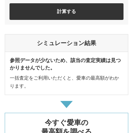
計算する
シミュレーション結果
参照データが少ないため、該当の査定実績は見つ
かりませんでした。
一括査定をご利用いただくと、愛車の最高額がわか
ります。
今すぐ愛車の
最高額を調べる