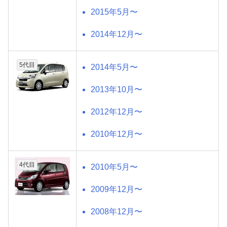
2015年5月〜
2014年12月〜
5代目
2014年5月〜
2013年10月〜
2012年12月〜
2010年12月〜
4代目
2010年5月〜
2009年12月〜
2008年12月〜