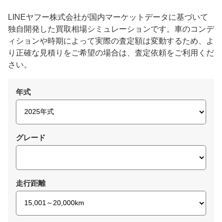
LINEヤフー株式会社が国内マーケットデータに基づいて
独自開発した買取相場シミュレーションです。車のコンデ
ィションや時期によって実際の査定額は変動するため、よ
り正確な見積りをご希望の場合は、査定依頼をご利用くだ
さい。
年式
グレード
走行距離