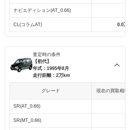
ナビエディション(AT_0.66)
CL(コラムAT)
0.0
査定時の条件
【初代】
年式：1995年8月
走行距離：2万km
グレード
現在の買取相場
SR(AT_0.66)
SR(MT_0.66)