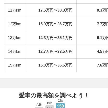
11万km
17.5万円〜38.3万円
9.3万
12万km
15.9万円〜36.7万円
7.7万
13万km
14.3万円〜35.1万円
6.1万
14万km
12.7万円〜33.5万円
4.5万
15万km
15.8万円〜36.6万円
7.6万
愛車の最高額を調べよう！