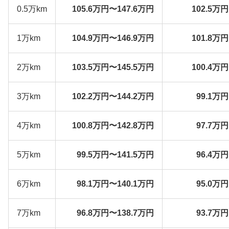
0.5万km
105.6万円〜147.6万円
102.5万
1万km
104.9万円〜146.9万円
101.8万
2万km
103.5万円〜145.5万円
100.4万
3万km
102.2万円〜144.2万円
99.1万
4万km
100.8万円〜142.8万円
97.7万
5万km
99.5万円〜141.5万円
96.4万
6万km
98.1万円〜140.1万円
95.0万
7万km
96.8万円〜138.7万円
93.7万