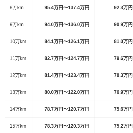
8万km
95.4万円〜137.4万円
92.3万
9万km
94.0万円〜136.0万円
90.9万
10万km
84.1万円〜126.1万円
81.0万
11万km
82.7万円〜124.7万円
79.6万
12万km
81.4万円〜123.4万円
78.3万
13万km
80.0万円〜122.0万円
76.9万
14万km
78.7万円〜120.7万円
75.6万
15万km
78.3万円〜120.3万円
75.2万