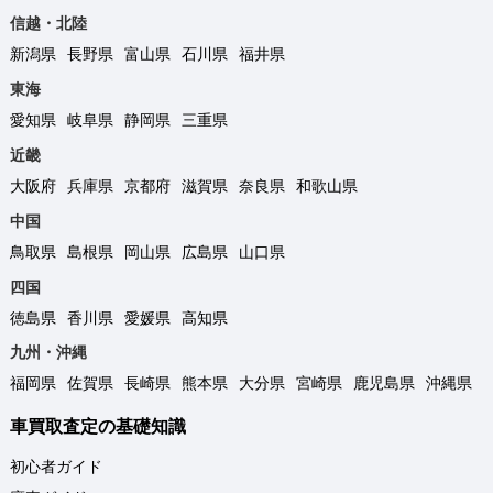
信越・北陸
新潟県
長野県
富山県
石川県
福井県
東海
愛知県
岐阜県
静岡県
三重県
近畿
大阪府
兵庫県
京都府
滋賀県
奈良県
和歌山県
中国
鳥取県
島根県
岡山県
広島県
山口県
四国
徳島県
香川県
愛媛県
高知県
九州・沖縄
福岡県
佐賀県
長崎県
熊本県
大分県
宮崎県
鹿児島県
沖縄県
車買取査定の基礎知識
初心者ガイド