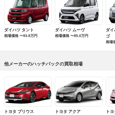
ダイハツ タント
ダイハツ ムーヴ
ダイ
相場価格 〜93.8万円
相場価格 〜85.0万円
ゴ
相場価
他メーカーのハッチバックの買取相場
トヨタ プリウス
トヨタ アクア
トヨ