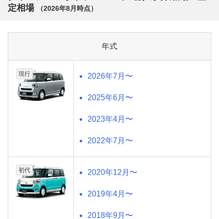
定相場
（
2026年8月
時点）
年式
現行
2026年7月〜
2025年6月〜
2023年4月〜
2022年7月〜
初代
2020年12月〜
2019年4月〜
2018年9月〜