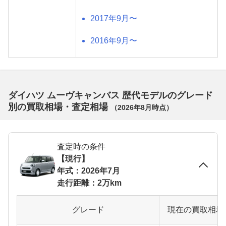
2017年9月〜
2016年9月〜
ダイハツ ムーヴキャンバス 歴代モデルのグレード
別の買取相場・査定相場
（
2026年8月
時点）
査定時の条件
【現行】
年式：2026年7月
走行距離：2万km
グレード
現在の買取相場