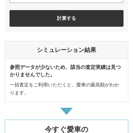
計算する
シミュレーション結果
参照データが少ないため、該当の査定実績は見つ
かりませんでした。
一括査定をご利用いただくと、愛車の最高額がわか
ります。
今すぐ愛車の