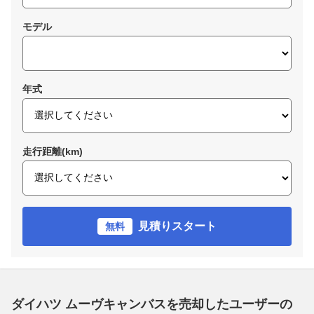
モデル
年式
走行距離(km)
見積りスタート
無料
ダイハツ ムーヴキャンバスを売却したユーザーの