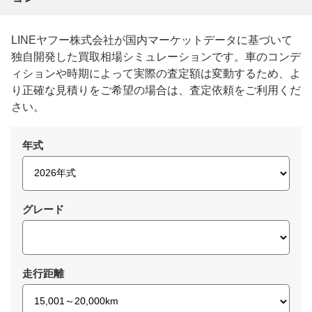
LINEヤフー株式会社が国内マーケットデータに基づいて
独自開発した買取相場シミュレーションです。車のコンデ
ィションや時期によって実際の査定額は変動するため、よ
り正確な見積りをご希望の場合は、査定依頼をご利用くだ
さい。
年式
グレード
走行距離