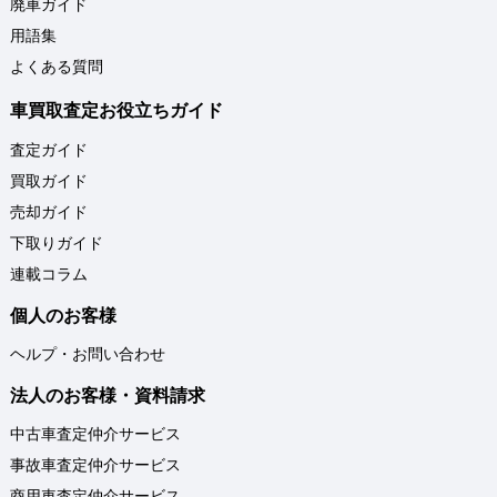
廃車ガイド
用語集
よくある質問
車買取査定お役立ちガイド
査定ガイド
買取ガイド
売却ガイド
下取りガイド
連載コラム
個人のお客様
ヘルプ・お問い合わせ
法人のお客様・資料請求
中古車査定仲介サービス
事故車査定仲介サービス
商用車査定仲介サービス