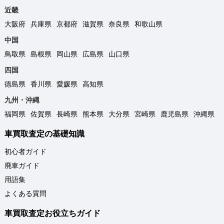
近畿
大阪府
兵庫県
京都府
滋賀県
奈良県
和歌山県
中国
鳥取県
島根県
岡山県
広島県
山口県
四国
徳島県
香川県
愛媛県
高知県
九州・沖縄
福岡県
佐賀県
長崎県
熊本県
大分県
宮崎県
鹿児島県
沖縄県
車買取査定の基礎知識
初心者ガイド
廃車ガイド
用語集
よくある質問
車買取査定お役立ちガイド