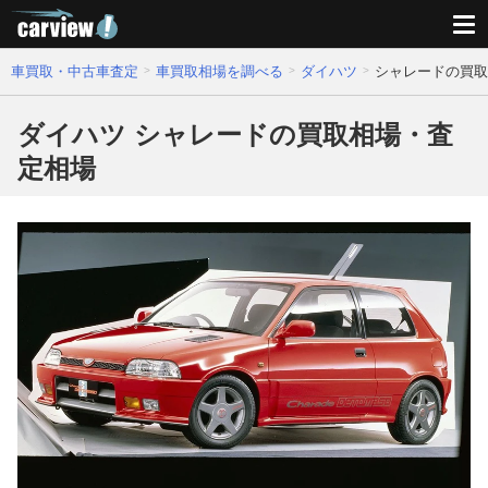
車買取・中古車査定
車買取相場を調べる
ダイハツ
シャレードの買取
ダイハツ シャレードの買取相場・査
定相場