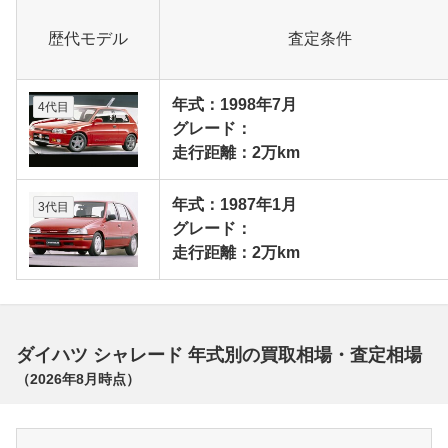
歴代モデル
査定条件
年式：1998年7月
4代目
グレード：
走行距離：2万km
年式：1987年1月
3代目
グレード：
走行距離：2万km
ダイハツ シャレード 年式別の買取相場・査定相場
（
2026年8月
時点）