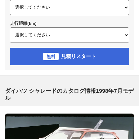
走行距離(km)
見積りスタート
無料
ダイハツ シャレードのカタログ情報1998年7月モデ
ル