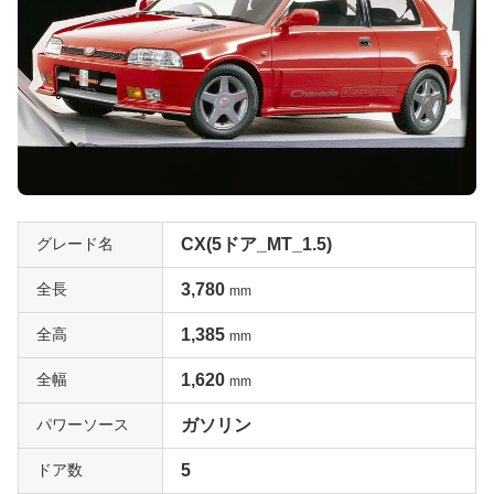
グレード名
CX(5ドア_MT_1.5)
全長
3,780
mm
全高
1,385
mm
全幅
1,620
mm
パワーソース
ガソリン
ドア数
5