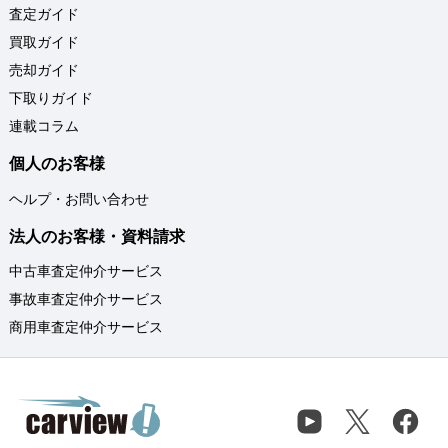
査定ガイド
買取ガイド
売却ガイド
下取りガイド
連載コラム
個人のお客様
ヘルプ・お問い合わせ
法人のお客様・資料請求
中古車査定仲介サービス
事故車査定仲介サービス
商用車査定仲介サービス