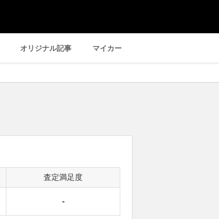
オリジナル記事
マイカー
査定満足度
-