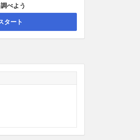
を調べよう
スタート