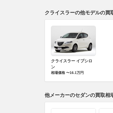
クライスラーの他モデルの買
クライスラー イプシロ
ン
相場価格 〜16.1万円
他メーカーのセダンの買取相