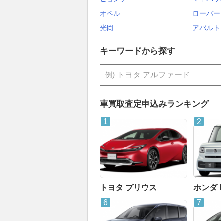
オペル
ローバー
光岡
アバルト
キーワードから探す
車買取査定申込みランキング
トヨタ プリウス
ホンダ 