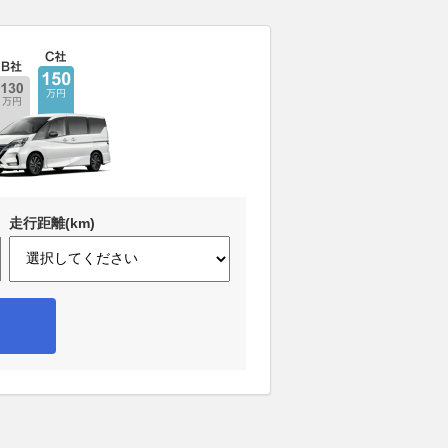
走行距離(km)