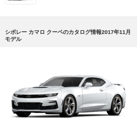
シボレー カマロ クーペのカタログ情報2017年11月
モデル