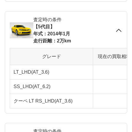
査定時の条件
【5代目】
年式：2014年1月
走行距離：2万km
グレード
現在の買取相場
LT_LHD(AT_3.6)
SS_LHD(AT_6.2)
クーペ LT RS_LHD(AT_3.6)
査定時の条件