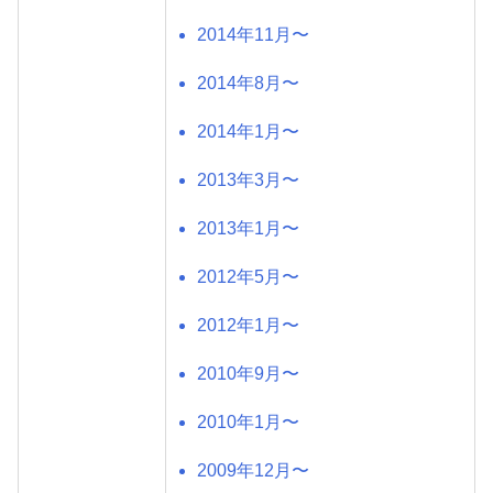
2014年11月〜
2014年8月〜
2014年1月〜
2013年3月〜
2013年1月〜
2012年5月〜
2012年1月〜
2010年9月〜
2010年1月〜
2009年12月〜