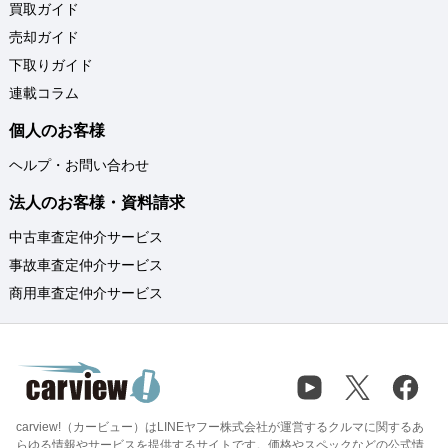
買取ガイド
売却ガイド
下取りガイド
連載コラム
個人のお客様
ヘルプ・お問い合わせ
法人のお客様・資料請求
中古車査定仲介サービス
事故車査定仲介サービス
商用車査定仲介サービス
carview!（カービュー）はLINEヤフー株式会社が運営するクルマに関するあ
らゆる情報やサービスを提供するサイトです。価格やスペックなどの公式情