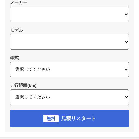
メーカー
モデル
年式
走行距離(km)
見積りスタート
無料