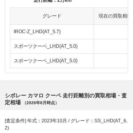
走行距離：2万km
グレード
現在の買取相場
IROC-Z_LHD(AT_5.7)
スポーツクーペ_LHD(AT_5.0)
スポーツクーペ_LHD(AT_5.0)
シボレー カマロ クーペ 走行距離別の買取相場・査
定相場
（
2026年8月
時点）
[査定条件] 年式：2023年10月 / グレード：SS_LHD(AT_6.
2)