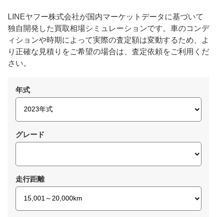
LINEヤフー株式会社が国内マーケットデータに基づいて
独自開発した買取相場シミュレーションです。車のコンデ
ィションや時期によって実際の査定額は変動するため、よ
り正確な見積りをご希望の場合は、査定依頼をご利用くだ
さい。
年式
グレード
走行距離