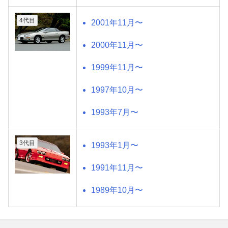
4代目
2001年11月〜
2000年11月〜
1999年11月〜
1997年10月〜
1993年7月〜
3代目
1993年1月〜
1991年11月〜
1989年10月〜