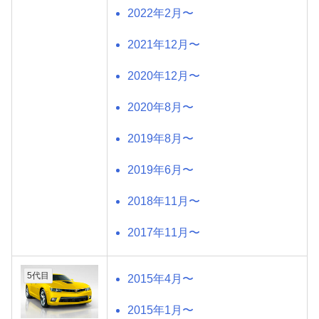
2022年2月〜
2021年12月〜
2020年12月〜
2020年8月〜
2019年8月〜
2019年6月〜
2018年11月〜
2017年11月〜
5代目
2015年4月〜
2015年1月〜