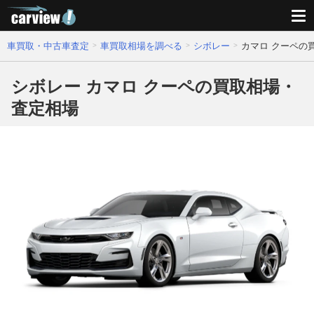
車買取・中古車査定
車買取相場を調べる
シボレー
カマロ クーペの
シボレー カマロ クーペの買取相場・
査定相場