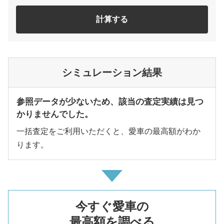
計算する
シミュレーション結果
参照データが少ないため、該当の査定実績は見つ
かりませんでした。
一括査定をご利用いただくと、愛車の最高額がわか
ります。
今すぐ愛車の
最高額を調べる