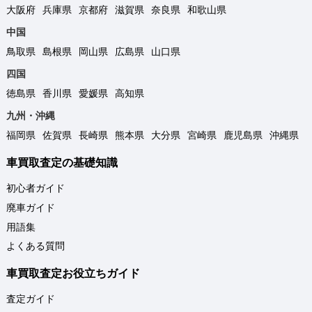
大阪府
兵庫県
京都府
滋賀県
奈良県
和歌山県
中国
鳥取県
島根県
岡山県
広島県
山口県
四国
徳島県
香川県
愛媛県
高知県
九州・沖縄
福岡県
佐賀県
長崎県
熊本県
大分県
宮崎県
鹿児島県
沖縄県
車買取査定の基礎知識
初心者ガイド
廃車ガイド
用語集
よくある質問
車買取査定お役立ちガイド
査定ガイド