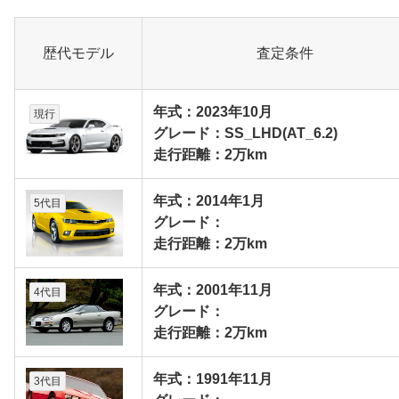
歴代モデル
査定条件
年式：2023年10月
現行
グレード：SS_LHD(AT_6.2)
走行距離：2万km
年式：2014年1月
5代目
グレード：
走行距離：2万km
年式：2001年11月
4代目
グレード：
走行距離：2万km
年式：1991年11月
3代目