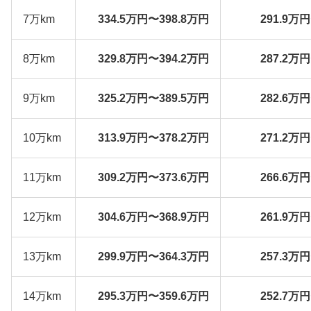
7万km
334.5万円〜398.8万円
291.9万
8万km
329.8万円〜394.2万円
287.2万
9万km
325.2万円〜389.5万円
282.6万
10万km
313.9万円〜378.2万円
271.2万
11万km
309.2万円〜373.6万円
266.6万
12万km
304.6万円〜368.9万円
261.9万
13万km
299.9万円〜364.3万円
257.3万
14万km
295.3万円〜359.6万円
252.7万