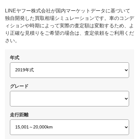
LINEヤフー株式会社が国内マーケットデータに基づいて
独自開発した買取相場シミュレーションです。車のコンデ
ィションや時期によって実際の査定額は変動するため、よ
り正確な見積りをご希望の場合は、査定依頼をご利用くだ
さい。
年式
グレード
走行距離