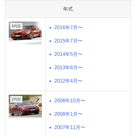
年式
3代目
2016年7月〜
2015年7月〜
2014年5月〜
2013年8月〜
2012年4月〜
2代目
2008年10月〜
2008年1月〜
2007年11月〜