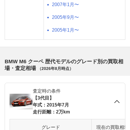
2007年1月〜
2005年9月〜
2005年1月〜
BMW M6 クーペ 歴代モデルのグレード別の買取相
場・査定相場
（
2026年8月
時点）
査定時の条件
【3代目】
年式：2015年7月
走行距離：2万km
グレード
現在の買取相場