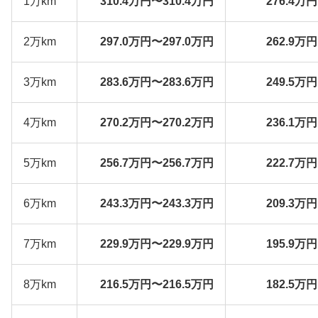
1万km
310.4万円〜310.4万円
276.4万
2万km
297.0万円〜297.0万円
262.9万
3万km
283.6万円〜283.6万円
249.5万
4万km
270.2万円〜270.2万円
236.1万
5万km
256.7万円〜256.7万円
222.7万
6万km
243.3万円〜243.3万円
209.3万
7万km
229.9万円〜229.9万円
195.9万
8万km
216.5万円〜216.5万円
182.5万