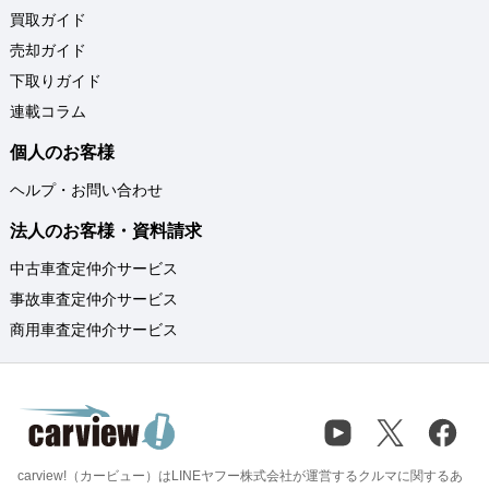
買取ガイド
売却ガイド
下取りガイド
連載コラム
個人のお客様
ヘルプ・お問い合わせ
法人のお客様・資料請求
中古車査定仲介サービス
事故車査定仲介サービス
商用車査定仲介サービス
carview!（カービュー）はLINEヤフー株式会社が運営するクルマに関するあ