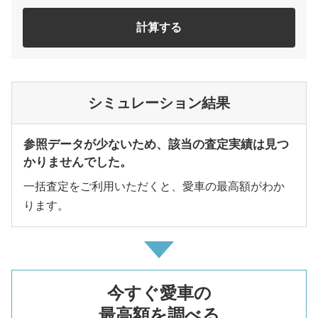
計算する
シミュレーション結果
参照データが少ないため、該当の査定実績は見つ
かりませんでした。
一括査定をご利用いただくと、愛車の最高額がわか
ります。
今すぐ愛車の
最高額を調べる