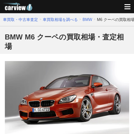
車買取・中古車査定
車買取相場を調べる
BMW
M6 クーペの買取相
BMW M6 クーペの買取相場・査定相
場