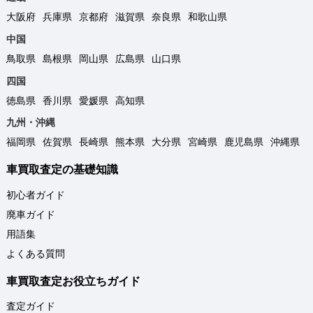
大阪府
兵庫県
京都府
滋賀県
奈良県
和歌山県
中国
鳥取県
島根県
岡山県
広島県
山口県
四国
徳島県
香川県
愛媛県
高知県
九州・沖縄
福岡県
佐賀県
長崎県
熊本県
大分県
宮崎県
鹿児島県
沖縄県
車買取査定の基礎知識
初心者ガイド
廃車ガイド
用語集
よくある質問
車買取査定お役立ちガイド
査定ガイド