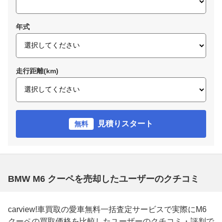
年式
走行距離(km)
見積りスタート
無料
BMW M6 クーペを売却したユーザーのクチコミ
carview!車買取の愛車無料一括査定サービスで実際にM6
クーペの買取価格を比較したユーザーのクチコミ・評判で