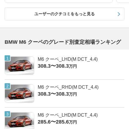
ユーザーのクチコミをもっと見る
BMW M6 クーペのグレード別査定相場ランキング
M6 クーペ_LHD(M DCT_4.4)
308.3〜308.3
万円
M6 クーペ_RHD(M DCT_4.4)
308.3〜308.3
万円
M6 クーペ_LHD(M DCT_4.4)
285.6〜285.6
万円