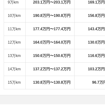
9万km
203.1万円〜203.1万円
169.1万
10万km
190.8万円〜190.8万円
156.8万
11万km
177.4万円〜177.4万円
143.4万
12万km
164.0万円〜164.0万円
130.0万
13万km
150.6万円〜150.6万円
116.6万
14万km
137.2万円〜137.2万円
103.2万
15万km
130.8万円〜130.8万円
96.7万