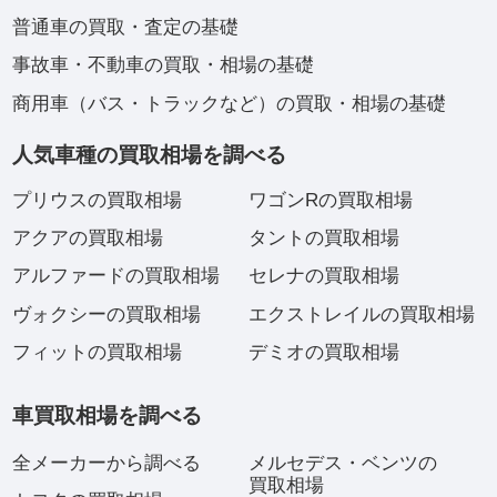
普通車の買取・査定の基礎
事故車・不動車の買取・相場の基礎
商用車（バス・トラックなど）の買取・相場の基礎
人気車種の買取相場を調べる
プリウスの買取相場
ワゴンRの買取相場
アクアの買取相場
タントの買取相場
アルファードの買取相場
セレナの買取相場
ヴォクシーの買取相場
エクストレイルの買取相場
フィットの買取相場
デミオの買取相場
車買取相場を調べる
全メーカーから調べる
メルセデス・ベンツの
買取相場