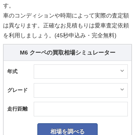
す。
車のコンディションや時期によって実際の査定額
は異なります。正確なお見積もりは愛車査定依頼
を利用しましょう。(45秒申込み・完全無料)
M6 クーペの買取相場シミュレーター
年式
グレード
走行距離