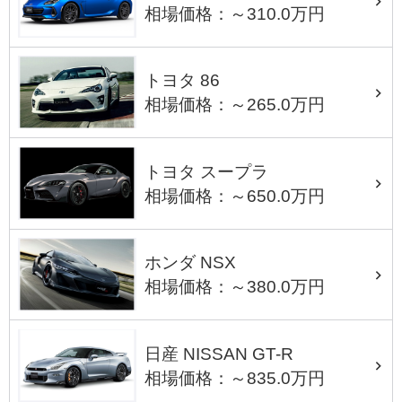
相場価格：～310.0万円
トヨタ 86
相場価格：～265.0万円
トヨタ スープラ
相場価格：～650.0万円
ホンダ NSX
相場価格：～380.0万円
日産 NISSAN GT-R
相場価格：～835.0万円