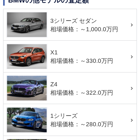
BMWの他モデルの査定額
3シリーズ セダン
相場価格：～1,000.0万円
X1
相場価格：～330.0万円
Z4
相場価格：～322.0万円
1シリーズ
相場価格：～280.0万円