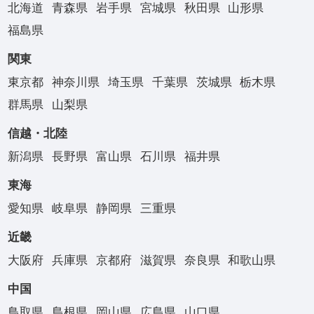
北海道
青森県
岩手県
宮城県
秋田県
山形県
福島県
関東
東京都
神奈川県
埼玉県
千葉県
茨城県
栃木県
群馬県
山梨県
信越・北陸
新潟県
長野県
富山県
石川県
福井県
東海
愛知県
岐阜県
静岡県
三重県
近畿
大阪府
兵庫県
京都府
滋賀県
奈良県
和歌山県
中国
鳥取県
島根県
岡山県
広島県
山口県