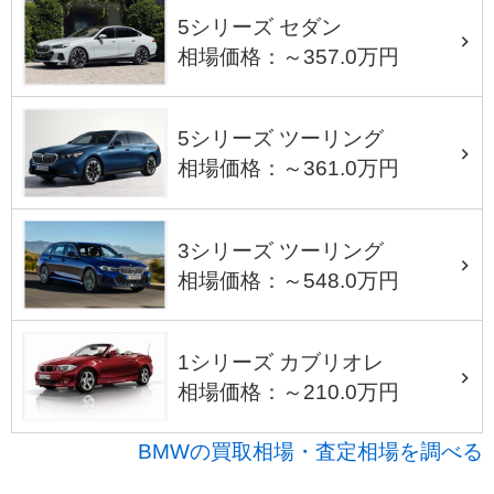
5シリーズ セダン
相場価格：～357.0万円
5シリーズ ツーリング
相場価格：～361.0万円
3シリーズ ツーリング
相場価格：～548.0万円
1シリーズ カブリオレ
相場価格：～210.0万円
BMWの買取相場・査定相場を調べる