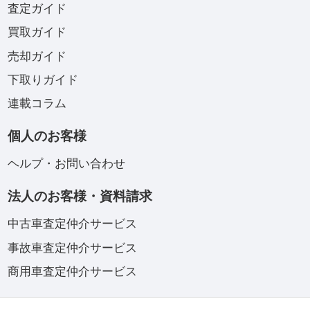
査定ガイド
買取ガイド
売却ガイド
下取りガイド
連載コラム
個人のお客様
ヘルプ・お問い合わせ
法人のお客様・資料請求
中古車査定仲介サービス
事故車査定仲介サービス
商用車査定仲介サービス