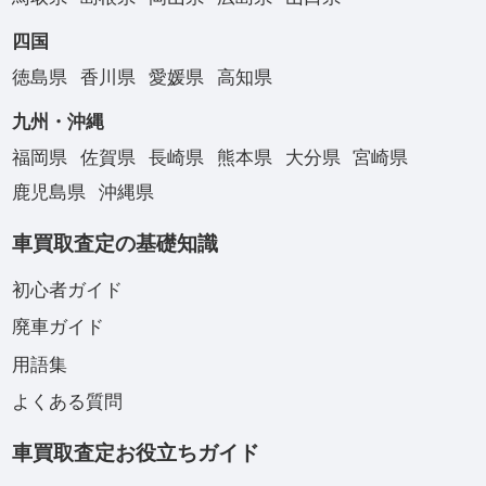
四国
徳島県
香川県
愛媛県
高知県
九州・沖縄
福岡県
佐賀県
長崎県
熊本県
大分県
宮崎県
鹿児島県
沖縄県
車買取査定の基礎知識
初心者ガイド
廃車ガイド
用語集
よくある質問
車買取査定お役立ちガイド