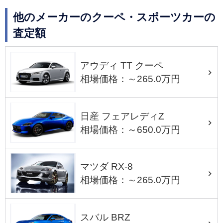
他のメーカーのクーペ・スポーツカーの
査定額
アウディ TT クーペ
相場価格：～265.0万円
日産 フェアレディZ
相場価格：～650.0万円
マツダ RX-8
相場価格：～265.0万円
スバル BRZ