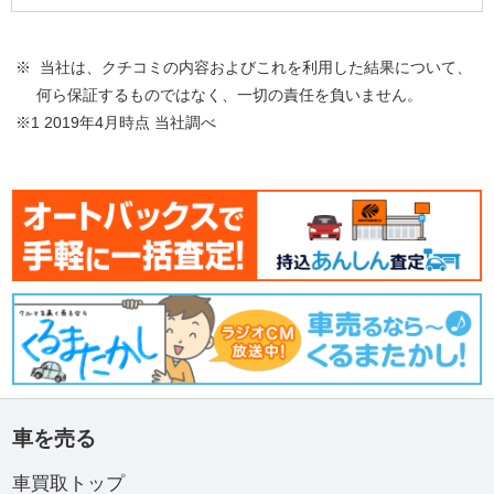
※ 当社は、クチコミの内容およびこれを利用した結果について、
何ら保証するものではなく、一切の責任を負いません。
※1 2019年4月時点 当社調べ
車を売る
車買取トップ