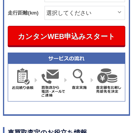
走行距離(km)
カンタンWEB申込みスタート
車買取査定のお役立ち情報