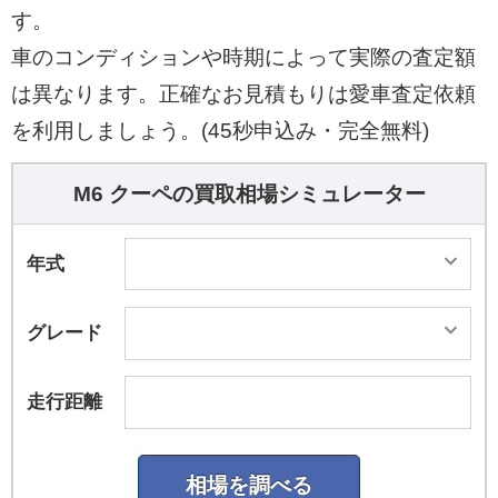
す。
車のコンディションや時期によって実際の査定額
は異なります。正確なお見積もりは愛車査定依頼
を利用しましょう。(45秒申込み・完全無料)
M6 クーペの買取相場シミュレーター
年式
グレード
走行距離