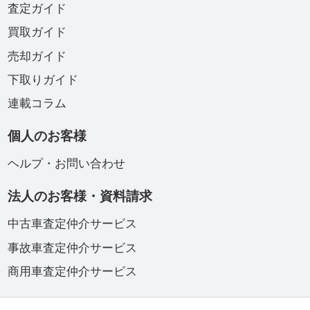
査定ガイド
買取ガイド
売却ガイド
下取りガイド
連載コラム
個人のお客様
ヘルプ・お問い合わせ
法人のお客様・資料請求
中古車査定仲介サービス
事故車査定仲介サービス
商用車査定仲介サービス