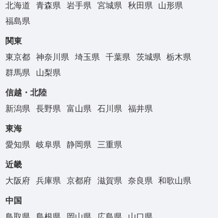
北海道
青森県
岩手県
宮城県
秋田県
山形県
福島県
関東
東京都
神奈川県
埼玉県
千葉県
茨城県
栃木県
群馬県
山梨県
信越・北陸
新潟県
長野県
富山県
石川県
福井県
東海
愛知県
岐阜県
静岡県
三重県
近畿
大阪府
兵庫県
京都府
滋賀県
奈良県
和歌山県
中国
鳥取県
島根県
岡山県
広島県
山口県