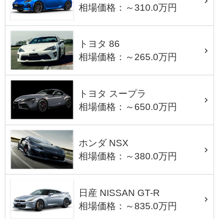
相場価格：～310.0万円
トヨタ 86
相場価格：～265.0万円
トヨタ スープラ
相場価格：～650.0万円
ホンダ NSX
相場価格：～380.0万円
日産 NISSAN GT-R
相場価格：～835.0万円