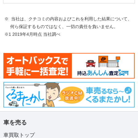
※ 当社は、クチコミの内容およびこれを利用した結果について、
何ら保証するものではなく、一切の責任を負いません。
※1 2019年4月時点 当社調べ
車を売る
車買取トップ