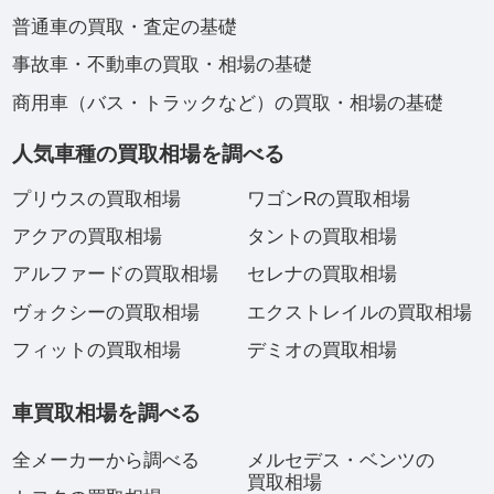
普通車の買取・査定の基礎
事故車・不動車の買取・相場の基礎
商用車（バス・トラックなど）の買取・相場の基礎
人気車種の買取相場を調べる
プリウスの買取相場
ワゴンRの買取相場
アクアの買取相場
タントの買取相場
アルファードの買取相場
セレナの買取相場
ヴォクシーの買取相場
エクストレイルの買取相場
フィットの買取相場
デミオの買取相場
車買取相場を調べる
全メーカーから調べる
メルセデス・ベンツの
買取相場