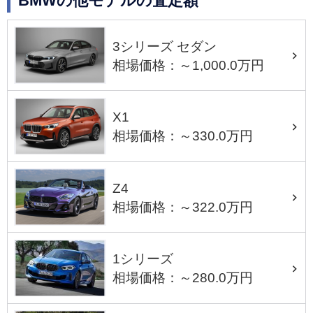
BMWの他モデルの査定額
3シリーズ セダン
相場価格：～1,000.0万円
X1
相場価格：～330.0万円
Z4
相場価格：～322.0万円
1シリーズ
相場価格：～280.0万円