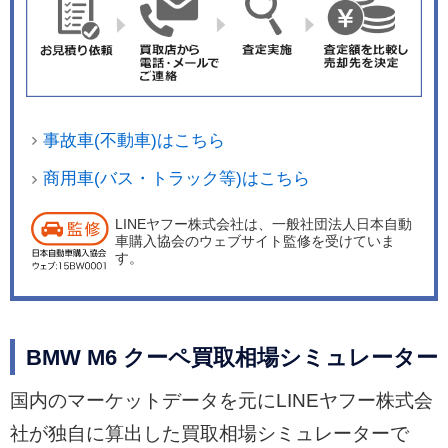
事故車(不動車)はこちら
商用車(バス・トラック等)はこちら
LINEヤフー株式会社は、一般社団法人日本自動
車購入協会のウェブサイト監修を受けていま
す。
BMW M6 クーペ買取相場シミュレーター
国内のマーケットデータを元にLINEヤフー株式会
社が独自に算出した買取相場シミュレーターで