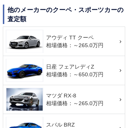
他のメーカーのクーペ・スポーツカーの
査定額
アウディ TT クーペ
相場価格：～265.0万円
日産 フェアレディZ
相場価格：～650.0万円
マツダ RX-8
相場価格：～265.0万円
スバル BRZ