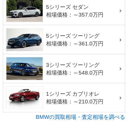
5シリーズ セダン
相場価格：～357.0万円
5シリーズ ツーリング
相場価格：～361.0万円
3シリーズ ツーリング
相場価格：～548.0万円
1シリーズ カブリオレ
相場価格：～210.0万円
BMWの買取相場・査定相場を調べる