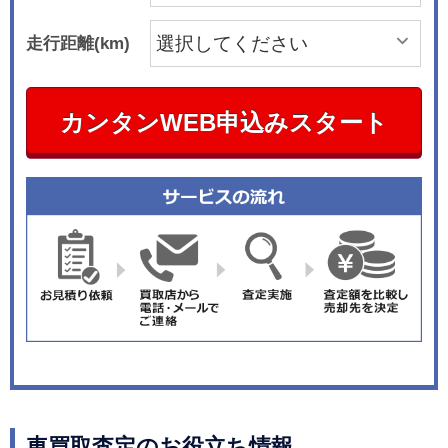
走行距離(km)
カンタンWEB申込みスタート
車買取査定のお役立ち情報