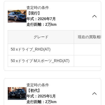
査定時の条件
【現行】
年式：2026年7月
走行距離：2万km
グレード
現在の買取相場
50 xドライブ_RHD(AT)
50 xドライブ Mスポーツ_RHD(AT)
査定時の条件
【初代】
年式：2025年1月
走行距離：2万km