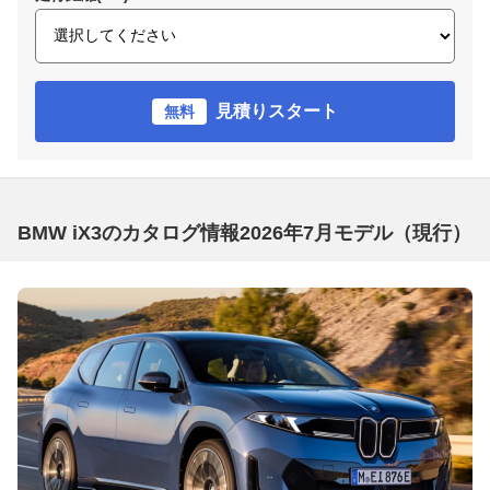
見積りスタート
無料
BMW iX3のカタログ情報2026年7月モデル（現行）