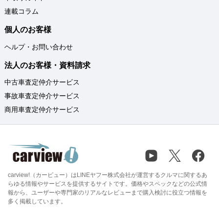
連載コラム
個人のお客様
ヘルプ・お問い合わせ
法人のお客様・資料請求
中古車査定仲介サービス
事故車査定仲介サービス
商用車査定仲介サービス
carview!（カービュー）はLINEヤフー株式会社が運営するクルマに関するあ
らゆる情報やサービスを提供するサイトです。価格やスペックなどの公式情
報から、ユーザーや専門家のリアルなレビューまで購入検討に役立つ情報を
多く掲載しています。