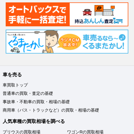
車を売る
車買取トップ
普通車の買取・査定の基礎
事故車・不動車の買取・相場の基礎
商用車（バス・トラックなど）の買取・相場の基礎
人気車種の買取相場を調べる
プリウスの買取相場
ワゴンRの買取相場