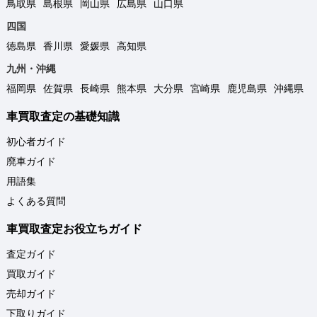
鳥取県
島根県
岡山県
広島県
山口県
四国
徳島県
香川県
愛媛県
高知県
九州・沖縄
福岡県
佐賀県
長崎県
熊本県
大分県
宮崎県
鹿児島県
沖縄県
車買取査定の基礎知識
初心者ガイド
廃車ガイド
用語集
よくある質問
車買取査定お役立ちガイド
査定ガイド
買取ガイド
売却ガイド
下取りガイド