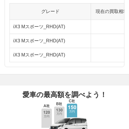
グレード
現在の買取相場
iX3 Mスポーツ_RHD(AT)
iX3 Mスポーツ_RHD(AT)
iX3 Mスポーツ_RHD(AT)
愛車の最高額を調べよう！