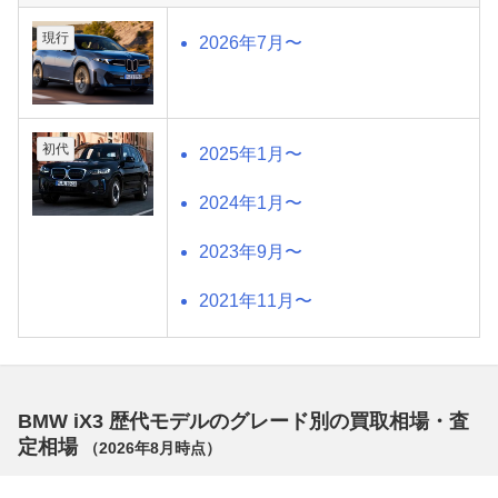
現行
2026年7月〜
初代
2025年1月〜
2024年1月〜
2023年9月〜
2021年11月〜
BMW iX3 歴代モデルのグレード別の買取相場・査
定相場
（
2026年8月
時点）