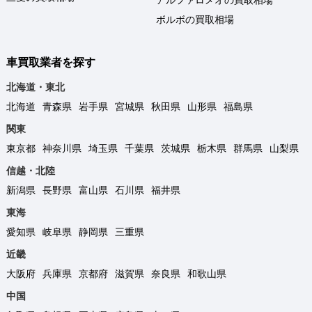
ボルボの買取相場
車買取業者を探す
北海道・東北
北海道
青森県
岩手県
宮城県
秋田県
山形県
福島県
関東
東京都
神奈川県
埼玉県
千葉県
茨城県
栃木県
群馬県
山梨県
信越・北陸
新潟県
長野県
富山県
石川県
福井県
東海
愛知県
岐阜県
静岡県
三重県
近畿
大阪府
兵庫県
京都府
滋賀県
奈良県
和歌山県
中国