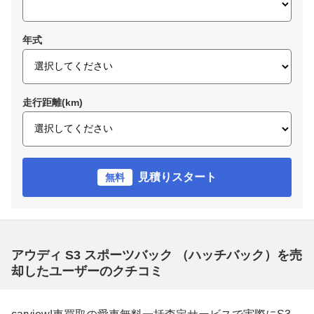
年式
走行距離(km)
見積りスタート
無料
アウディ S3 スポーツバック （ハッチバック）を売
却したユーザーのクチコミ