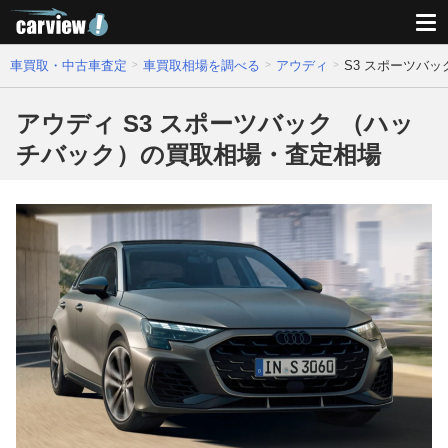
車買取・中古車査定
車買取相場を調べる
アウディ
S3 スポーツバ
アウディ S3 スポーツバック （ハッ
チバック）の買取相場・査定相場