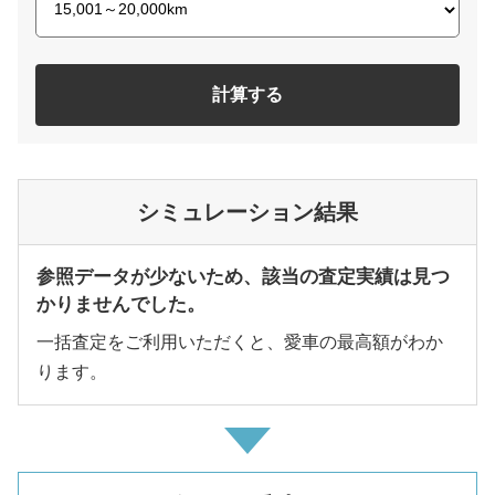
計算する
シミュレーション結果
参照データが少ないため、該当の査定実績は見つ
かりませんでした。
一括査定をご利用いただくと、愛車の最高額がわか
ります。