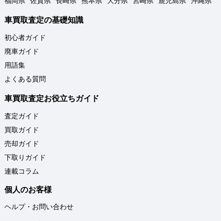
福岡県
佐賀県
長崎県
熊本県
大分県
宮崎県
鹿児島県
沖縄県
車買取査定の基礎知識
初心者ガイド
廃車ガイド
用語集
よくある質問
車買取査定お役立ちガイド
査定ガイド
買取ガイド
売却ガイド
下取りガイド
連載コラム
個人のお客様
ヘルプ・お問い合わせ