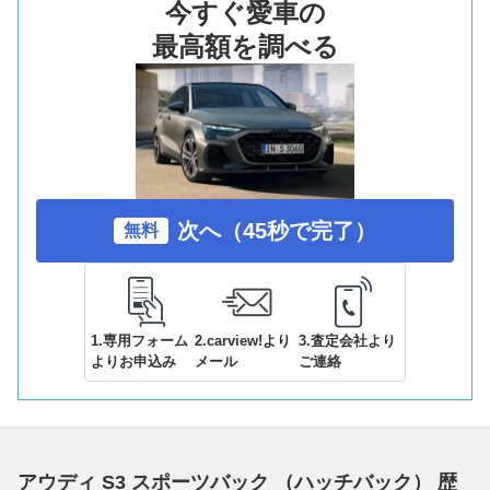
今すぐ愛車の
最高額を調べる
次へ（45秒で完了）
無料
1.専用フォーム
2.carview!より
3.査定会社より
よりお申込み
メール
ご連絡
アウディ S3 スポーツバック （ハッチバック） 歴