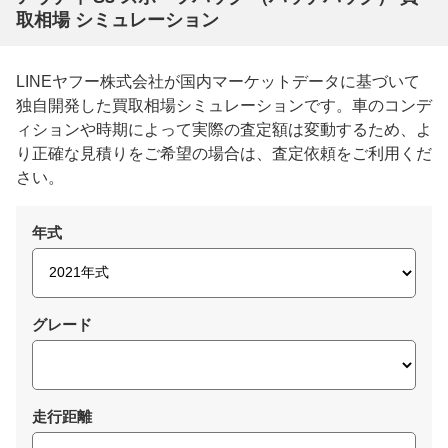
取相場 シミュレーション
LINEヤフー株式会社が国内マーケットデータに基づいて
独自開発した買取相場シミュレーションです。車のコンデ
ィションや時期によって実際の査定額は変動するため、よ
り正確な見積りをご希望の場合は、査定依頼をご利用くだ
さい。
年式
グレード
走行距離