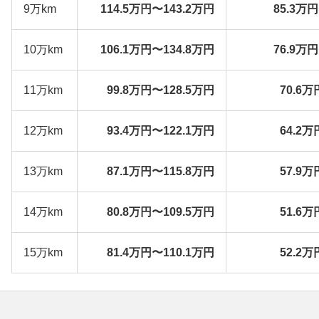
9万km
114.5万円〜143.2万円
85.3万
10万km
106.1万円〜134.8万円
76.9万
11万km
99.8万円〜128.5万円
70.6万
12万km
93.4万円〜122.1万円
64.2万
13万km
87.1万円〜115.8万円
57.9万
14万km
80.8万円〜109.5万円
51.6万
15万km
81.4万円〜110.1万円
52.2万