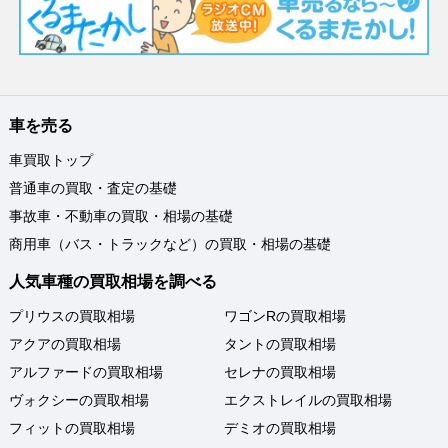
車を売る
車買取トップ
普通車の買取・査定の基礎
事故車・不動車の買取・相場の基礎
商用車（バス・トラックなど）の買取・相場の基礎
人気車種の買取相場を調べる
プリウスの買取相場
ワゴンRの買取相場
アクアの買取相場
タントの買取相場
アルファードの買取相場
セレナの買取相場
ヴォクシーの買取相場
エクストレイルの買取相場
フィットの買取相場
デミオの買取相場