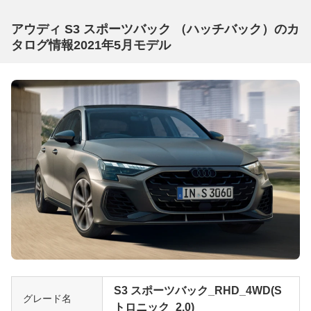
アウディ S3 スポーツバック （ハッチバック）のカ
タログ情報2021年5月モデル
S3 スポーツバック_RHD_4WD(S
グレード名
トロニック_2.0)