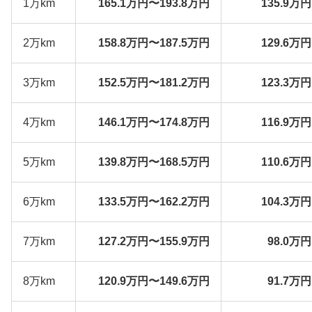
1万km
165.1万円〜193.8万円
135.9万
2万km
158.8万円〜187.5万円
129.6万
3万km
152.5万円〜181.2万円
123.3万
4万km
146.1万円〜174.8万円
116.9万
5万km
139.8万円〜168.5万円
110.6万
6万km
133.5万円〜162.2万円
104.3万
7万km
127.2万円〜155.9万円
98.0万
8万km
120.9万円〜149.6万円
91.7万