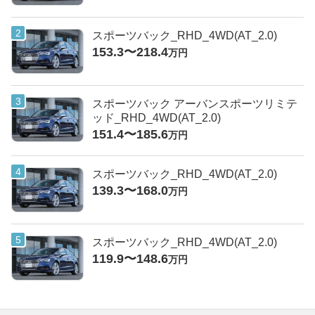
スポーツバック_RHD_4WD(AT_2.0)
153.3〜218.4
万円
スポーツバック アーバンスポーツリミテ
ッド_RHD_4WD(AT_2.0)
151.4〜185.6
万円
スポーツバック_RHD_4WD(AT_2.0)
139.3〜168.0
万円
スポーツバック_RHD_4WD(AT_2.0)
119.9〜148.6
万円