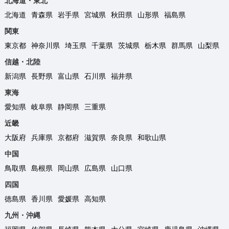
北海道・東北
北海道
青森県
岩手県
宮城県
秋田県
山形県
福島県
関東
東京都
神奈川県
埼玉県
千葉県
茨城県
栃木県
群馬県
山梨県
信越・北陸
新潟県
長野県
富山県
石川県
福井県
東海
愛知県
岐阜県
静岡県
三重県
近畿
大阪府
兵庫県
京都府
滋賀県
奈良県
和歌山県
中国
鳥取県
島根県
岡山県
広島県
山口県
四国
徳島県
香川県
愛媛県
高知県
九州・沖縄