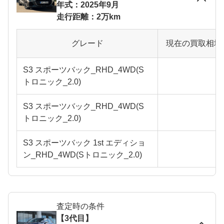
年式：2025年9月
走行距離：2万km
グレード
現在の買取相場
S3 スポーツバック_RHD_4WD(S
トロニック_2.0)
S3 スポーツバック_RHD_4WD(S
トロニック_2.0)
S3 スポーツバック 1st エディショ
ン_RHD_4WD(Sトロニック_2.0)
査定時の条件
【3代目】