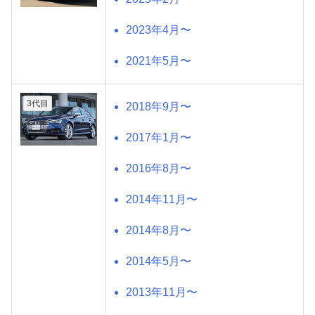
2023年4月〜
2021年5月〜
3代目
2018年9月〜
2017年1月〜
2016年8月〜
2014年11月〜
2014年8月〜
2014年5月〜
2013年11月〜