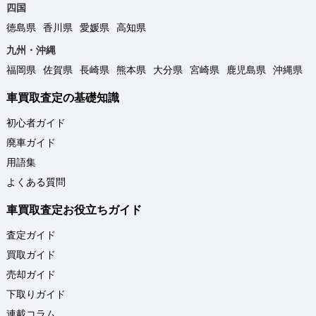
四国
徳島県
香川県
愛媛県
高知県
九州・沖縄
福岡県
佐賀県
長崎県
熊本県
大分県
宮崎県
鹿児島県
沖縄県
車買取査定の基礎知識
初心者ガイド
廃車ガイド
用語集
よくある質問
車買取査定お役立ちガイド
査定ガイド
買取ガイド
売却ガイド
下取りガイド
連載コラム