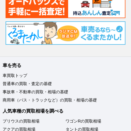
車を売る
車買取トップ
普通車の買取・査定の基礎
事故車・不動車の買取・相場の基礎
商用車（バス・トラックなど）の買取・相場の基礎
人気車種の買取相場を調べる
プリウスの買取相場
ワゴンRの買取相場
アクアの買取相場
タントの買取相場