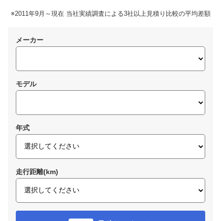
※2011年9月～現在 当社実績調査による3社以上見積り比較の平均差額
メーカー
モデル
年式
走行距離(km)