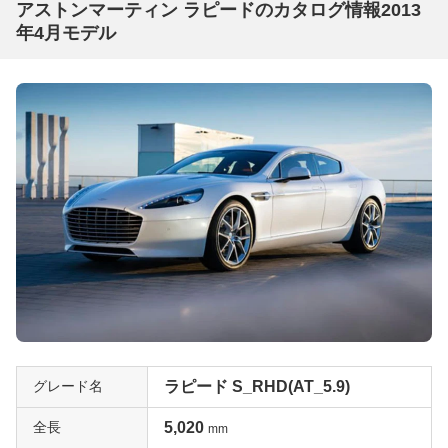
アストンマーティン ラピードのカタログ情報2013
年4月モデル
グレード名
ラピード S_RHD(AT_5.9)
全長
5,020
mm