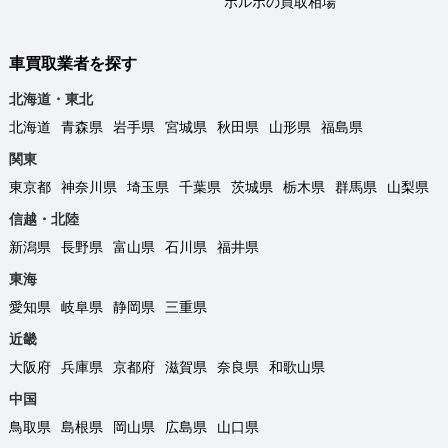
ボルボの買取相場
車買取業者を探す
北海道・東北
北海道
青森県
岩手県
宮城県
秋田県
山形県
福島県
関東
東京都
神奈川県
埼玉県
千葉県
茨城県
栃木県
群馬県
山梨県
信越・北陸
新潟県
長野県
富山県
石川県
福井県
東海
愛知県
岐阜県
静岡県
三重県
近畿
大阪府
兵庫県
京都府
滋賀県
奈良県
和歌山県
中国
鳥取県
島根県
岡山県
広島県
山口県