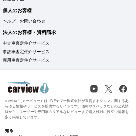
個人のお客様
ヘルプ・お問い合わせ
法人のお客様・資料請求
中古車査定仲介サービス
事故車査定仲介サービス
商用車査定仲介サービス
carview!（カービュー）はLINEヤフー株式会社が運営するクルマに関するあ
らゆる情報やサービスを提供するサイトです。価格やスペックなどの公式情
報から、ユーザーや専門家のリアルなレビューまで購入検討に役立つ情報を
多く掲載しています。
知る