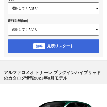
走行距離(km)
見積りスタート
無料
アルファロメオ トナーレ プラグインハイブリッド
のカタログ情報2023年8月モデル