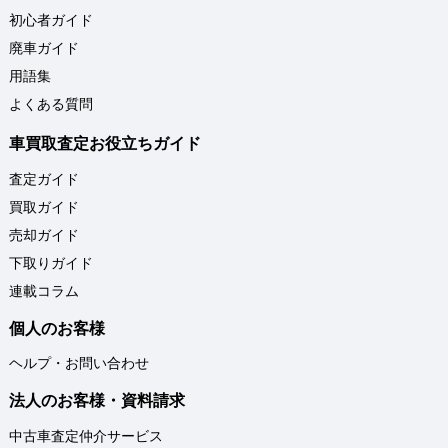
初心者ガイド
廃車ガイド
用語集
よくある質問
車買取査定お役立ちガイド
査定ガイド
買取ガイド
売却ガイド
下取りガイド
連載コラム
個人のお客様
ヘルプ・お問い合わせ
法人のお客様・資料請求
中古車査定仲介サービス