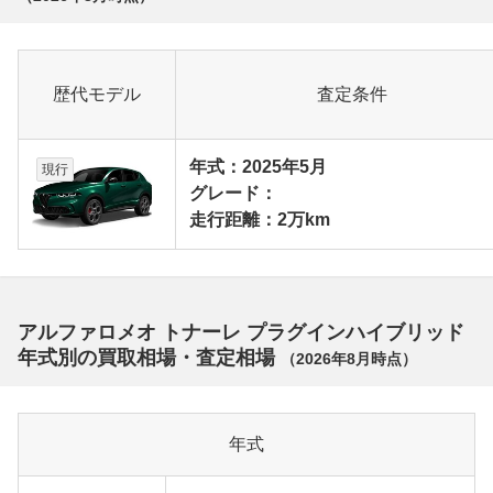
歴代モデル
査定条件
年式：2025年5月
現行
グレード：
走行距離：2万km
アルファロメオ トナーレ プラグインハイブリッド
年式別の買取相場・査定相場
（
2026年8月
時点）
年式