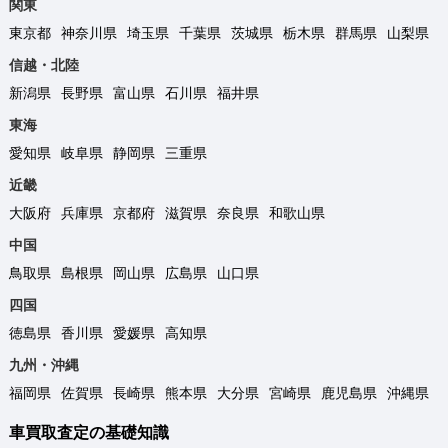
関東
東京都
神奈川県
埼玉県
千葉県
茨城県
栃木県
群馬県
山梨県
信越・北陸
新潟県
長野県
富山県
石川県
福井県
東海
愛知県
岐阜県
静岡県
三重県
近畿
大阪府
兵庫県
京都府
滋賀県
奈良県
和歌山県
中国
鳥取県
島根県
岡山県
広島県
山口県
四国
徳島県
香川県
愛媛県
高知県
九州・沖縄
福岡県
佐賀県
長崎県
熊本県
大分県
宮崎県
鹿児島県
沖縄県
車買取査定の基礎知識