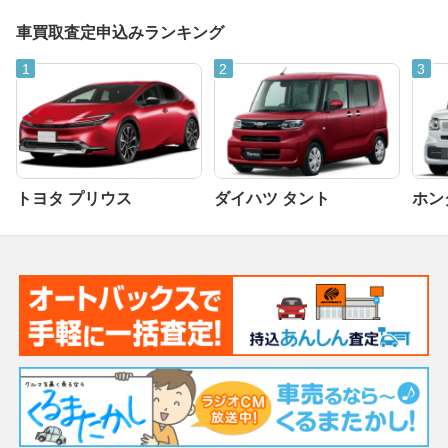
車買取査定申込みランキング
トヨタ プリウス
ダイハツ タント
ホンダ