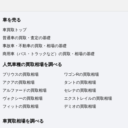
車を売る
車買取トップ
普通車の買取・査定の基礎
事故車・不動車の買取・相場の基礎
商用車（バス・トラックなど）の買取・相場の基礎
人気車種の買取相場を調べる
プリウスの買取相場
ワゴンRの買取相場
アクアの買取相場
タントの買取相場
アルファードの買取相場
セレナの買取相場
ヴォクシーの買取相場
エクストレイルの買取相場
フィットの買取相場
デミオの買取相場
車買取相場を調べる