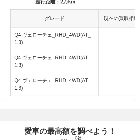
走行距離：2万km
グレード
現在の買取相場
Q4 ヴェローチェ_RHD_4WD(AT_
1.3)
Q4 ヴェローチェ_RHD_4WD(AT_
1.3)
Q4 ヴェローチェ_RHD_4WD(AT_
1.3)
愛車の最高額を調べよう！