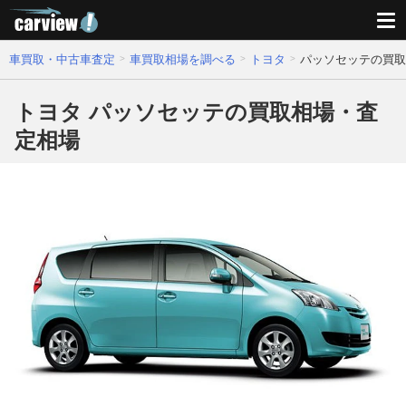
車買取・中古車査定
車買取相場を調べる
トヨタ
パッソセッテの買取
トヨタ パッソセッテの買取相場・査
定相場