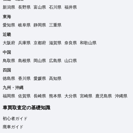
新潟県
長野県
富山県
石川県
福井県
東海
愛知県
岐阜県
静岡県
三重県
近畿
大阪府
兵庫県
京都府
滋賀県
奈良県
和歌山県
中国
鳥取県
島根県
岡山県
広島県
山口県
四国
徳島県
香川県
愛媛県
高知県
九州・沖縄
福岡県
佐賀県
長崎県
熊本県
大分県
宮崎県
鹿児島県
沖縄県
車買取査定の基礎知識
初心者ガイド
廃車ガイド