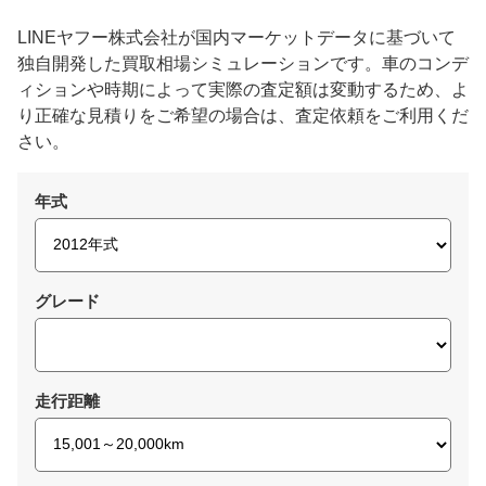
LINEヤフー株式会社が国内マーケットデータに基づいて
独自開発した買取相場シミュレーションです。車のコンデ
ィションや時期によって実際の査定額は変動するため、よ
り正確な見積りをご希望の場合は、査定依頼をご利用くだ
さい。
年式
グレード
走行距離