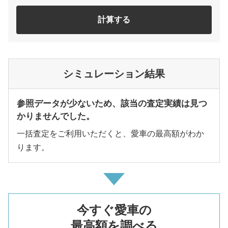
計算する
シミュレーション結果
参照データが少ないため、該当の査定実績は見つ
かりませんでした。
一括査定をご利用いただくと、愛車の最高額がわか
ります。
今すぐ愛車の
最高額を調べる