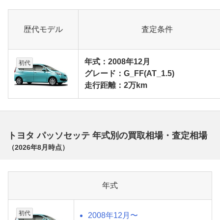
歴代モデル
査定条件
年式：2008年12月
初代
グレード：G_FF(AT_1.5)
走行距離：2万km
トヨタ パッソセッテ 年式別の買取相場・査定相場
（
2026年8月
時点）
年式
初代
2008年12月〜