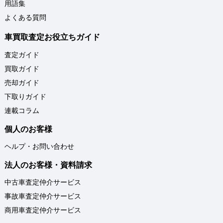
用語集
よくある質問
車買取査定お役立ちガイド
査定ガイド
買取ガイド
売却ガイド
下取りガイド
連載コラム
個人のお客様
ヘルプ・お問い合わせ
法人のお客様・資料請求
中古車査定仲介サービス
事故車査定仲介サービス
商用車査定仲介サービス