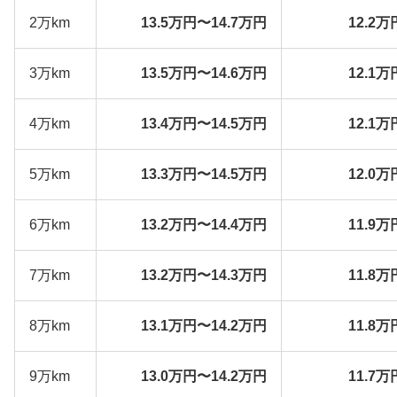
2万km
13.5万円〜14.7万円
12.2万
3万km
13.5万円〜14.6万円
12.1万
4万km
13.4万円〜14.5万円
12.1万
5万km
13.3万円〜14.5万円
12.0万
6万km
13.2万円〜14.4万円
11.9万
7万km
13.2万円〜14.3万円
11.8万
8万km
13.1万円〜14.2万円
11.8万
9万km
13.0万円〜14.2万円
11.7万