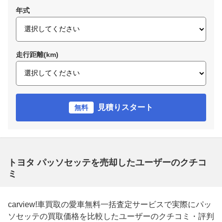
年式
走行距離(km)
見積りスタート
無料
トヨタ パッソセッテを売却したユーザーのクチコ
ミ
carview!車買取の愛車無料一括査定サービスで実際にパッ
ソセッテの買取価格を比較したユーザーのクチコミ・評判