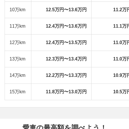
10万km
12.5万円〜13.6万円
11.2万
11万km
12.4万円〜13.6万円
11.1万
12万km
12.4万円〜13.5万円
11.0万
13万km
12.3万円〜13.4万円
11.0万
14万km
12.2万円〜13.3万円
10.9万
15万km
11.8万円〜13.0万円
10.5万
愛車の最高額を調べよう！