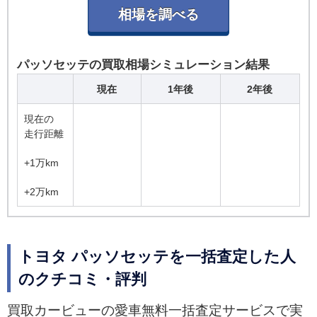
パッソセッテの買取相場シミュレーション結果
現在
1年後
2年後
現在の
走行距離
+1万km
+2万km
トヨタ パッソセッテを一括査定した人
のクチコミ・評判
買取カービューの愛車無料一括査定サービスで実