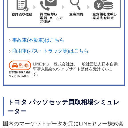
事故車(不動車)はこちら
商用車(バス・トラック等)はこちら
LINEヤフー株式会社は、一般社団法人日本自動
車購入協会のウェブサイト監修を受けていま
す。
トヨタ パッソセッテ買取相場シミュレ
ーター
国内のマーケットデータを元にLINEヤフー株式会