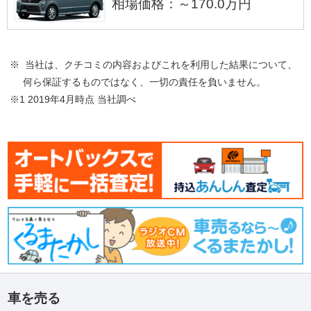
相場価格：～170.0万円
※ 当社は、クチコミの内容およびこれを利用した結果について、
何ら保証するものではなく、一切の責任を負いません。
※1 2019年4月時点 当社調べ
車を売る