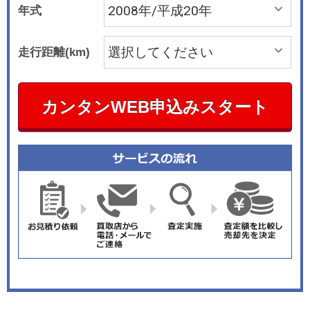
年式
走行距離(km)
カンタンWEB申込みスタート