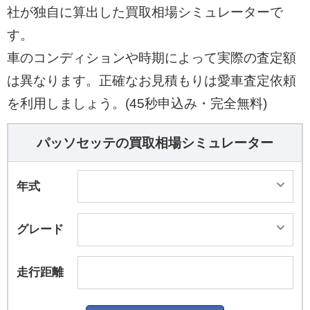
社が独自に算出した買取相場シミュレーターで
す。
車のコンディションや時期によって実際の査定額
は異なります。正確なお見積もりは愛車査定依頼
を利用しましょう。(45秒申込み・完全無料)
パッソセッテの買取相場シミュレーター
年式
グレード
走行距離