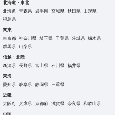
北海道・東北
北海道
青森県
岩手県
宮城県
秋田県
山形県
福島県
関東
東京都
神奈川県
埼玉県
千葉県
茨城県
栃木県
群馬県
山梨県
信越・北陸
新潟県
長野県
富山県
石川県
福井県
東海
愛知県
岐阜県
静岡県
三重県
近畿
大阪府
兵庫県
京都府
滋賀県
奈良県
和歌山県
中国