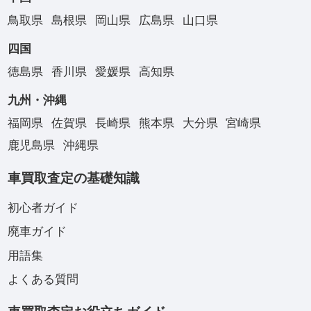
鳥取県
島根県
岡山県
広島県
山口県
四国
徳島県
香川県
愛媛県
高知県
九州・沖縄
福岡県
佐賀県
長崎県
熊本県
大分県
宮崎県
鹿児島県
沖縄県
車買取査定の基礎知識
初心者ガイド
廃車ガイド
用語集
よくある質問