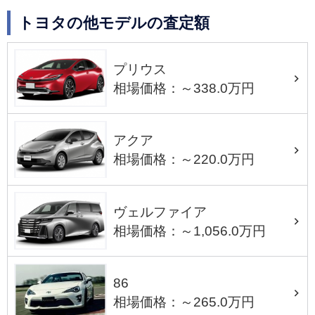
トヨタの他モデルの査定額
プリウス
相場価格：～338.0万円
アクア
相場価格：～220.0万円
ヴェルファイア
相場価格：～1,056.0万円
86
相場価格：～265.0万円