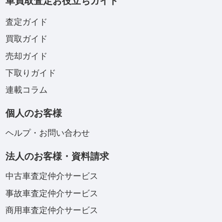
車買取査定お役立ちガイド
査定ガイド
買取ガイド
売却ガイド
下取りガイド
連載コラム
個人のお客様
ヘルプ・お問い合わせ
法人のお客様・資料請求
中古車査定仲介サービス
事故車査定仲介サービス
商用車査定仲介サービス