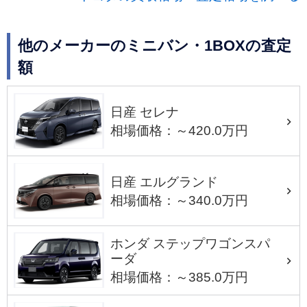
他のメーカーのミニバン・1BOXの査定
額
日産 セレナ
相場価格：～420.0万円
日産 エルグランド
相場価格：～340.0万円
ホンダ ステップワゴンスパ
ーダ
相場価格：～385.0万円