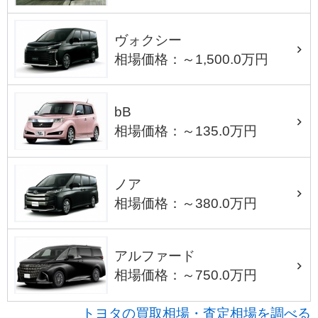
ヴォクシー
相場価格：～1,500.0万円
bB
相場価格：～135.0万円
ノア
相場価格：～380.0万円
アルファード
相場価格：～750.0万円
トヨタの買取相場・査定相場を調べる