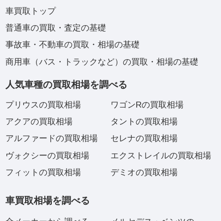
車買取トップ
普通車の買取・査定の基礎
事故車・不動車の買取・相場の基礎
商用車（バス・トラックなど）の買取・相場の基礎
人気車種の買取相場を調べる
プリウスの買取相場
ワゴンRの買取相場
アクアの買取相場
タントの買取相場
アルファードの買取相場
セレナの買取相場
ヴォクシーの買取相場
エクストレイルの買取相場
フィットの買取相場
デミオの買取相場
車買取相場を調べる