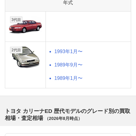
年式
3代目
2代目
1993年1月〜
1989年9月〜
1989年1月〜
トヨタ カリーナED 歴代モデルのグレード別の買取
相場・査定相場
（
2026年8月
時点）