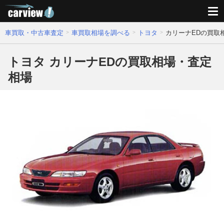
車買取・中古車査定
車買取相場を調べる
トヨタ
カリーナEDの買取
トヨタ カリーナEDの買取相場・査定
相場