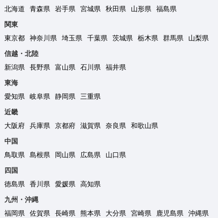
北海道
青森県
岩手県
宮城県
秋田県
山形県
福島県
関東
東京都
神奈川県
埼玉県
千葉県
茨城県
栃木県
群馬県
山梨県
信越・北陸
新潟県
長野県
富山県
石川県
福井県
東海
愛知県
岐阜県
静岡県
三重県
近畿
大阪府
兵庫県
京都府
滋賀県
奈良県
和歌山県
中国
鳥取県
島根県
岡山県
広島県
山口県
四国
徳島県
香川県
愛媛県
高知県
九州・沖縄
福岡県
佐賀県
長崎県
熊本県
大分県
宮崎県
鹿児島県
沖縄県