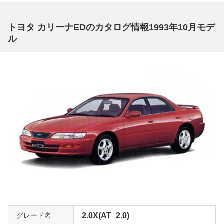
トヨタ カリーナEDのカタログ情報1993年10月モデ
ル
グレード名
2.0X(AT_2.0)