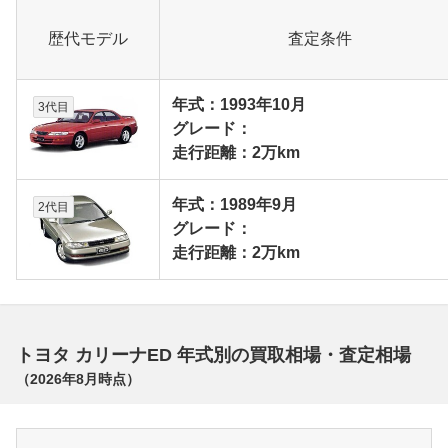
歴代モデル
査定条件
年式：1993年10月
3代目
グレード：
走行距離：2万km
年式：1989年9月
2代目
グレード：
走行距離：2万km
トヨタ カリーナED 年式別の買取相場・査定相場
（
2026年8月
時点）