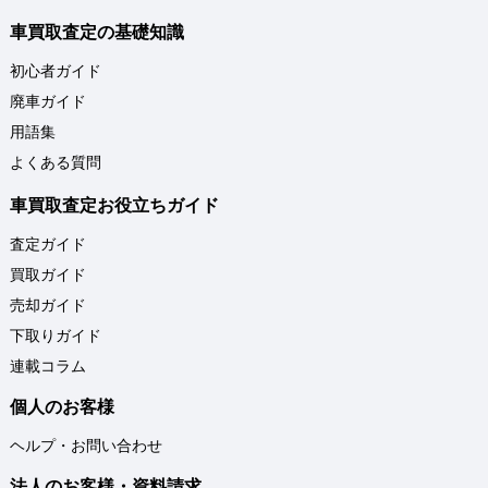
車買取査定の基礎知識
初心者ガイド
廃車ガイド
用語集
よくある質問
車買取査定お役立ちガイド
査定ガイド
買取ガイド
売却ガイド
下取りガイド
連載コラム
個人のお客様
ヘルプ・お問い合わせ
法人のお客様・資料請求