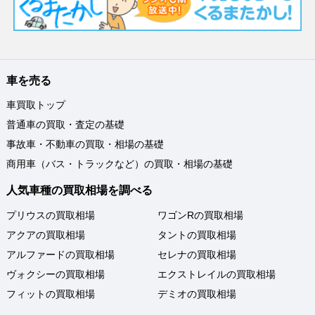
車を売る
車買取トップ
普通車の買取・査定の基礎
事故車・不動車の買取・相場の基礎
商用車（バス・トラックなど）の買取・相場の基礎
人気車種の買取相場を調べる
プリウスの買取相場
ワゴンRの買取相場
アクアの買取相場
タントの買取相場
アルファードの買取相場
セレナの買取相場
ヴォクシーの買取相場
エクストレイルの買取相場
フィットの買取相場
デミオの買取相場