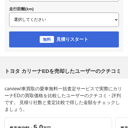
走行距離(km)
見積りスタート
無料
トヨタ カリーナEDを売却したユーザーのクチコミ
carview!車買取の愛車無料一括査定サービスで実際にカリ
ーナEDの買取価格を比較したユーザーのクチコミ・評判
です。 見積り社数と査定比較で得した金額をチェックし
ましょう。
5.0