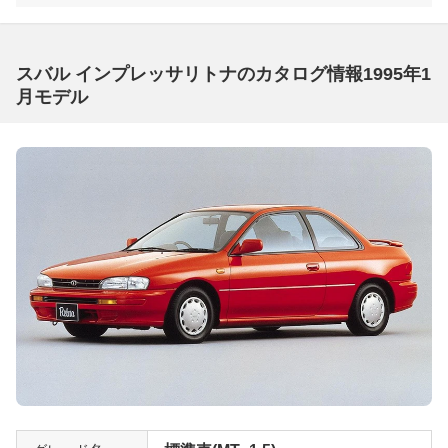
スバル インプレッサリトナのカタログ情報1995年1
月モデル