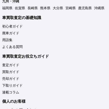
九州・沖縄
福岡県
佐賀県
長崎県
熊本県
大分県
宮崎県
鹿児島県
沖縄県
車買取査定の基礎知識
初心者ガイド
廃車ガイド
用語集
よくある質問
車買取査定お役立ちガイド
査定ガイド
買取ガイド
売却ガイド
下取りガイド
連載コラム
個人のお客様