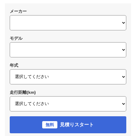
メーカー
モデル
年式
走行距離(km)
見積りスタート
無料