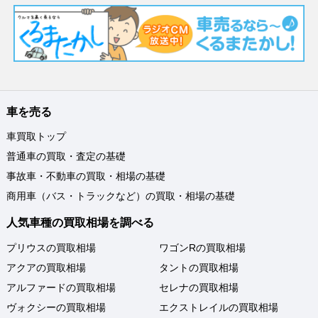
車を売る
車買取トップ
普通車の買取・査定の基礎
事故車・不動車の買取・相場の基礎
商用車（バス・トラックなど）の買取・相場の基礎
人気車種の買取相場を調べる
プリウスの買取相場
ワゴンRの買取相場
アクアの買取相場
タントの買取相場
アルファードの買取相場
セレナの買取相場
ヴォクシーの買取相場
エクストレイルの買取相場