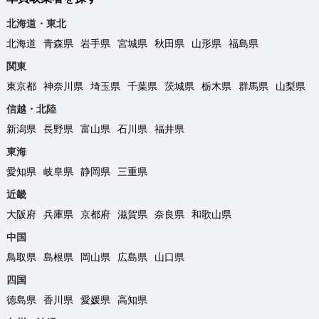
北海道・東北
北海道
青森県
岩手県
宮城県
秋田県
山形県
福島県
関東
東京都
神奈川県
埼玉県
千葉県
茨城県
栃木県
群馬県
山梨県
信越・北陸
新潟県
長野県
富山県
石川県
福井県
東海
愛知県
岐阜県
静岡県
三重県
近畿
大阪府
兵庫県
京都府
滋賀県
奈良県
和歌山県
中国
鳥取県
島根県
岡山県
広島県
山口県
四国
徳島県
香川県
愛媛県
高知県