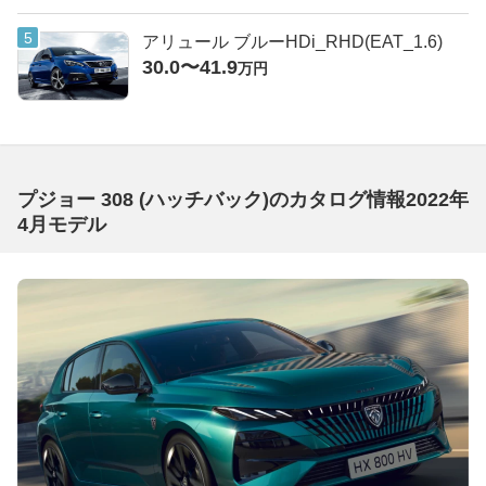
アリュール ブルーHDi_RHD(EAT_1.6)
30.0〜41.9
万円
プジョー 308 (ハッチバック)のカタログ情報2022年
4月モデル