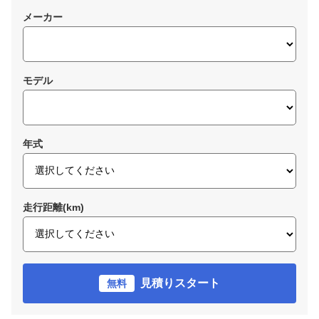
メーカー
モデル
年式
走行距離(km)
見積りスタート
無料