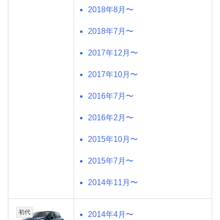
2018年8月〜
2018年7月〜
2017年12月〜
2017年10月〜
2016年7月〜
2016年2月〜
2015年10月〜
2015年7月〜
2014年11月〜
初代
2014年4月〜