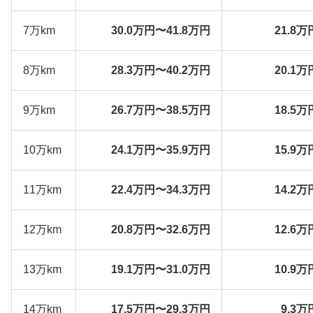
7万km
30.0万円〜41.8万円
21.8万
8万km
28.3万円〜40.2万円
20.1万
9万km
26.7万円〜38.5万円
18.5万
10万km
24.1万円〜35.9万円
15.9万
11万km
22.4万円〜34.3万円
14.2万
12万km
20.8万円〜32.6万円
12.6万
13万km
19.1万円〜31.0万円
10.9万
14万km
17.5万円〜29.3万円
9.3万