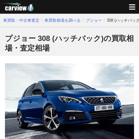
車買取・中古車査定
車買取相場を調べる
プジョー
308 (ハッチバ
プジョー 308 (ハッチバック)の買取相
場・査定相場