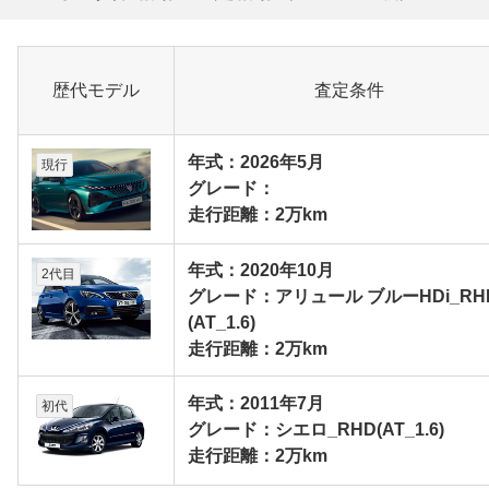
歴代モデル
査定条件
年式：2026年5月
現行
グレード：
走行距離：2万km
年式：2020年10月
2代目
グレード：アリュール ブルーHDi_RH
(AT_1.6)
走行距離：2万km
年式：2011年7月
初代
グレード：シエロ_RHD(AT_1.6)
走行距離：2万km