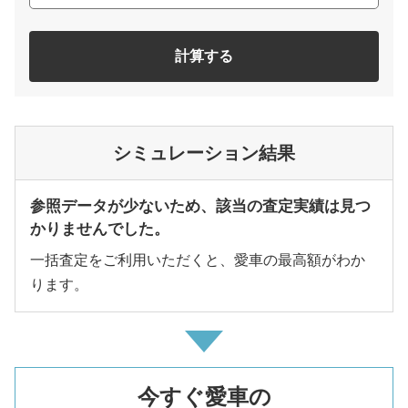
計算する
シミュレーション結果
参照データが少ないため、該当の査定実績は見つ
かりませんでした。
一括査定をご利用いただくと、愛車の最高額がわか
ります。
今すぐ愛車の