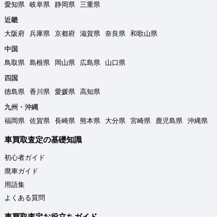
愛知県
岐阜県
静岡県
三重県
近畿
大阪府
兵庫県
京都府
滋賀県
奈良県
和歌山県
中国
鳥取県
島根県
岡山県
広島県
山口県
四国
徳島県
香川県
愛媛県
高知県
九州・沖縄
福岡県
佐賀県
長崎県
熊本県
大分県
宮崎県
鹿児島県
沖縄県
車買取査定の基礎知識
初心者ガイド
廃車ガイド
用語集
よくある質問
車買取査定お役立ちガイド