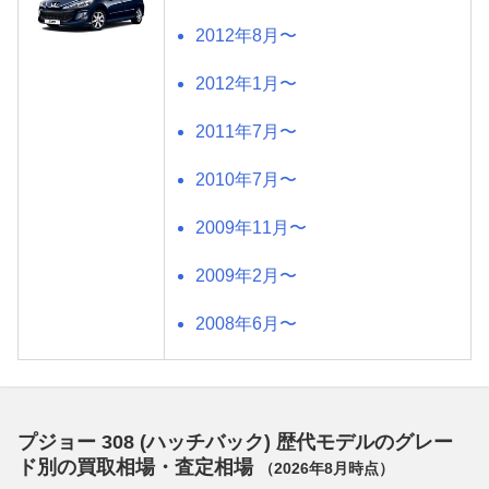
2012年8月〜
2012年1月〜
2011年7月〜
2010年7月〜
2009年11月〜
2009年2月〜
2008年6月〜
プジョー 308 (ハッチバック) 歴代モデルのグレー
ド別の買取相場・査定相場
（
2026年8月
時点）