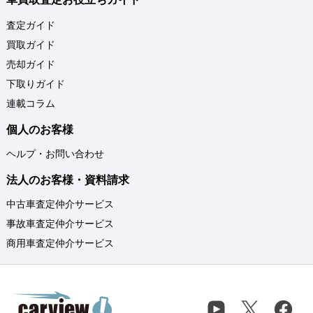
査定ガイド
買取ガイド
売却ガイド
下取りガイド
連載コラム
個人のお客様
ヘルプ・お問い合わせ
法人のお客様・資料請求
中古車査定仲介サービス
事故車査定仲介サービス
商用車査定仲介サービス