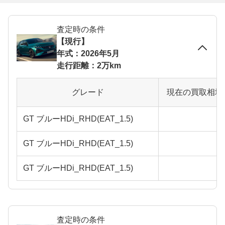
査定時の条件
【現行】
年式：2026年5月
走行距離：2万km
グレード
現在の買取相場
GT ブルーHDi_RHD(EAT_1.5)
GT ブルーHDi_RHD(EAT_1.5)
GT ブルーHDi_RHD(EAT_1.5)
査定時の条件