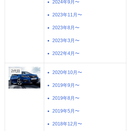
2024年9月〜
2023年11月〜
2023年8月〜
2023年3月〜
2022年4月〜
2代目
2020年10月〜
2019年9月〜
2019年8月〜
2019年5月〜
2018年12月〜