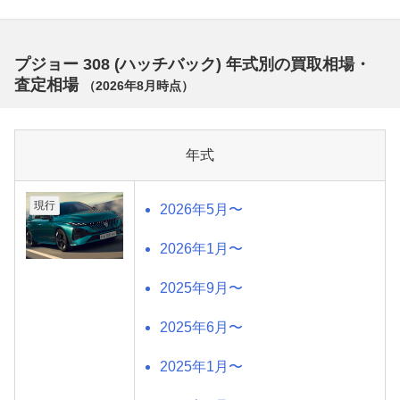
プジョー 308 (ハッチバック) 年式別の買取相場・
査定相場
（
2026年8月
時点）
年式
現行
2026年5月〜
2026年1月〜
2025年9月〜
2025年6月〜
2025年1月〜