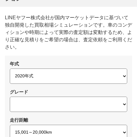
LINEヤフー株式会社が国内マーケットデータに基づいて
独自開発した買取相場シミュレーションです。車のコンデ
ィションや時期によって実際の査定額は変動するため、よ
り正確な見積りをご希望の場合は、査定依頼をご利用くだ
さい。
年式
グレード
走行距離