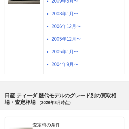
2009年5月〜
2008年1月〜
2006年12月〜
2005年12月〜
2005年1月〜
2004年9月〜
日産 ティーダ 歴代モデルのグレード別の買取相
場・査定相場
（
2026年8月
時点）
査定時の条件