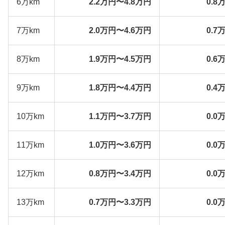
6万km
2.2万円〜4.8万円
0.8
7万km
2.0万円〜4.6万円
0.7
8万km
1.9万円〜4.5万円
0.6
9万km
1.8万円〜4.4万円
0.4
10万km
1.1万円〜3.7万円
0.0
11万km
1.0万円〜3.6万円
0.0
12万km
0.8万円〜3.4万円
0.0
13万km
0.7万円〜3.3万円
0.0