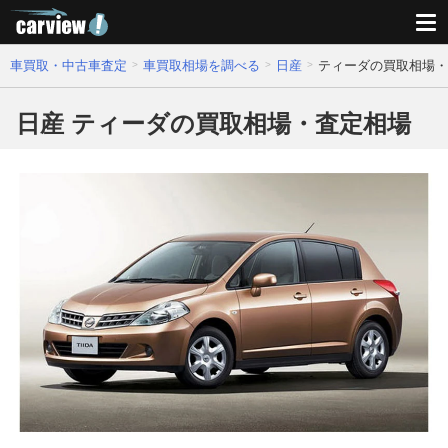
車買取・中古車査定
車買取相場を調べる
日産
ティーダの買取相場・
日産 ティーダの買取相場・査定相場