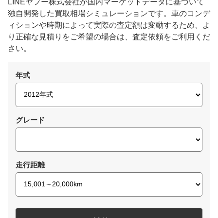
LINEヤフー株式会社が国内マーケットデータに基づいて
独自開発した買取相場シミュレーションです。車のコンデ
ィションや時期によって実際の査定額は変動するため、よ
り正確な見積りをご希望の場合は、査定依頼をご利用くだ
さい。
年式
グレード
走行距離