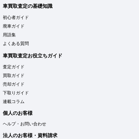
車買取査定の基礎知識
初心者ガイド
廃車ガイド
用語集
よくある質問
車買取査定お役立ちガイド
査定ガイド
買取ガイド
売却ガイド
下取りガイド
連載コラム
個人のお客様
ヘルプ・お問い合わせ
法人のお客様・資料請求