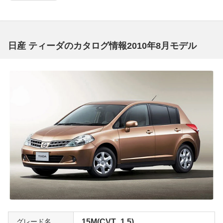
日産 ティーダのカタログ情報2010年8月モデル
グレード名
15M(CVT_1.5)