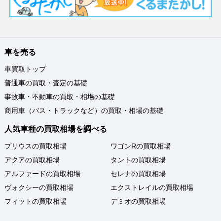
車を売る
車買取トップ
普通車の買取・査定の基礎
事故車・不動車の買取・相場の基礎
商用車（バス・トラックなど）の買取・相場の基礎
人気車種の買取相場を調べる
プリウスの買取相場
ワゴンRの買取相場
アクアの買取相場
タントの買取相場
アルファードの買取相場
セレナの買取相場
ヴォクシーの買取相場
エクストレイルの買取相場
フィットの買取相場
デミオの買取相場