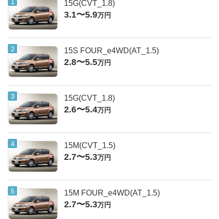
15G(CVT_1.8)
3.1〜5.9
万円
15S FOUR_e4WD(AT_1.5)
2.8〜5.5
万円
15G(CVT_1.8)
2.6〜5.4
万円
15M(CVT_1.5)
2.7〜5.3
万円
15M FOUR_e4WD(AT_1.5)
2.7〜5.3
万円