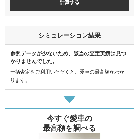
計算する
シミュレーション結果
参照データが少ないため、該当の査定実績は見つ
かりませんでした。
一括査定をご利用いただくと、愛車の最高額がわか
ります。
今すぐ愛車の
最高額を調べる