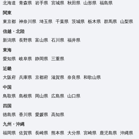
北海道
青森県
岩手県
宮城県
秋田県
山形県
福島県
関東
東京都
神奈川県
埼玉県
千葉県
茨城県
栃木県
群馬県
山梨県
信越・北陸
新潟県
長野県
富山県
石川県
福井県
東海
愛知県
岐阜県
静岡県
三重県
近畿
大阪府
兵庫県
京都府
滋賀県
奈良県
和歌山県
中国
鳥取県
島根県
岡山県
広島県
山口県
四国
徳島県
香川県
愛媛県
高知県
九州・沖縄
福岡県
佐賀県
長崎県
熊本県
大分県
宮崎県
鹿児島県
沖縄県