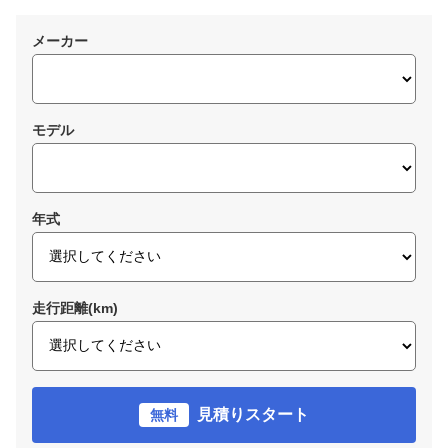
メーカー
モデル
年式
走行距離(km)
見積りスタート
無料