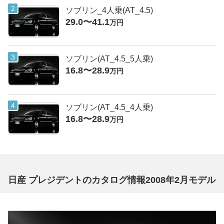
ソブリン_4人乗(AT_4.5)
29.0〜41.1
万円
ソブリン(AT_4.5_5人乗)
16.8〜28.9
万円
ソブリン(AT_4.5_4人乗)
16.8〜28.9
万円
日産 プレジデントのカタログ情報2008年2月モデル