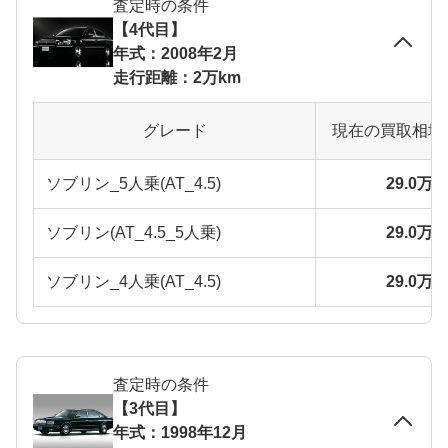
査定時の条件
【4代目】
年式：2008年2月
走行距離：2万km
グレード
現在の買取相場
ソブリン_5人乗(AT_4.5)
29.0万
ソブリン(AT_4.5_5人乗)
29.0万
ソブリン_4人乗(AT_4.5)
29.0万
査定時の条件
【3代目】
年式：1998年12月