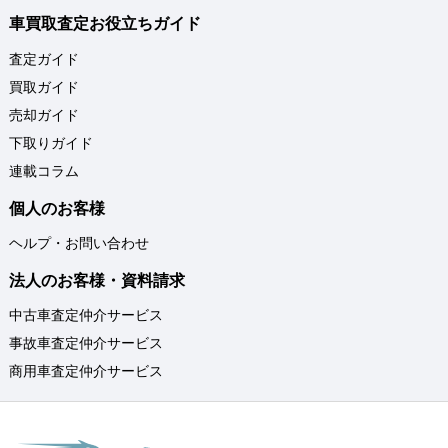
車買取査定お役立ちガイド
査定ガイド
買取ガイド
売却ガイド
下取りガイド
連載コラム
個人のお客様
ヘルプ・お問い合わせ
法人のお客様・資料請求
中古車査定仲介サービス
事故車査定仲介サービス
商用車査定仲介サービス