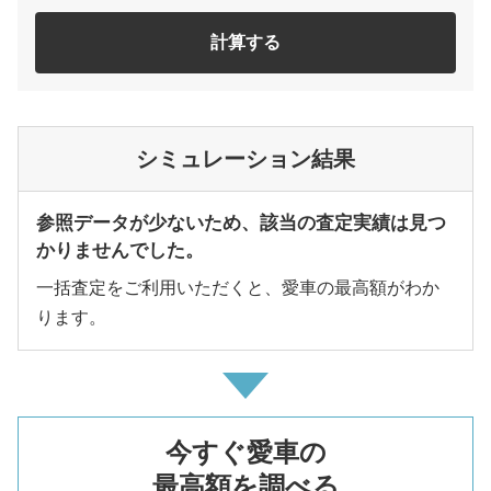
計算する
シミュレーション結果
参照データが少ないため、該当の査定実績は見つ
かりませんでした。
一括査定をご利用いただくと、愛車の最高額がわか
ります。
今すぐ愛車の
最高額を調べる