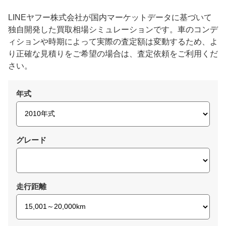
LINEヤフー株式会社が国内マーケットデータに基づいて
独自開発した買取相場シミュレーションです。車のコンデ
ィションや時期によって実際の査定額は変動するため、よ
り正確な見積りをご希望の場合は、査定依頼をご利用くだ
さい。
年式
グレード
走行距離