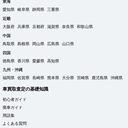
東海
愛知県
岐阜県
静岡県
三重県
近畿
大阪府
兵庫県
京都府
滋賀県
奈良県
和歌山県
中国
鳥取県
島根県
岡山県
広島県
山口県
四国
徳島県
香川県
愛媛県
高知県
九州・沖縄
福岡県
佐賀県
長崎県
熊本県
大分県
宮崎県
鹿児島県
沖縄県
車買取査定の基礎知識
初心者ガイド
廃車ガイド
用語集
よくある質問