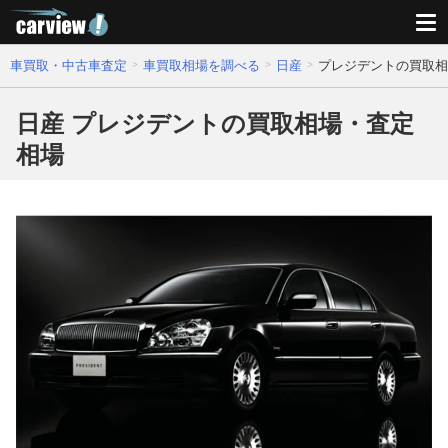
車買取・中古車査定
車買取相場を調べる
日産
プレジデントの買取相
日産 プレジデントの買取相場・査定
相場