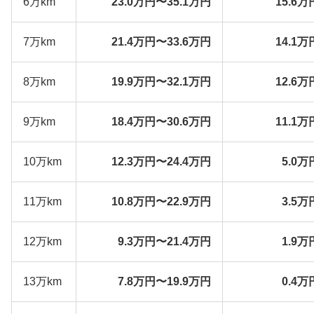
6万km
23.0万円〜35.1万円
15.6万
7万km
21.4万円〜33.6万円
14.1万
8万km
19.9万円〜32.1万円
12.6万
9万km
18.4万円〜30.6万円
11.1万
10万km
12.3万円〜24.4万円
5.0万
11万km
10.8万円〜22.9万円
3.5万
12万km
9.3万円〜21.4万円
1.9万
13万km
7.8万円〜19.9万円
0.4万