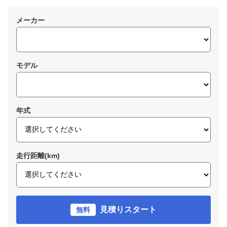
メーカー
モデル
年式
走行距離(km)
見積りスタート
無料