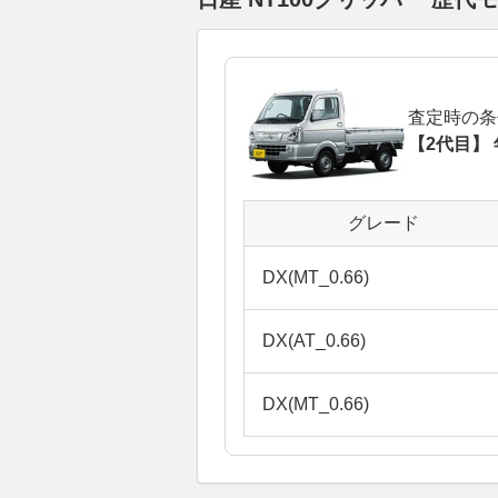
査定時の条
【2代目】 
グレード
DX(MT_0.66)
DX(AT_0.66)
DX(MT_0.66)