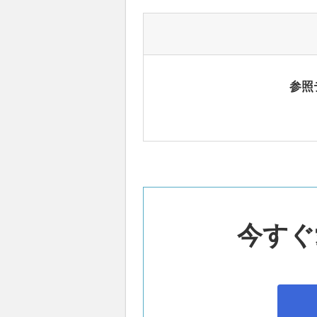
参照
今すぐ