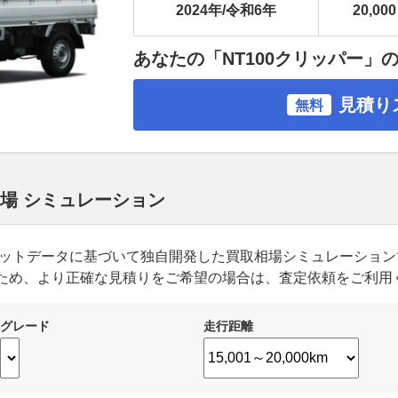
2024年/令和6年
20,000
あなたの「NT100クリッパー」
見積り
無料
相場 シミュレーション
ーケットデータに基づいて独自開発した買取相場シミュレーショ
ため、より正確な見積りをご希望の場合は、査定依頼をご利用
グレード
走行距離