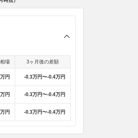
月
時点）
定相場
3ヶ月後の差額
2万円
-0.3万円〜-0.4万円
2万円
-0.3万円〜-0.4万円
2万円
-0.3万円〜-0.4万円