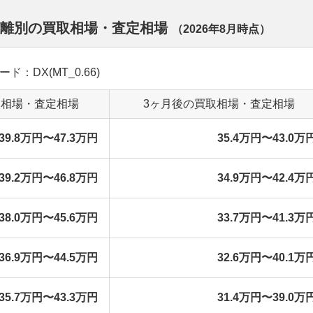
行距離別の買取相場・査定相場
（
2026年8月
時点）
ード：DX(MT_0.66)
取相場・査定相場
3ヶ月後の買取相場・査定相場
39.8万円〜47.3万円
35.4万円〜43.0万
39.2万円〜46.8万円
34.9万円〜42.4万
38.0万円〜45.6万円
33.7万円〜41.3万
36.9万円〜44.5万円
32.6万円〜40.1万
35.7万円〜43.3万円
31.4万円〜39.0万