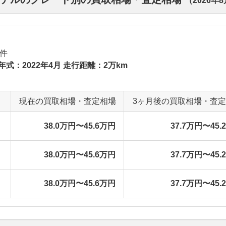
（
2026年8
件
年式：2022年4月 走行距離：2万km
現在の買取相場・査定相場
3ヶ月後の買取相場・査
38.0万円〜45.6万円
37.7万円〜45.
38.0万円〜45.6万円
37.7万円〜45.
38.0万円〜45.6万円
37.7万円〜45.