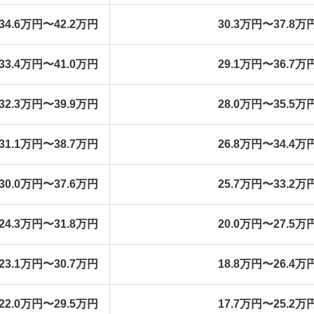
34.6万円〜42.2万円
30.3万円〜37.8万
33.4万円〜41.0万円
29.1万円〜36.7万
32.3万円〜39.9万円
28.0万円〜35.5万
31.1万円〜38.7万円
26.8万円〜34.4万
30.0万円〜37.6万円
25.7万円〜33.2万
24.3万円〜31.8万円
20.0万円〜27.5万
23.1万円〜30.7万円
18.8万円〜26.4万
22.0万円〜29.5万円
17.7万円〜25.2万