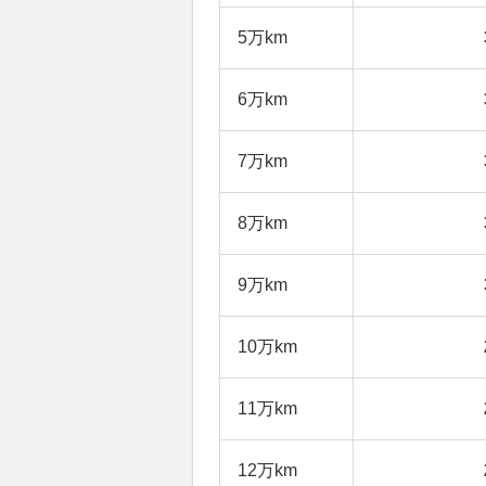
5万km
6万km
7万km
8万km
9万km
10万km
11万km
12万km