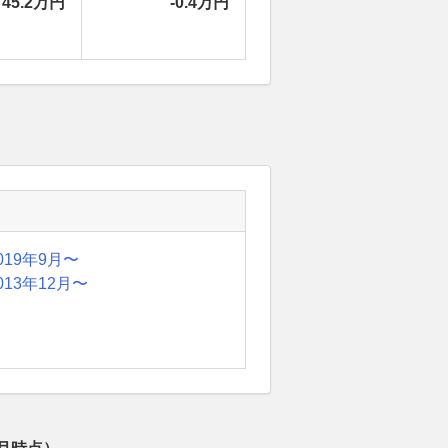
45.2万円
-0.4万円
019年9月〜
013年12月〜