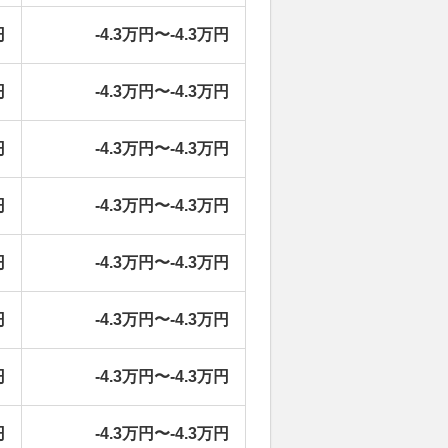
円
-4.3万円〜-4.3万円
円
-4.3万円〜-4.3万円
円
-4.3万円〜-4.3万円
円
-4.3万円〜-4.3万円
円
-4.3万円〜-4.3万円
円
-4.3万円〜-4.3万円
円
-4.3万円〜-4.3万円
円
-4.3万円〜-4.3万円