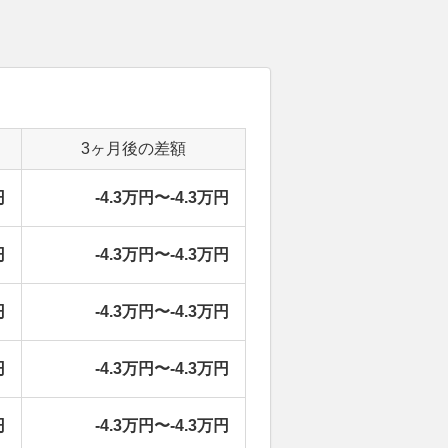
3ヶ月後の差額
円
-4.3万円〜-4.3万円
円
-4.3万円〜-4.3万円
円
-4.3万円〜-4.3万円
円
-4.3万円〜-4.3万円
円
-4.3万円〜-4.3万円