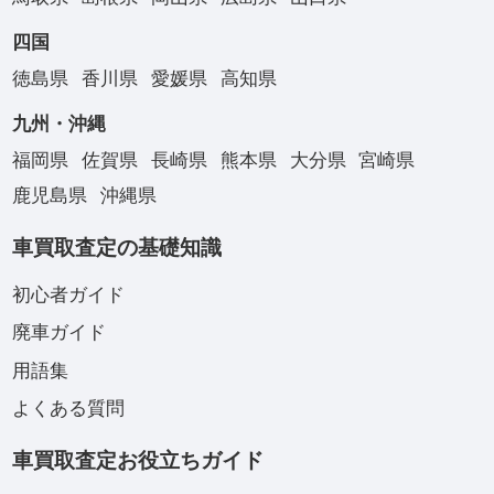
四国
徳島県
香川県
愛媛県
高知県
九州・沖縄
福岡県
佐賀県
長崎県
熊本県
大分県
宮崎県
鹿児島県
沖縄県
車買取査定の基礎知識
初心者ガイド
廃車ガイド
用語集
よくある質問
車買取査定お役立ちガイド