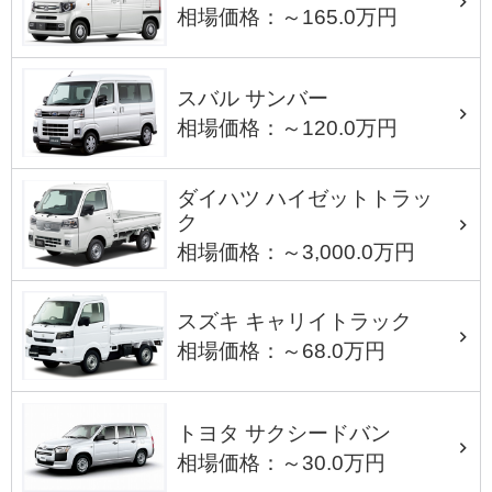
相場価格：～165.0万円
スバル サンバー
相場価格：～120.0万円
ダイハツ ハイゼットトラッ
ク
相場価格：～3,000.0万円
スズキ キャリイトラック
相場価格：～68.0万円
トヨタ サクシードバン
相場価格：～30.0万円