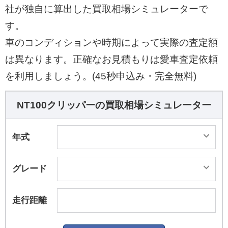
社が独自に算出した買取相場シミュレーターで
す。
車のコンディションや時期によって実際の査定額
は異なります。正確なお見積もりは愛車査定依頼
を利用しましょう。(45秒申込み・完全無料)
NT100クリッパーの買取相場シミュレーター
年式
グレード
走行距離