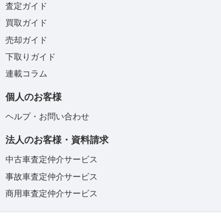
査定ガイド
買取ガイド
売却ガイド
下取りガイド
連載コラム
個人のお客様
ヘルプ・お問い合わせ
法人のお客様・資料請求
中古車査定仲介サービス
事故車査定仲介サービス
商用車査定仲介サービス