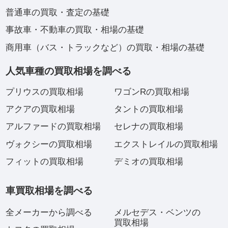
普通車の買取・査定の基礎
事故車・不動車の買取・相場の基礎
商用車（バス・トラックなど）の買取・相場の基礎
人気車種の買取相場を調べる
プリウスの買取相場
ワゴンRの買取相場
アクアの買取相場
タントの買取相場
アルファードの買取相場
セレナの買取相場
ヴォクシーの買取相場
エクストレイルの買取相場
フィットの買取相場
デミオの買取相場
車買取相場を調べる
全メーカーから調べる
メルセデス・ベンツの
買取相場