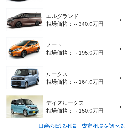
エルグランド
相場価格：～340.0万円
ノート
相場価格：～195.0万円
ルークス
相場価格：～164.0万円
デイズルークス
相場価格：～150.0万円
日産の買取相場・査定相場を調べる