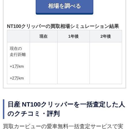
NT100クリッパーの買取相場シミュレーション結果
現在
1年後
2年後
現在の
走行距離
+1万km
+2万km
日産 NT100クリッパーを一括査定した人
のクチコミ・評判
買取カービューの愛車無料一括査定サービスで実