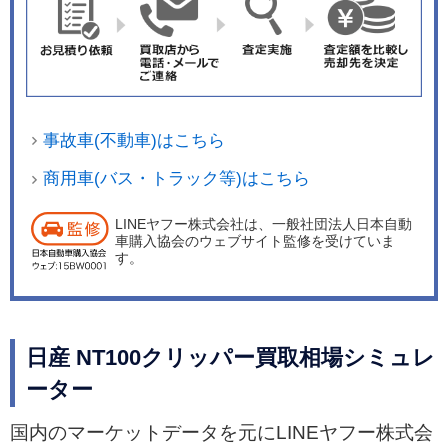
事故車(不動車)はこちら
商用車(バス・トラック等)はこちら
LINEヤフー株式会社は、一般社団法人日本自動
車購入協会のウェブサイト監修を受けていま
す。
日産 NT100クリッパー買取相場シミュレ
ーター
国内のマーケットデータを元にLINEヤフー株式会