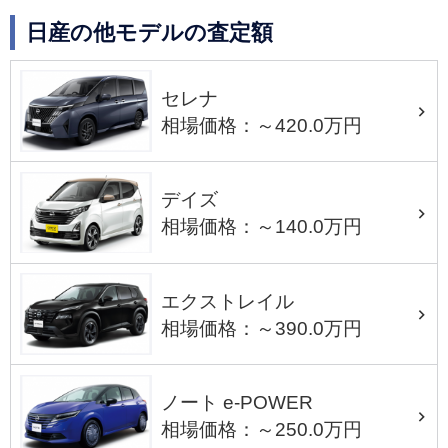
日産の他モデルの査定額
セレナ
相場価格：～420.0万円
デイズ
相場価格：～140.0万円
エクストレイル
相場価格：～390.0万円
ノート e-POWER
相場価格：～250.0万円