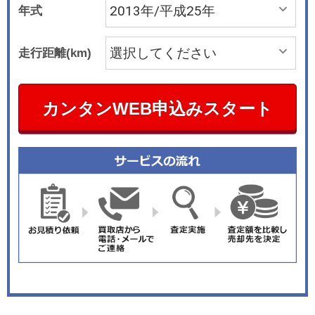
年式
走行距離(km)
カンタンWEB申込みスタート