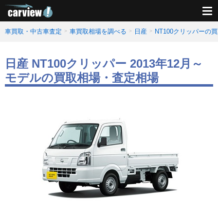
車買取・中古車査定
車買取相場を調べる
日産
NT100クリッパーの
日産 NT100クリッパー 2013年12月～
モデルの買取相場・査定相場