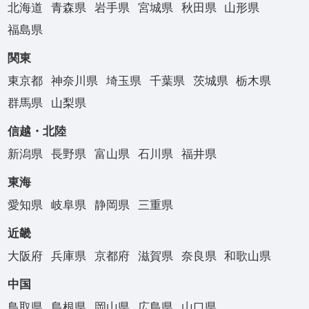
北海道
青森県
岩手県
宮城県
秋田県
山形県
福島県
関東
東京都
神奈川県
埼玉県
千葉県
茨城県
栃木県
群馬県
山梨県
信越・北陸
新潟県
長野県
富山県
石川県
福井県
東海
愛知県
岐阜県
静岡県
三重県
近畿
大阪府
兵庫県
京都府
滋賀県
奈良県
和歌山県
中国
鳥取県
島根県
岡山県
広島県
山口県