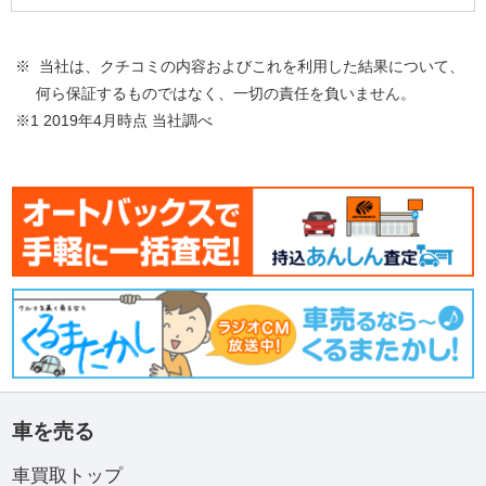
※ 当社は、クチコミの内容およびこれを利用した結果について、
何ら保証するものではなく、一切の責任を負いません。
※1 2019年4月時点 当社調べ
車を売る
車買取トップ