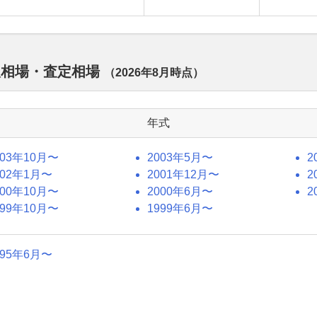
取相場・査定相場
（
2026年8月
時点）
年式
003年10月〜
2003年5月〜
2
002年1月〜
2001年12月〜
2
000年10月〜
2000年6月〜
2
999年10月〜
1999年6月〜
995年6月〜