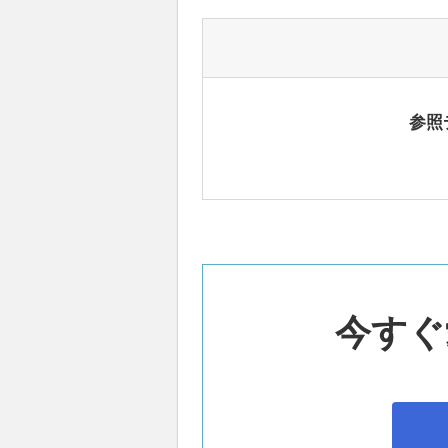
参照
今すぐ