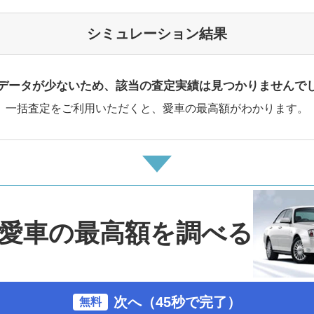
シミュレーション結果
データが少ないため、該当の査定実績は見つかりませんで
一括査定をご利用いただくと、愛車の最高額がわかります。
愛車の最高額を調べる
次へ（45秒で完了）
無料