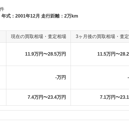
件
 年式：2001年12月 走行距離：2万km
現在の買取相場・査定相場
3ヶ月後の買取相場・査
11.9万円〜28.5万円
11.5万円〜28.
-万円
7.4万円〜23.4万円
7.1万円〜23.