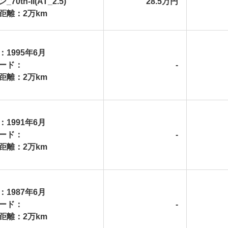
70th-II(AT_2.5)
28.5万円
距離：2万km
：1995年6月
ード：
-
距離：2万km
：1991年6月
ード：
-
距離：2万km
：1987年6月
ード：
-
距離：2万km