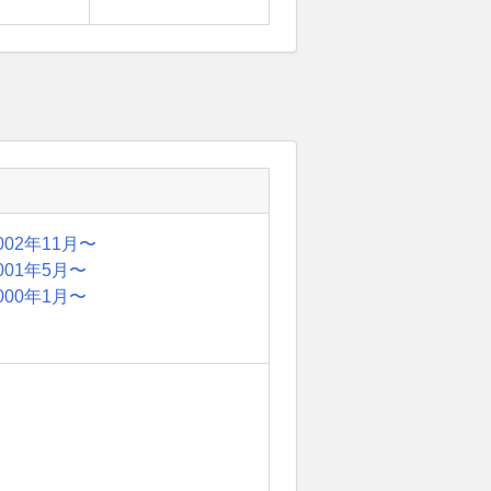
002年11月〜
001年5月〜
000年1月〜