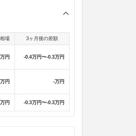
定相場
3ヶ月後の差額
2万円
-0.4万円〜-0.3万円
-万円
-万円
1万円
-0.3万円〜-0.3万円