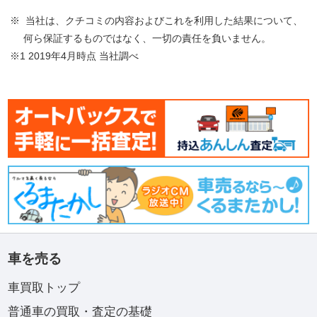
※ 当社は、クチコミの内容およびこれを利用した結果について、
何ら保証するものではなく、一切の責任を負いません。
※1 2019年4月時点 当社調べ
車を売る
車買取トップ
普通車の買取・査定の基礎