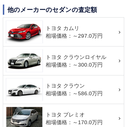
他のメーカーのセダンの査定額
トヨタ カムリ
相場価格：～297.0万円
トヨタ クラウンロイヤル
相場価格：～300.0万円
トヨタ クラウン
相場価格：～586.0万円
トヨタ プレミオ
相場価格：～170.0万円