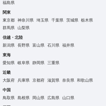
福島県
関東
東京都
神奈川県
埼玉県
千葉県
茨城県
栃木県
群馬県
山梨県
信越・北陸
新潟県
長野県
富山県
石川県
福井県
東海
愛知県
岐阜県
静岡県
三重県
近畿
大阪府
兵庫県
京都府
滋賀県
奈良県
和歌山県
中国
鳥取県
島根県
岡山県
広島県
山口県