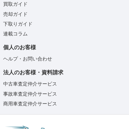
買取ガイド
売却ガイド
下取りガイド
連載コラム
個人のお客様
ヘルプ・お問い合わせ
法人のお客様・資料請求
中古車査定仲介サービス
事故車査定仲介サービス
商用車査定仲介サービス