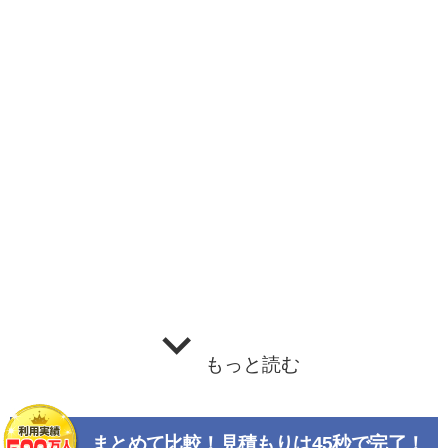
もっと読む
まとめて比較！見積もりは45秒で完了！