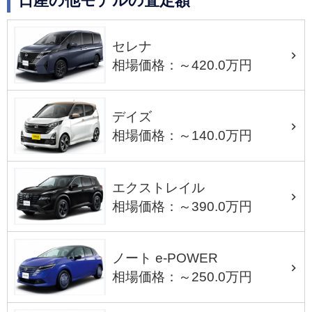
日産の他モデルの査定額
セレナ
相場価格：～420.0万円
デイズ
相場価格：～140.0万円
エクストレイル
相場価格：～390.0万円
ノート e-POWER
相場価格：～250.0万円