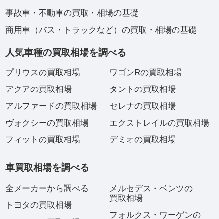
事故車・不動車の買取・相場の基礎
商用車（バス・トラックなど）の買取・相場の基礎
人気車種の買取相場を調べる
プリウスの買取相場
ワゴンRの買取相場
アクアの買取相場
タントの買取相場
アルファードの買取相場
セレナの買取相場
ヴォクシーの買取相場
エクストレイルの買取相場
フィットの買取相場
デミオの買取相場
車買取相場を調べる
全メーカーから調べる
メルセデス・ベンツの
買取相場
トヨタの買取相場
フォルクス・ワーゲンの