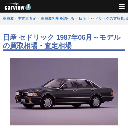
車買取・中古車査定
車買取相場を調べる
日産
セドリックの買取相場
日産 セドリック 1987年06月～モデル
の買取相場・査定相場