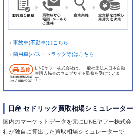
事故車(不動車)はこちら
商用車(バス・トラック等)はこちら
LINEヤフー株式会社は、一般社団法人日本自動
車購入協会のウェブサイト監修を受けていま
す。
日産 セドリック買取相場シミュレーター
国内のマーケットデータを元にLINEヤフー株式会
社が独自に算出した買取相場シミュレーターで