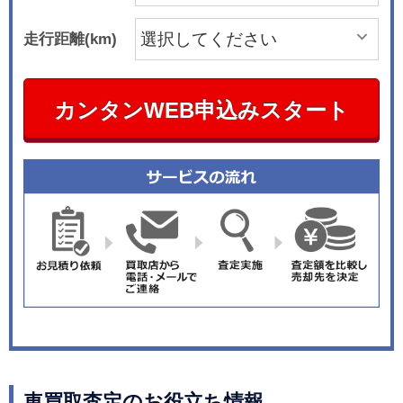
走行距離(km)
カンタンWEB申込みスタート
車買取査定のお役立ち情報