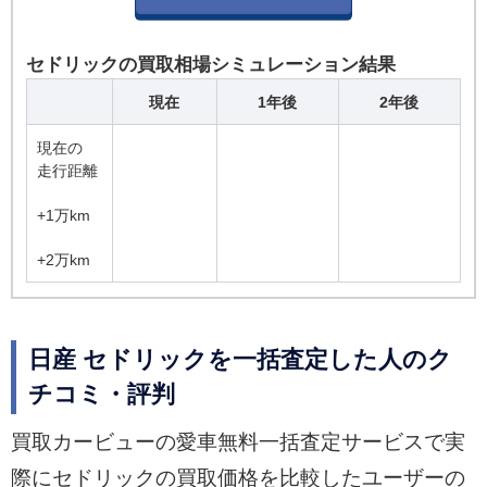
セドリックの買取相場シミュレーション結果
現在
1年後
2年後
現在の
走行距離
+1万km
+2万km
日産 セドリックを一括査定した人のク
チコミ・評判
買取カービューの愛車無料一括査定サービスで実
際にセドリックの買取価格を比較したユーザーの