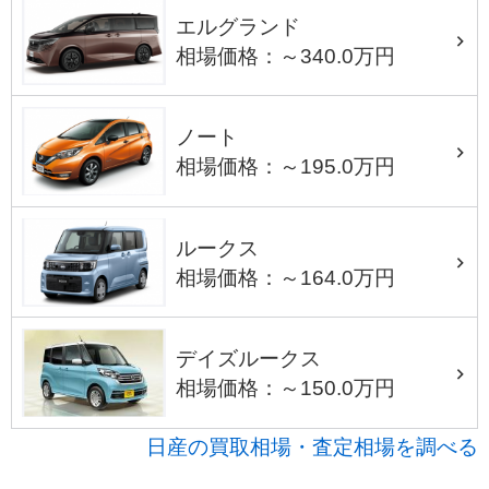
エルグランド
相場価格：～340.0万円
ノート
相場価格：～195.0万円
ルークス
相場価格：～164.0万円
デイズルークス
相場価格：～150.0万円
日産の買取相場・査定相場を調べる