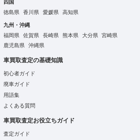
四国
徳島県
香川県
愛媛県
高知県
九州・沖縄
福岡県
佐賀県
長崎県
熊本県
大分県
宮崎県
鹿児島県
沖縄県
車買取査定の基礎知識
初心者ガイド
廃車ガイド
用語集
よくある質問
車買取査定お役立ちガイド
査定ガイド