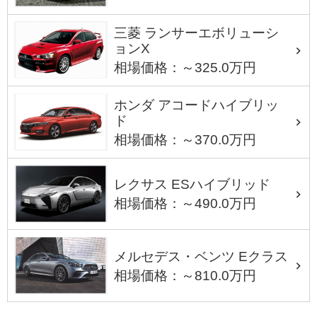
三菱 ランサーエボリューシ
ョンX
相場価格：～325.0万円
ホンダ アコードハイブリッ
ド
相場価格：～370.0万円
レクサス ESハイブリッド
相場価格：～490.0万円
メルセデス・ベンツ Eクラス
相場価格：～810.0万円