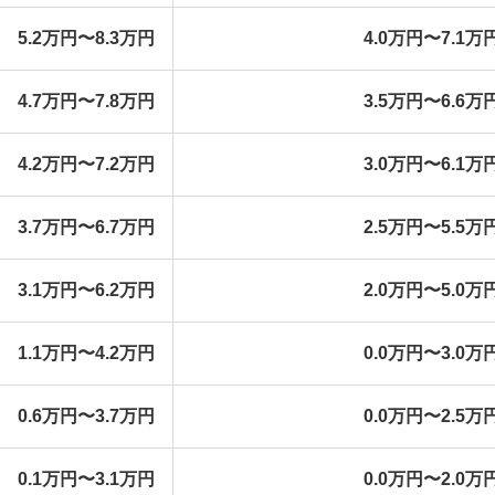
5.2万円〜8.3万円
4.0万円〜7.1万
4.7万円〜7.8万円
3.5万円〜6.6万
4.2万円〜7.2万円
3.0万円〜6.1万
3.7万円〜6.7万円
2.5万円〜5.5万
3.1万円〜6.2万円
2.0万円〜5.0万
1.1万円〜4.2万円
0.0万円〜3.0万
0.6万円〜3.7万円
0.0万円〜2.5万
0.1万円〜3.1万円
0.0万円〜2.0万