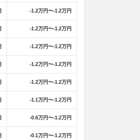
円
-1.2万円〜-1.2万円
円
-1.2万円〜-1.2万円
円
-1.2万円〜-1.2万円
円
-1.2万円〜-1.2万円
円
-1.2万円〜-1.2万円
円
-1.1万円〜-1.2万円
円
-0.6万円〜-1.2万円
円
-0.1万円〜-1.2万円