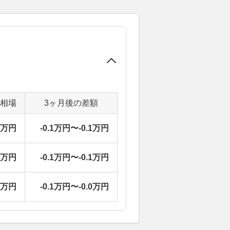
定相場
3ヶ月後の差額
7万円
-0.1万円〜-0.1万円
7万円
-0.1万円〜-0.1万円
7万円
-0.1万円〜-0.0万円