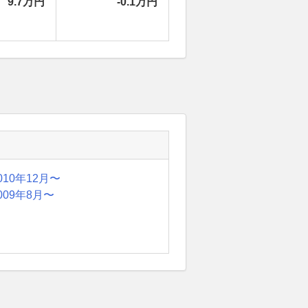
9.7万円
-0.1万円
010年12月〜
009年8月〜