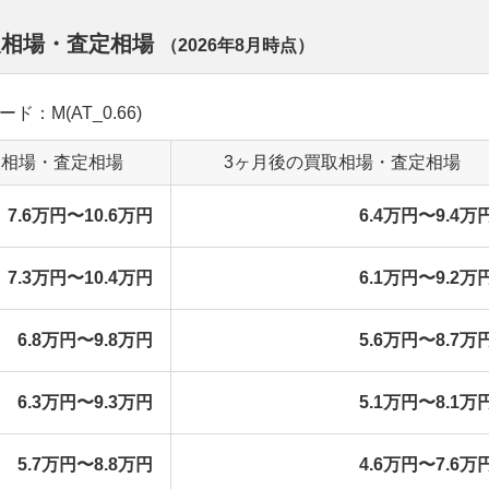
取相場・査定相場
（
2026年8月
時点）
ード：M(AT_0.66)
取相場・査定相場
3ヶ月後の買取相場・査定相場
7.6万円〜10.6万円
6.4万円〜9.4万
7.3万円〜10.4万円
6.1万円〜9.2万
6.8万円〜9.8万円
5.6万円〜8.7万
6.3万円〜9.3万円
5.1万円〜8.1万
5.7万円〜8.8万円
4.6万円〜7.6万