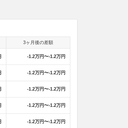
3ヶ月後の差額
円
-1.2万円〜-1.2万円
円
-1.2万円〜-1.2万円
円
-1.2万円〜-1.2万円
円
-1.2万円〜-1.2万円
円
-1.2万円〜-1.2万円