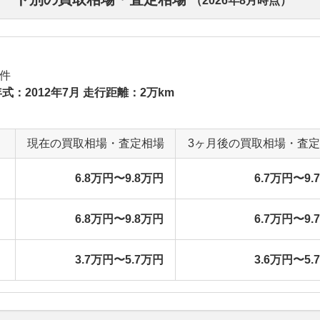
（
2026年8月
時点）
件
式：2012年7月 走行距離：2万km
現在の買取相場・査定相場
3ヶ月後の買取相場・査
6.8万円〜9.8万円
6.7万円〜9.
6.8万円〜9.8万円
6.7万円〜9.
3.7万円〜5.7万円
3.6万円〜5.