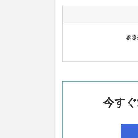
参照
今すぐ