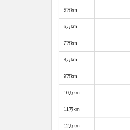
5万km
6万km
7万km
8万km
9万km
10万km
11万km
12万km