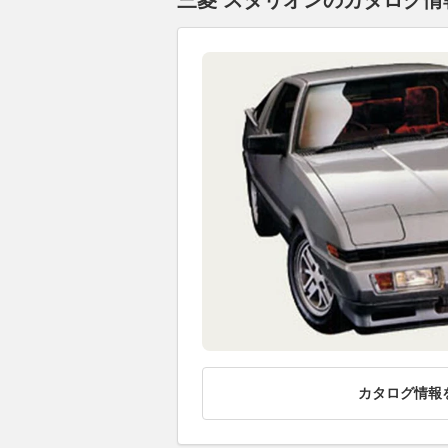
三菱 スタリオンのカタログ情報
カタログ情報