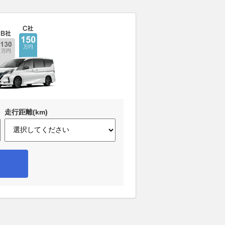
走行距離(km)