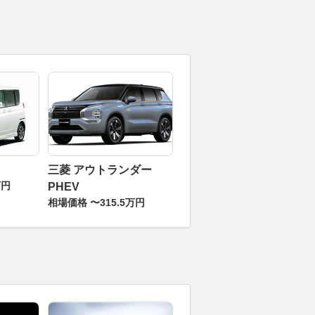
三菱 アウトランダー
万円
PHEV
相場価格 〜315.5万円