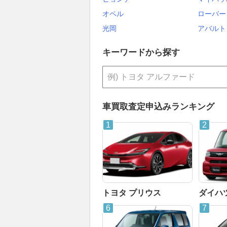
オペル
ローバー
光岡
アバルト
キーワードから探す
車買取査定申込みランキング
トヨタ プリウス
ダイハ