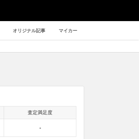
オリジナル記事
マイカー
査定満足度
-