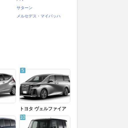
サターン
メルセデス・マイバッハ
トヨタ ヴェルファイア