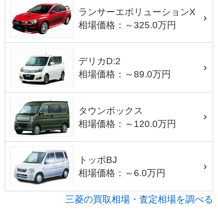
ランサーエボリューションX
相場価格：～325.0万円
デリカD:2
相場価格：～89.0万円
タウンボックス
相場価格：～120.0万円
トッポBJ
相場価格：～6.0万円
三菱の買取相場・査定相場を調べる