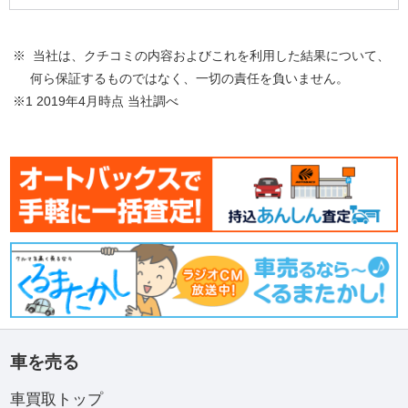
※ 当社は、クチコミの内容およびこれを利用した結果について、
何ら保証するものではなく、一切の責任を負いません。
※1 2019年4月時点 当社調べ
車を売る
車買取トップ