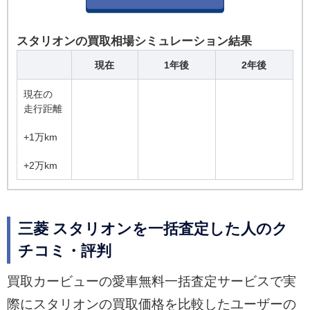
スタリオンの買取相場シミュレーション結果
現在
1年後
2年後
現在の
走行距離
+1万km
+2万km
三菱 スタリオンを一括査定した人のク
チコミ・評判
買取カービューの愛車無料一括査定サービスで実
際にスタリオンの買取価格を比較したユーザーの