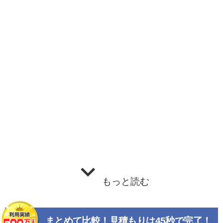
もっと読む
まとめて比較！見積もりは45秒で完了！