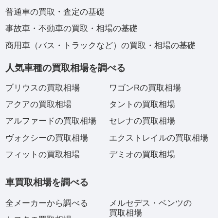
普通車の買取・査定の基礎
事故車・不動車の買取・相場の基礎
商用車（バス・トラックなど）の買取・相場の基礎
人気車種の買取相場を調べる
プリウスの買取相場
ワゴンRの買取相場
アクアの買取相場
タントの買取相場
アルファードの買取相場
セレナの買取相場
ヴォクシーの買取相場
エクストレイルの買取相場
フィットの買取相場
デミオの買取相場
車買取相場を調べる
全メーカーから調べる
メルセデス・ベンツの
買取相場