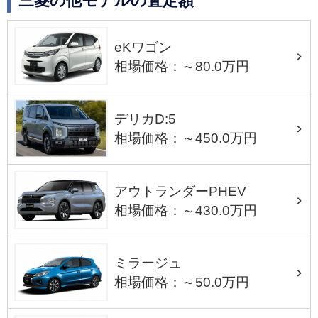
三菱の他モデルの査定額
eKワゴン
相場価格：～80.0万円
デリカD:5
相場価格：～450.0万円
アウトランダーPHEV
相場価格：～430.0万円
ミラージュ
相場価格：～50.0万円