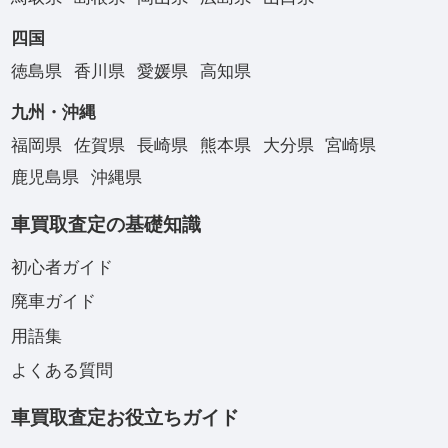
四国
徳島県
香川県
愛媛県
高知県
九州・沖縄
福岡県
佐賀県
長崎県
熊本県
大分県
宮崎県
鹿児島県
沖縄県
車買取査定の基礎知識
初心者ガイド
廃車ガイド
用語集
よくある質問
車買取査定お役立ちガイド