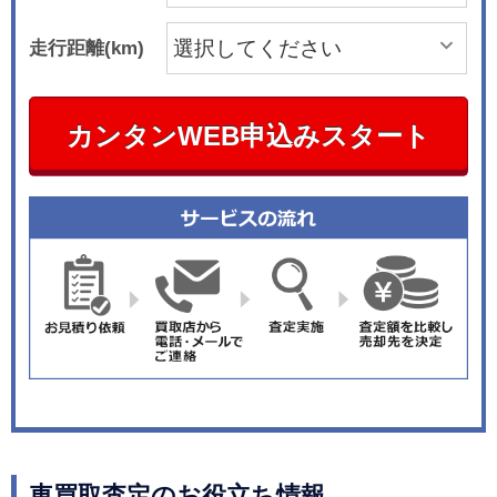
走行距離(km)
カンタンWEB申込みスタート
車買取査定のお役立ち情報