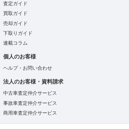
査定ガイド
買取ガイド
売却ガイド
下取りガイド
連載コラム
個人のお客様
ヘルプ・お問い合わせ
法人のお客様・資料請求
中古車査定仲介サービス
事故車査定仲介サービス
商用車査定仲介サービス