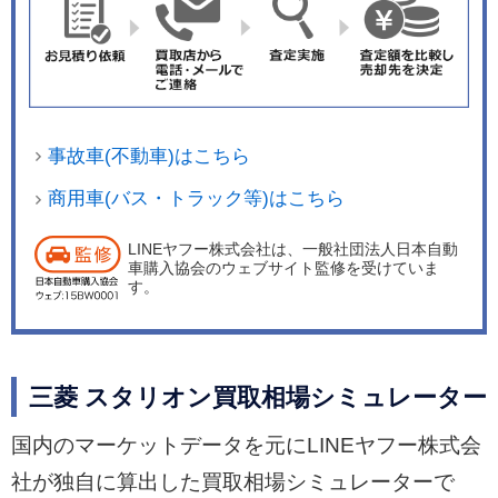
事故車(不動車)はこちら
商用車(バス・トラック等)はこちら
LINEヤフー株式会社は、一般社団法人日本自動
車購入協会のウェブサイト監修を受けていま
す。
三菱 スタリオン買取相場シミュレーター
国内のマーケットデータを元にLINEヤフー株式会
社が独自に算出した買取相場シミュレーターで