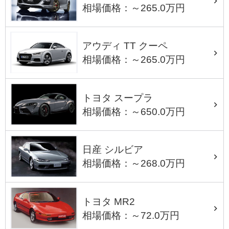
相場価格：～265.0万円
アウディ TT クーペ
相場価格：～265.0万円
トヨタ スープラ
相場価格：～650.0万円
日産 シルビア
相場価格：～268.0万円
トヨタ MR2
相場価格：～72.0万円