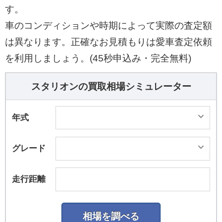
す。
車のコンディションや時期によって実際の査定額
は異なります。正確なお見積もりは愛車査定依頼
を利用しましょう。(45秒申込み・完全無料)
スタリオンの買取相場シミュレーター
年式
グレード
走行距離