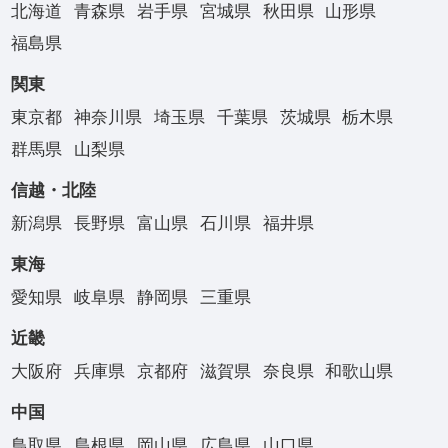
北海道
青森県
岩手県
宮城県
秋田県
山形県
福島県
関東
東京都
神奈川県
埼玉県
千葉県
茨城県
栃木県
群馬県
山梨県
信越・北陸
新潟県
長野県
富山県
石川県
福井県
東海
愛知県
岐阜県
静岡県
三重県
近畿
大阪府
兵庫県
京都府
滋賀県
奈良県
和歌山県
中国
鳥取県
島根県
岡山県
広島県
山口県