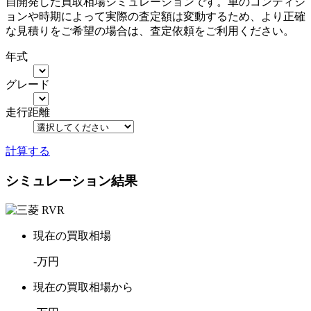
自開発した買取相場シミュレーションです。車のコンディシ
ョンや時期によって実際の査定額は変動するため、より正確
な見積りをご希望の場合は、査定依頼をご利用ください。
年式
グレード
走行距離
計算する
シミュレーション結果
現在の買取相場
-
万円
現在の買取相場から