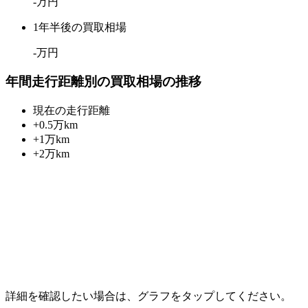
-
万円
1年半後の買取相場
-
万円
年間走行距離別の買取相場の推移
現在の走行距離
+0.5万km
+1万km
+2万km
詳細を確認したい場合は、グラフをタップしてください。