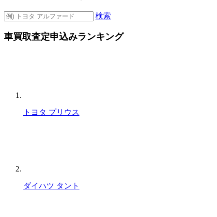
検索
車買取査定申込みランキング
トヨタ プリウス
ダイハツ タント