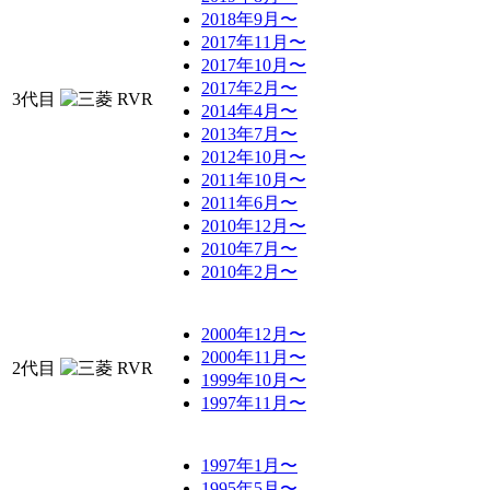
2018年9月〜
2017年11月〜
2017年10月〜
2017年2月〜
3代目
2014年4月〜
2013年7月〜
2012年10月〜
2011年10月〜
2011年6月〜
2010年12月〜
2010年7月〜
2010年2月〜
2000年12月〜
2000年11月〜
2代目
1999年10月〜
1997年11月〜
1997年1月〜
1995年5月〜