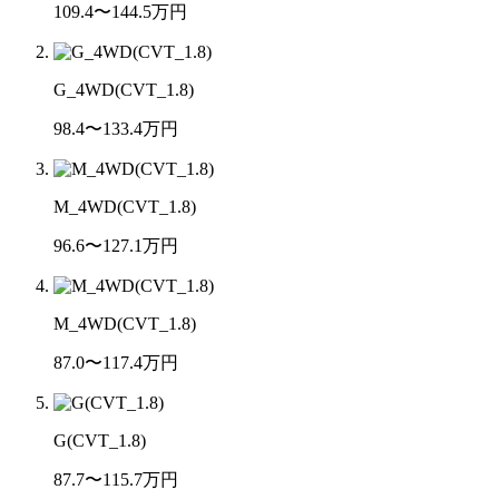
109.4〜144.5
万円
G_4WD(CVT_1.8)
98.4〜133.4
万円
M_4WD(CVT_1.8)
96.6〜127.1
万円
M_4WD(CVT_1.8)
87.0〜117.4
万円
G(CVT_1.8)
87.7〜115.7
万円