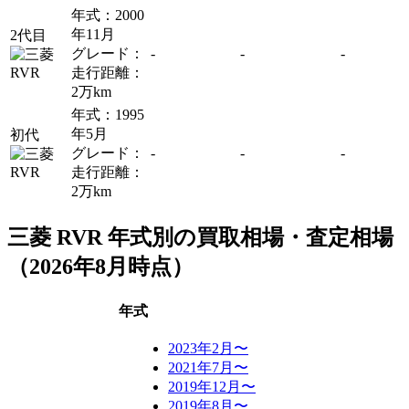
年式：2000
年11月
2代目
グレード：
-
-
-
走行距離：
2万km
年式：1995
年5月
初代
グレード：
-
-
-
走行距離：
2万km
三菱 RVR 年式別の買取相場・査定相場
（
2026年8月
時点）
年式
2023年2月〜
2021年7月〜
2019年12月〜
2019年8月〜