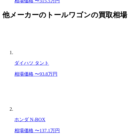
相場価格 〜315.5万円
他メーカーのトールワゴンの買取相場
ダイハツ タント
相場価格 〜93.8万円
ホンダ N-BOX
相場価格 〜137.1万円