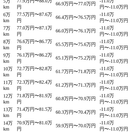
77.9万円〜88.0万
-11.0万
5万
66.9万円〜77.0万円
km
円
円〜-11.0万円
77.5万円〜87.6万
-11.0万
6万
66.4万円〜76.5万円
km
円
円〜-11.0万円
77.0万円〜87.1万
-11.0万
7万
66.0万円〜76.1万円
km
円
円〜-11.0万円
76.6万円〜86.7万
-11.0万
8万
65.5万円〜75.6万円
km
円
円〜-11.0万円
76.1万円〜86.2万
-11.0万
9万
65.1万円〜75.2万円
km
円
円〜-11.0万円
72.7万円〜82.8万
-11.0万
10万
61.7万円〜71.8万円
km
円
円〜-11.0万円
72.3万円〜82.4万
-11.0万
11万
61.2万円〜71.3万円
km
円
円〜-11.0万円
71.8万円〜81.9万
-11.0万
12万
60.8万円〜70.9万円
km
円
円〜-11.0万円
71.4万円〜81.5万
-11.0万
13万
60.3万円〜70.4万円
km
円
円〜-11.0万円
70.9万円〜81.0万
-11.0万
14万
59.9万円〜70.0万円
km
円
円〜-11.0万円