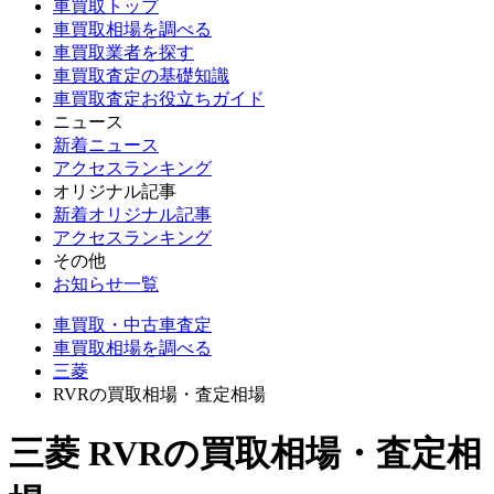
車買取トップ
車買取相場を調べる
車買取業者を探す
車買取査定の基礎知識
車買取査定お役立ちガイド
ニュース
新着ニュース
アクセスランキング
オリジナル記事
新着オリジナル記事
アクセスランキング
その他
お知らせ一覧
車買取・中古車査定
車買取相場を調べる
三菱
RVRの買取相場・査定相場
三菱 RVRの買取相場・査定相