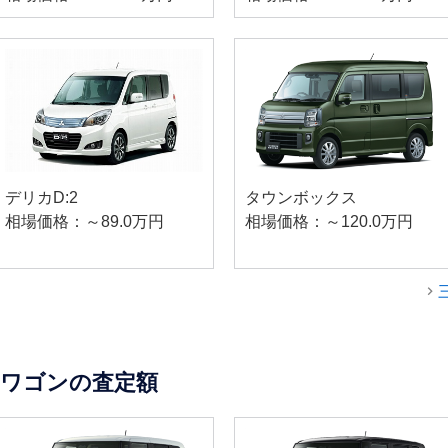
デリカD:2
タウンボックス
相場価格：～89.0万円
相場価格：～120.0万円
ワゴンの査定額