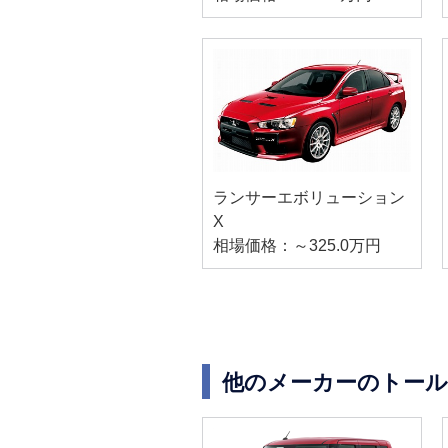
ランサーエボリューション
X
相場価格：～325.0万円
他のメーカーのトール