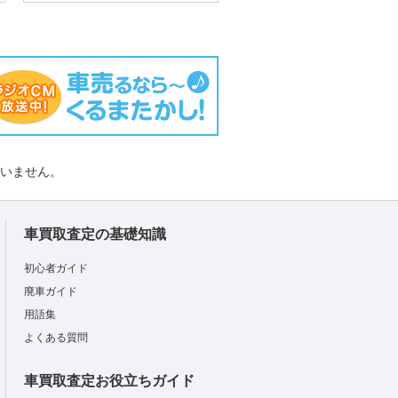
負いません。
車買取査定の基礎知識
初心者ガイド
廃車ガイド
用語集
よくある質問
車買取査定お役立ちガイド