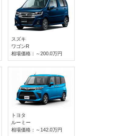
スズキ
ワゴンR
相場価格：～200.0万円
トヨタ
ルーミー
相場価格：～142.0万円