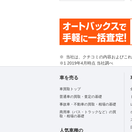
※ 当社は、クチコミの内容およびこ
※1 2019年4月時点 当社調べ
車を売る
車買取トップ
普通車の買取・査定の基礎
事故車・不動車の買取・相場の基礎
商用車（バス・トラックなど）の買
取・相場の基礎
人気車種の