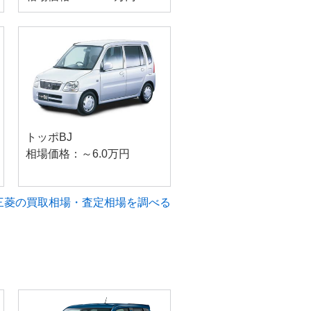
トッポBJ
相場価格：～6.0万円
三菱の買取相場・査定相場を調べる