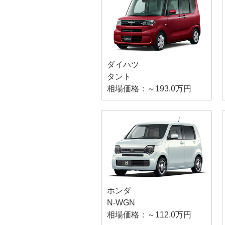
ダイハツ
タント
相場価格：～193.0万円
ホンダ
N-WGN
相場価格：～112.0万円