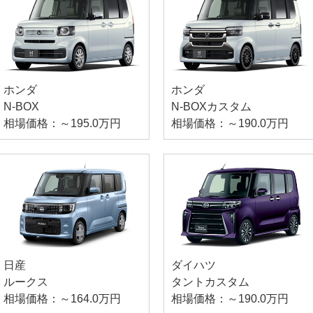
ホンダ
ホンダ
N-BOX
N-BOXカスタム
相場価格：～195.0万円
相場価格：～190.0万円
日産
ダイハツ
ルークス
タントカスタム
相場価格：～164.0万円
相場価格：～190.0万円