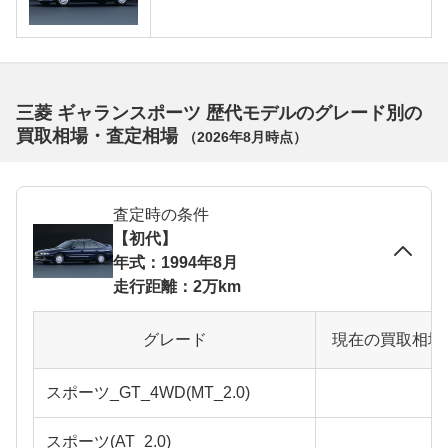
三菱 ギャランスポーツ 歴代モデルのグレード別の
買取相場・査定相場
（
2026年8月
時点）
査定時の条件
【初代】
年式：1994年8月
走行距離：2万km
グレード
現在の買取相場
スポーツ_GT_4WD(MT_2.0)
スポーツ(AT_2.0)