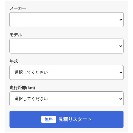
メーカー
モデル
年式
走行距離(km)
見積りスタート
無料