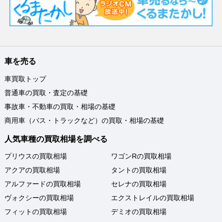
車を売る
車買取トップ
普通車の買取・査定の基礎
事故車・不動車の買取・相場の基礎
商用車（バス・トラックなど）の買取・相場の基礎
人気車種の買取相場を調べる
プリウスの買取相場
ワゴンRの買取相場
アクアの買取相場
タントの買取相場
アルファードの買取相場
セレナの買取相場
ヴォクシーの買取相場
エクストレイルの買取相場
フィットの買取相場
デミオの買取相場