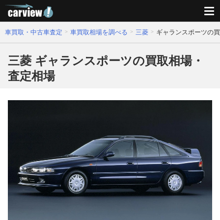
車買取・中古車査定
車買取相場を調べる
三菱
ギャランスポーツの買
三菱 ギャランスポーツの買取相場・
査定相場