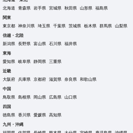
北海道
青森県
岩手県
宮城県
秋田県
山形県
福島県
関東
東京都
神奈川県
埼玉県
千葉県
茨城県
栃木県
群馬県
山梨県
信越・北陸
新潟県
長野県
富山県
石川県
福井県
東海
愛知県
岐阜県
静岡県
三重県
近畿
大阪府
兵庫県
京都府
滋賀県
奈良県
和歌山県
中国
鳥取県
島根県
岡山県
広島県
山口県
四国
徳島県
香川県
愛媛県
高知県
九州・沖縄
福岡県
佐賀県
長崎県
熊本県
大分県
宮崎県
鹿児島県
沖縄県