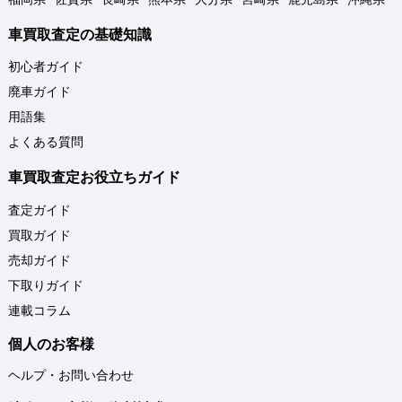
車買取査定の基礎知識
初心者ガイド
廃車ガイド
用語集
よくある質問
車買取査定お役立ちガイド
査定ガイド
買取ガイド
売却ガイド
下取りガイド
連載コラム
個人のお客様
ヘルプ・お問い合わせ