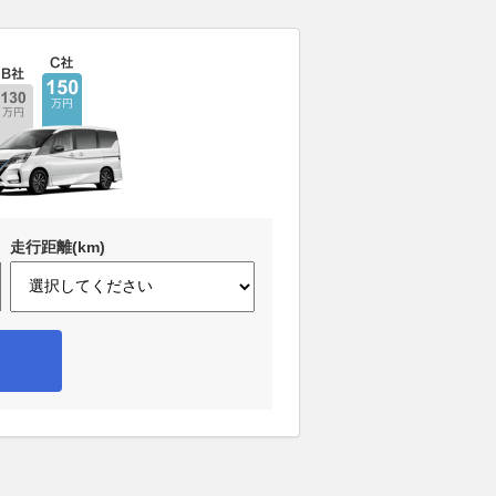
走行距離(km)