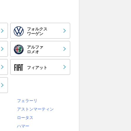
フォルクス
ワーゲン
アルファ
ロメオ
フィアット
フェラーリ
アストンマーティン
ロータス
ハマー