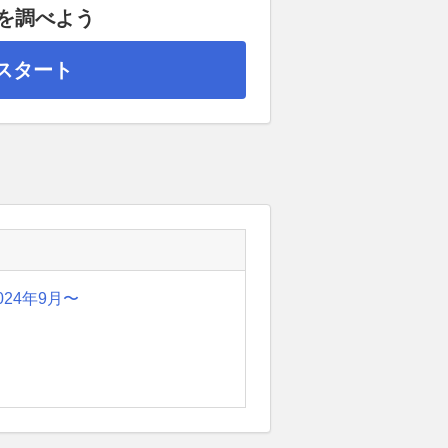
額を調べよう
スタート
024年9月〜