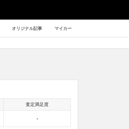
オリジナル記事
マイカー
査定満足度
-