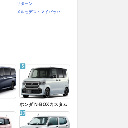
サターン
メルセデス・マイバッハ
ホンダ N-BOXカスタム