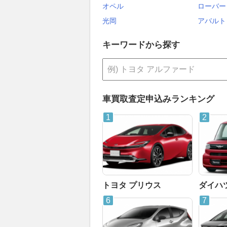
オペル
ローバー
光岡
アバルト
キーワードから探す
車買取査定申込みランキング
トヨタ プリウス
ダイハ