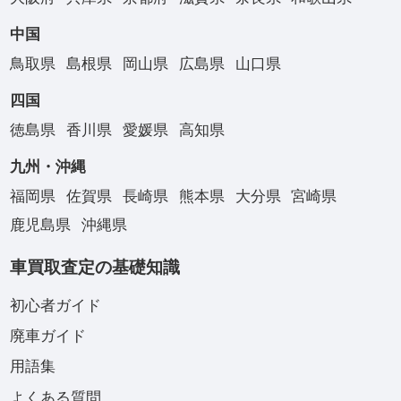
中国
鳥取県
島根県
岡山県
広島県
山口県
四国
徳島県
香川県
愛媛県
高知県
九州・沖縄
福岡県
佐賀県
長崎県
熊本県
大分県
宮崎県
鹿児島県
沖縄県
車買取査定の基礎知識
初心者ガイド
廃車ガイド
用語集
よくある質問