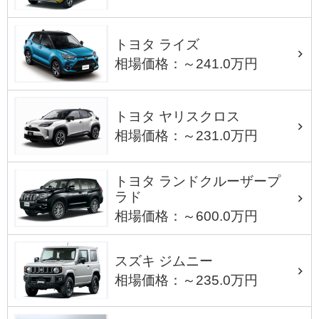
トヨタ ライズ
相場価格：～241.0万円
トヨタ ヤリスクロス
相場価格：～231.0万円
トヨタ ランドクルーザープ
ラド
相場価格：～600.0万円
スズキ ジムニー
相場価格：～235.0万円