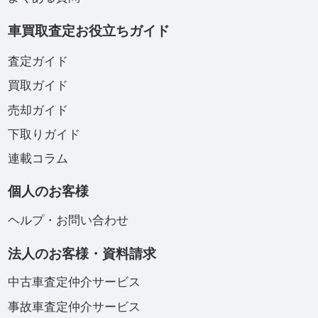
車買取査定お役立ちガイド
査定ガイド
買取ガイド
売却ガイド
下取りガイド
連載コラム
個人のお客様
ヘルプ・お問い合わせ
法人のお客様・資料請求
中古車査定仲介サービス
事故車査定仲介サービス