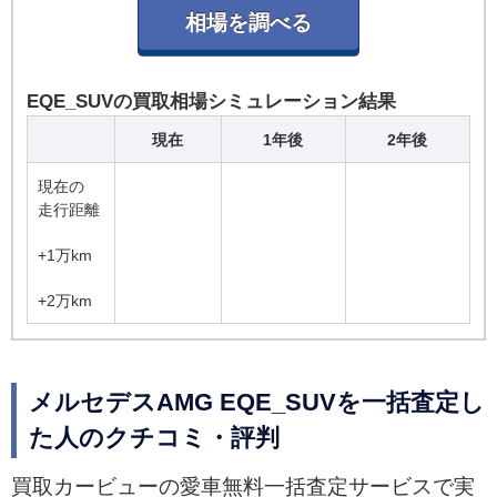
EQE_SUVの買取相場シミュレーション結果
現在
1年後
2年後
現在の
走行距離
+1万km
+2万km
メルセデスAMG EQE_SUVを一括査定し
た人のクチコミ・評判
買取カービューの愛車無料一括査定サービスで実