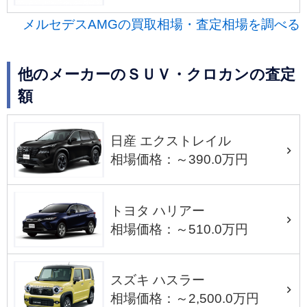
メルセデスAMGの買取相場・査定相場を調べる
他のメーカーのＳＵＶ・クロカンの査定
額
日産 エクストレイル
相場価格：～390.0万円
トヨタ ハリアー
相場価格：～510.0万円
スズキ ハスラー
相場価格：～2,500.0万円