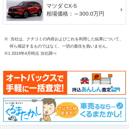
マツダ CX-5
相場価格：～300.0万円
※ 当社は、クチコミの内容およびこれを利用した結果について、
何ら保証するものではなく、一切の責任を負いません。
※1 2019年4月時点 当社調べ