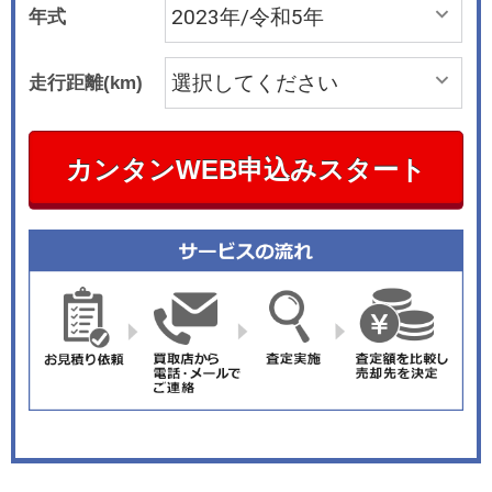
年式
走行距離(km)
カンタンWEB申込みスタート