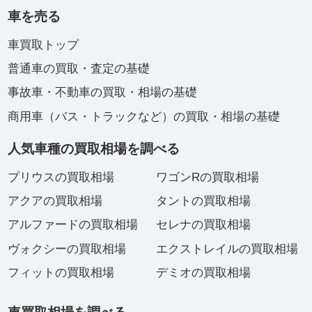
車を売る
車買取トップ
普通車の買取・査定の基礎
事故車・不動車の買取・相場の基礎
商用車（バス・トラックなど）の買取・相場の基礎
人気車種の買取相場を調べる
プリウスの買取相場
ワゴンRの買取相場
アクアの買取相場
タントの買取相場
アルファードの買取相場
セレナの買取相場
ヴォクシーの買取相場
エクストレイルの買取相場
フィットの買取相場
デミオの買取相場