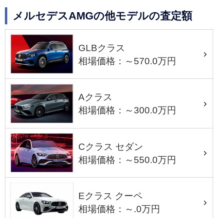
メルセデスAMGの他モデルの査定額
GLBクラス
相場価格：～570.0万円
Aクラス
相場価格：～300.0万円
Cクラス セダン
相場価格：～550.0万円
Eクラス クーペ
相場価格：～.0万円