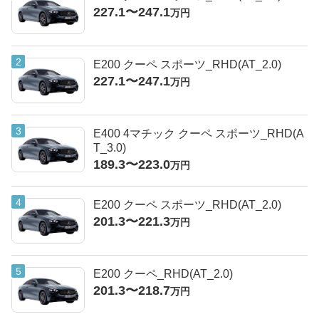
227.1〜247.1
万円
E200 クーペ スポーツ_RHD(AT_2.0)
227.1〜247.1
万円
E400 4マチック クーペ スポーツ_RHD(A
T_3.0)
189.3〜223.0
万円
E200 クーペ スポーツ_RHD(AT_2.0)
201.3〜221.3
万円
E200 クーペ_RHD(AT_2.0)
201.3〜218.7
万円