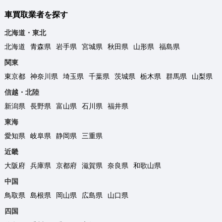
車買取業者を探す
北海道・東北
北海道
青森県
岩手県
宮城県
秋田県
山形県
福島県
関東
東京都
神奈川県
埼玉県
千葉県
茨城県
栃木県
群馬県
山梨県
信越・北陸
新潟県
長野県
富山県
石川県
福井県
東海
愛知県
岐阜県
静岡県
三重県
近畿
大阪府
兵庫県
京都府
滋賀県
奈良県
和歌山県
中国
鳥取県
島根県
岡山県
広島県
山口県
四国