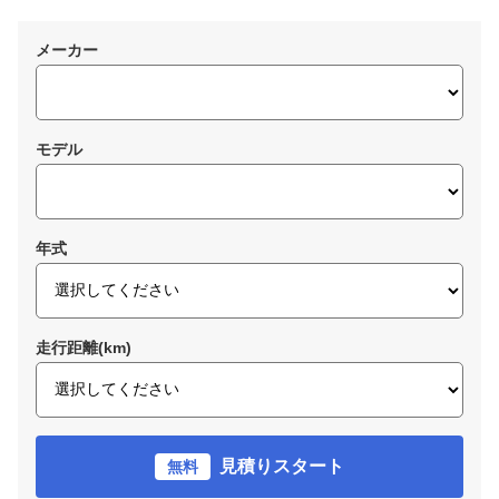
メーカー
モデル
年式
走行距離(km)
見積りスタート
無料