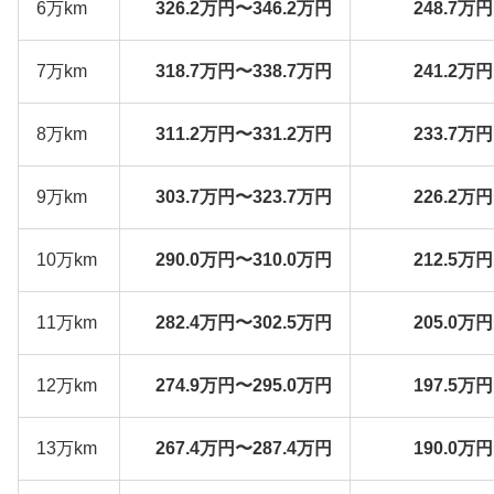
6万km
326.2万円〜346.2万円
248.7万
7万km
318.7万円〜338.7万円
241.2万
8万km
311.2万円〜331.2万円
233.7万
9万km
303.7万円〜323.7万円
226.2万
10万km
290.0万円〜310.0万円
212.5万
11万km
282.4万円〜302.5万円
205.0万
12万km
274.9万円〜295.0万円
197.5万
13万km
267.4万円〜287.4万円
190.0万