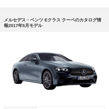
メルセデス・ベンツ Eクラス クーペのカタログ情
報2017年5月モデル