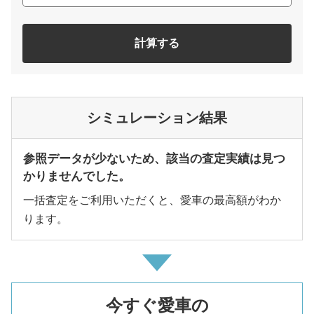
計算する
シミュレーション結果
参照データが少ないため、該当の査定実績は見つ
かりませんでした。
一括査定をご利用いただくと、愛車の最高額がわか
ります。
今すぐ愛車の