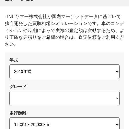
LINEヤフー株式会社が国内マーケットデータに基づいて
独自開発した買取相場シミュレーションです。車のコンデ
ィションや時期によって実際の査定額は変動するため、よ
り正確な見積りをご希望の場合は、査定依頼をご利用くだ
さい。
年式
グレード
走行距離