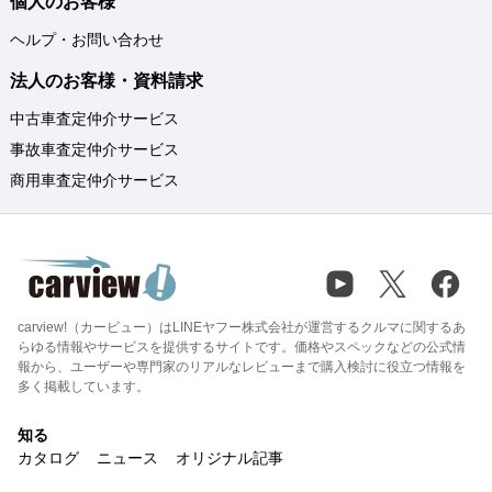
個人のお客様
ヘルプ・お問い合わせ
法人のお客様・資料請求
中古車査定仲介サービス
事故車査定仲介サービス
商用車査定仲介サービス
carview!（カービュー）はLINEヤフー株式会社が運営するクルマに関するあ
らゆる情報やサービスを提供するサイトです。価格やスペックなどの公式情
報から、ユーザーや専門家のリアルなレビューまで購入検討に役立つ情報を
多く掲載しています。
知る
カタログ
ニュース
オリジナル記事