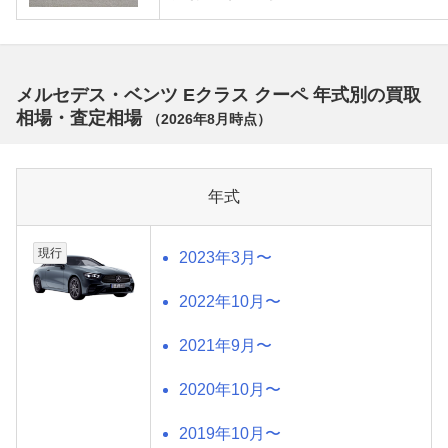
メルセデス・ベンツ Eクラス クーペ 年式別の買取
相場・査定相場
（
2026年8月
時点）
年式
現行
2023年3月〜
2022年10月〜
2021年9月〜
2020年10月〜
2019年10月〜