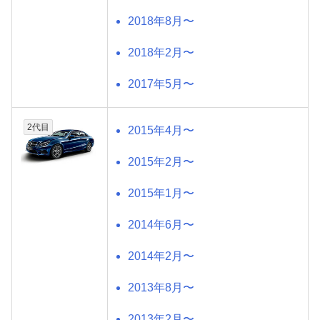
2018年8月〜
2018年2月〜
2017年5月〜
2代目
2015年4月〜
2015年2月〜
2015年1月〜
2014年6月〜
2014年2月〜
2013年8月〜
2013年2月〜