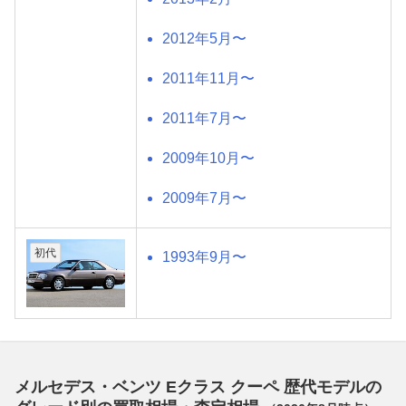
2012年5月〜
2011年11月〜
2011年7月〜
2009年10月〜
2009年7月〜
初代
1993年9月〜
メルセデス・ベンツ Eクラス クーペ 歴代モデルの