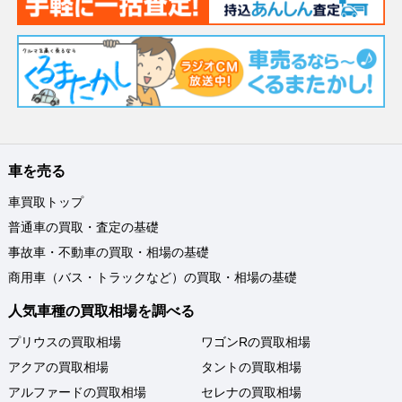
車を売る
車買取トップ
普通車の買取・査定の基礎
事故車・不動車の買取・相場の基礎
商用車（バス・トラックなど）の買取・相場の基礎
人気車種の買取相場を調べる
プリウスの買取相場
ワゴンRの買取相場
アクアの買取相場
タントの買取相場
アルファードの買取相場
セレナの買取相場