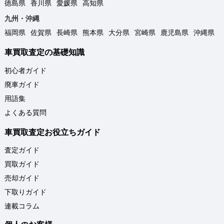
徳島県
香川県
愛媛県
高知県
九州・沖縄
福岡県
佐賀県
長崎県
熊本県
大分県
宮崎県
鹿児島県
沖縄県
車買取査定の基礎知識
初心者ガイド
廃車ガイド
用語集
よくある質問
車買取査定お役立ちガイド
査定ガイド
買取ガイド
売却ガイド
下取りガイド
連載コラム