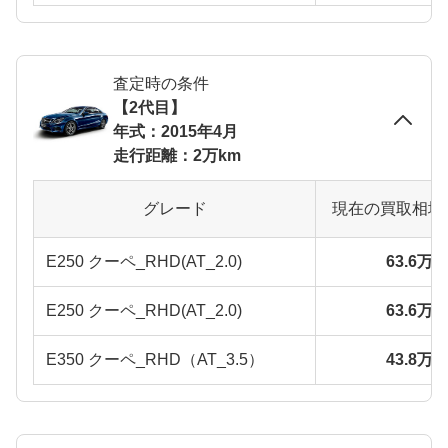
査定時の条件
【2代目】
年式：2015年4月
走行距離：2万km
グレード
現在の買取相場
E250 クーペ_RHD(AT_2.0)
63.6万
E250 クーペ_RHD(AT_2.0)
63.6万
E350 クーペ_RHD（AT_3.5）
43.8万