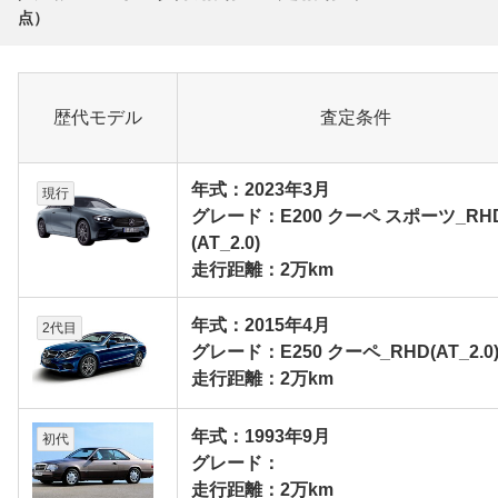
点）
歴代モデル
査定条件
年式：2023年3月
現行
グレード：E200 クーペ スポーツ_RH
(AT_2.0)
走行距離：2万km
年式：2015年4月
2代目
グレード：E250 クーペ_RHD(AT_2.0
走行距離：2万km
年式：1993年9月
初代
グレード：
走行距離：2万km