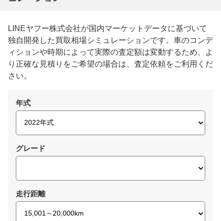
LINEヤフー株式会社が国内マーケットデータに基づいて
独自開発した買取相場シミュレーションです。車のコンデ
ィションや時期によって実際の査定額は変動するため、よ
り正確な見積りをご希望の場合は、査定依頼をご利用くだ
さい。
年式
グレード
走行距離