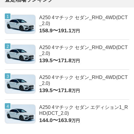
A250 4マチック セダン_RHD_4WD(DCT
_2.0)
158.9〜191.1
万円
A250 4マチック セダン_RHD_4WD(DCT
_2.0)
139.5〜171.8
万円
A250 4マチック セダン_RHD_4WD(DCT
_2.0)
139.5〜171.8
万円
A250 4マチック セダン エディション1_R
HD(DCT_2.0)
144.0〜163.9
万円