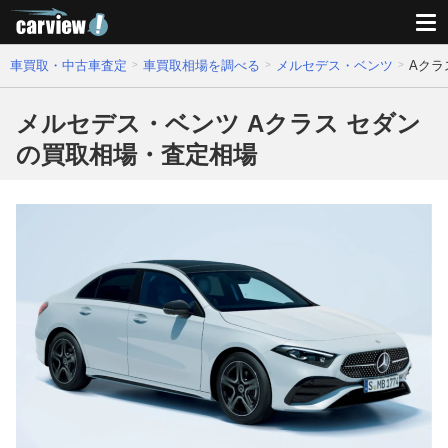
車買取・中古車査定
車買取相場を調べる
メルセデス・ベンツ
Aクラ
メルセデス・ベンツ Aクラス セダン
の買取相場・査定相場