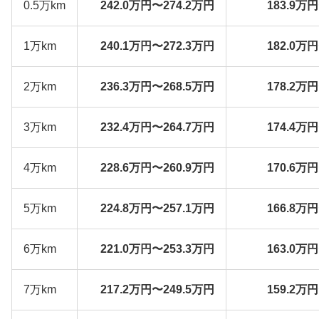
0.5万km
242.0万円〜274.2万円
183.9万
1万km
240.1万円〜272.3万円
182.0万
2万km
236.3万円〜268.5万円
178.2万
3万km
232.4万円〜264.7万円
174.4万
4万km
228.6万円〜260.9万円
170.6万
5万km
224.8万円〜257.1万円
166.8万
6万km
221.0万円〜253.3万円
163.0万
7万km
217.2万円〜249.5万円
159.2万