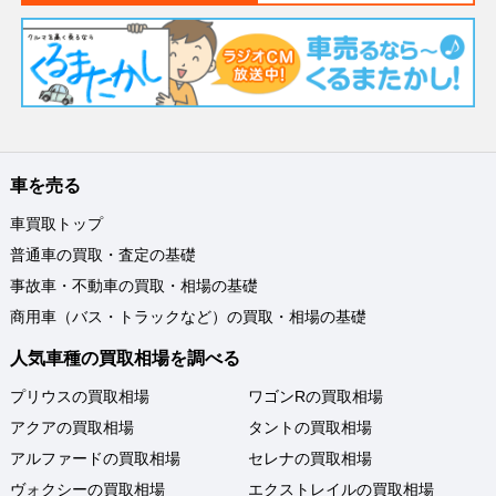
車を売る
車買取トップ
普通車の買取・査定の基礎
事故車・不動車の買取・相場の基礎
商用車（バス・トラックなど）の買取・相場の基礎
人気車種の買取相場を調べる
プリウスの買取相場
ワゴンRの買取相場
アクアの買取相場
タントの買取相場
アルファードの買取相場
セレナの買取相場
ヴォクシーの買取相場
エクストレイルの買取相場