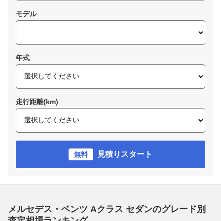
モデル
年式
走行距離(km)
見積りスタート
無料
メルセデス・ベンツ Aクラス セダンのグレード別
査定相場ランキング