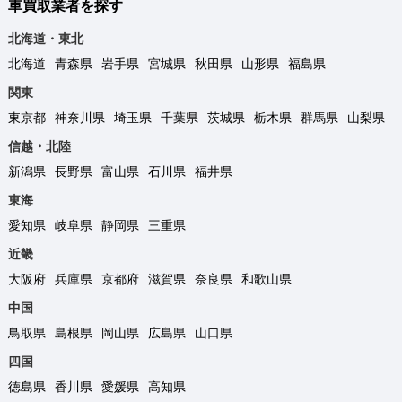
車買取業者を探す
北海道・東北
北海道
青森県
岩手県
宮城県
秋田県
山形県
福島県
関東
東京都
神奈川県
埼玉県
千葉県
茨城県
栃木県
群馬県
山梨県
信越・北陸
新潟県
長野県
富山県
石川県
福井県
東海
愛知県
岐阜県
静岡県
三重県
近畿
大阪府
兵庫県
京都府
滋賀県
奈良県
和歌山県
中国
鳥取県
島根県
岡山県
広島県
山口県
四国
徳島県
香川県
愛媛県
高知県