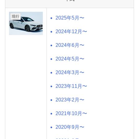
現行
2025年5月〜
2024年12月〜
2024年6月〜
2024年5月〜
2024年3月〜
2023年11月〜
2023年2月〜
2021年10月〜
2020年9月〜