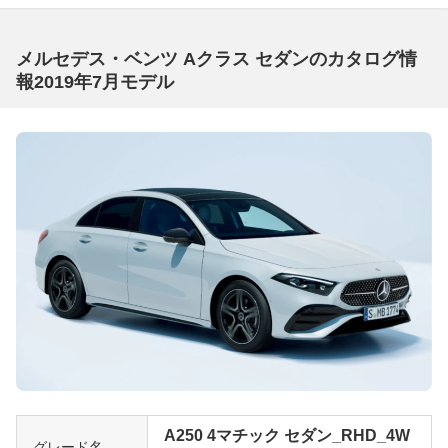
メルセデス・ベンツ Aクラス セダンのカタログ情
報2019年7月モデル
A250 4マチック セダン_RHD_4W
グレード名