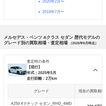
2020年2月〜
2019年7月〜
メルセデス・ベンツ Aクラス セダン 歴代モデルの
グレード別の買取相場・査定相場
（
2026年8月
時点）
査定時の条件
【現行】
年式：2025年5月
走行距離：2万km
グレード
現在の買取相場
A250 4マチック セダン_RHD_4WD