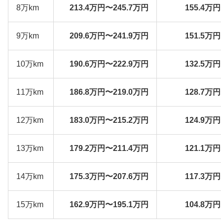
8万km
213.4万円〜245.7万円
155.4万
9万km
209.6万円〜241.9万円
151.5万
10万km
190.6万円〜222.9万円
132.5万
11万km
186.8万円〜219.0万円
128.7万
12万km
183.0万円〜215.2万円
124.9万
13万km
179.2万円〜211.4万円
121.1万
14万km
175.3万円〜207.6万円
117.3万
15万km
162.9万円〜195.1万円
104.8万