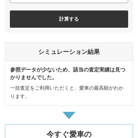
計算する
シミュレーション結果
参照データが少ないため、該当の査定実績は見つ
かりませんでした。
一括査定をご利用いただくと、愛車の最高額がわか
ります。
今すぐ愛車の