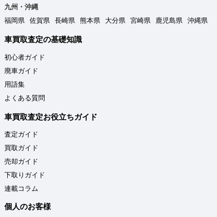
九州・沖縄
福岡県
佐賀県
長崎県
熊本県
大分県
宮崎県
鹿児島県
沖縄県
車買取査定の基礎知識
初心者ガイド
廃車ガイド
用語集
よくある質問
車買取査定お役立ちガイド
査定ガイド
買取ガイド
売却ガイド
下取りガイド
連載コラム
個人のお客様