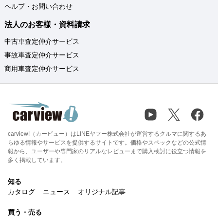
ヘルプ・お問い合わせ
法人のお客様・資料請求
中古車査定仲介サービス
事故車査定仲介サービス
商用車査定仲介サービス
carview!（カービュー）はLINEヤフー株式会社が運営するクルマに関するあ
らゆる情報やサービスを提供するサイトです。価格やスペックなどの公式情
報から、ユーザーや専門家のリアルなレビューまで購入検討に役立つ情報を
多く掲載しています。
知る
カタログ
ニュース
オリジナル記事
買う・売る