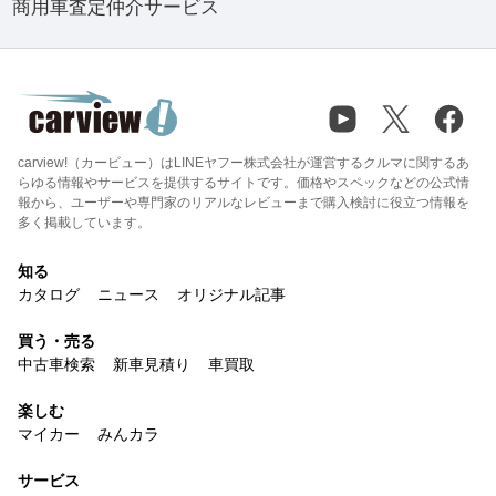
商用車査定仲介サービス
carview!（カービュー）はLINEヤフー株式会社が運営するクルマに関するあ
らゆる情報やサービスを提供するサイトです。価格やスペックなどの公式情
報から、ユーザーや専門家のリアルなレビューまで購入検討に役立つ情報を
多く掲載しています。
知る
カタログ
ニュース
オリジナル記事
買う・売る
中古車検索
新車見積り
車買取
楽しむ
マイカー
みんカラ
サービス