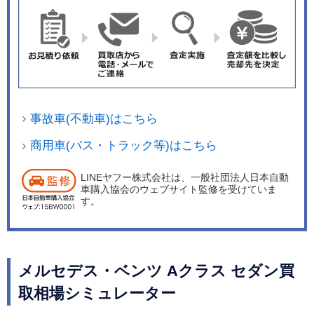
事故車(不動車)はこちら
商用車(バス・トラック等)はこちら
LINEヤフー株式会社は、一般社団法人日本自動
車購入協会のウェブサイト監修を受けていま
す。
メルセデス・ベンツ Aクラス セダン買
取相場シミュレーター