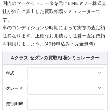
国内のマーケットデータを元にLINEヤフー株式会
社が独自に算出した買取相場シミュレーターで
す。
車のコンディションや時期によって実際の査定額
は異なります。正確なお見積もりは愛車査定依頼
を利用しましょう。(45秒申込み・完全無料)
Aクラス セダンの買取相場シミュレーター
年式
グレード
走行距離