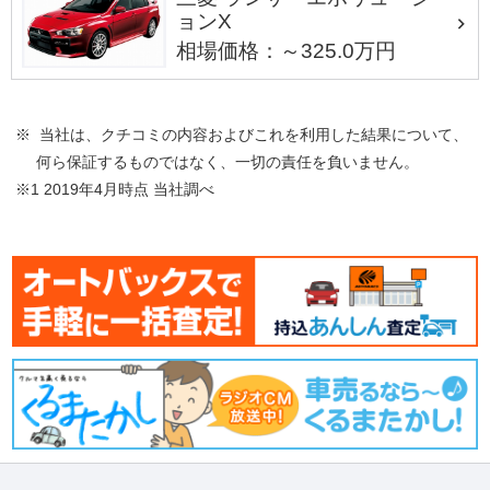
ョンX
相場価格：～325.0万円
※ 当社は、クチコミの内容およびこれを利用した結果について、
何ら保証するものではなく、一切の責任を負いません。
※1 2019年4月時点 当社調べ