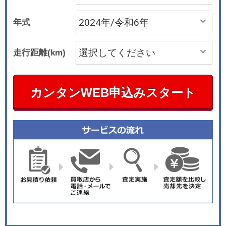
年式
走行距離(km)
カンタンWEB申込みスタート