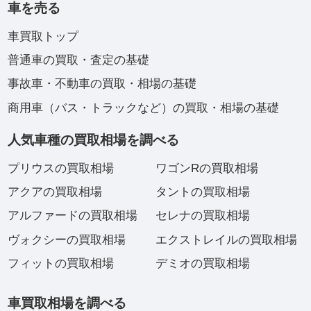
車を売る
車買取トップ
普通車の買取・査定の基礎
事故車・不動車の買取・相場の基礎
商用車（バス・トラックなど）の買取・相場の基礎
人気車種の買取相場を調べる
プリウスの買取相場
ワゴンRの買取相場
アクアの買取相場
タントの買取相場
アルファードの買取相場
セレナの買取相場
ヴォクシーの買取相場
エクストレイルの買取相場
フィットの買取相場
デミオの買取相場
車買取相場を調べる