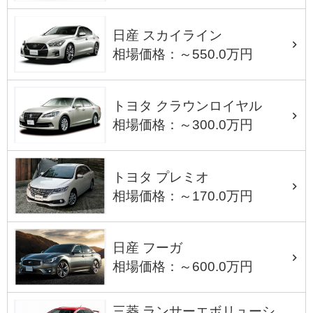
日産 スカイライン
相場価格：～550.0万円
トヨタ クラウンロイヤル
相場価格：～300.0万円
トヨタ プレミオ
相場価格：～170.0万円
日産 フーガ
相場価格：～600.0万円
三菱 ランサーエボリューシ