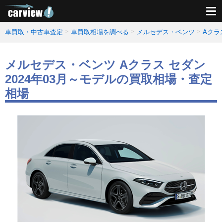
車買取・中古車査定
車買取相場を調べる
メルセデス・ベンツ
Aクラ
メルセデス・ベンツ Aクラス セダン
2024年03月～モデルの買取相場・査定
相場