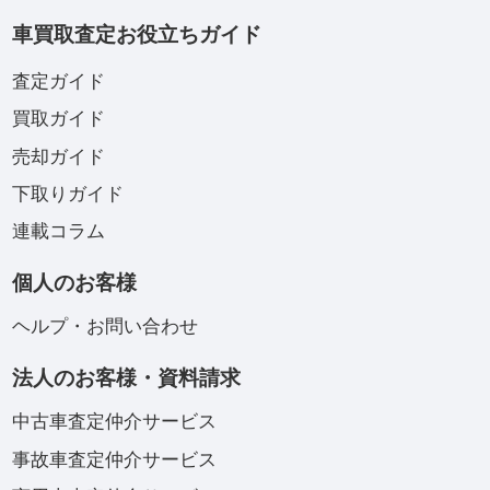
車買取査定お役立ちガイド
査定ガイド
買取ガイド
売却ガイド
下取りガイド
連載コラム
個人のお客様
ヘルプ・お問い合わせ
法人のお客様・資料請求
中古車査定仲介サービス
事故車査定仲介サービス