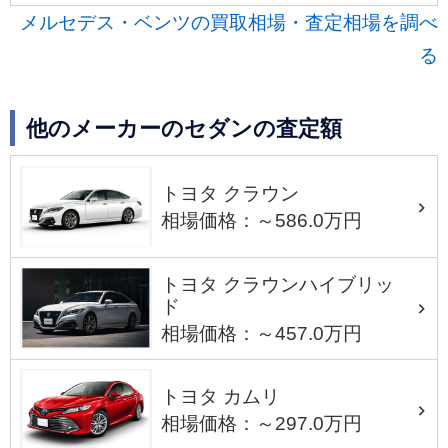
メルセデス・ベンツの買取相場・査定相場を調べ
る
他のメーカーのセダンの査定額
トヨタ クラウン
相場価格：～586.0万円
トヨタ クラウンハイブリッ
ド
相場価格：～457.0万円
トヨタ カムリ
相場価格：～297.0万円