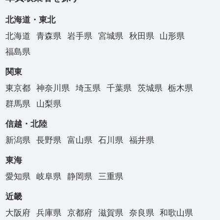
北海道・東北
北海道
青森県
岩手県
宮城県
秋田県
山形県
福島県
関東
東京都
神奈川県
埼玉県
千葉県
茨城県
栃木県
群馬県
山梨県
信越・北陸
新潟県
長野県
富山県
石川県
福井県
東海
愛知県
岐阜県
静岡県
三重県
近畿
大阪府
兵庫県
京都府
滋賀県
奈良県
和歌山県