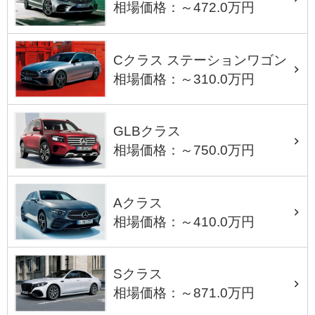
相場価格：～472.0万円
Cクラス ステーションワゴン
相場価格：～310.0万円
GLBクラス
相場価格：～750.0万円
Aクラス
相場価格：～410.0万円
Sクラス
相場価格：～871.0万円