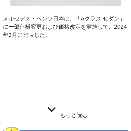
メルセデス・ベンツ日本は、「Aクラス セダン」
に一部仕様変更および価格改定を実施して、2024
年3月に発表した。
もっと読む