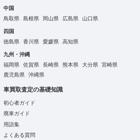
中国
鳥取県
島根県
岡山県
広島県
山口県
四国
徳島県
香川県
愛媛県
高知県
九州・沖縄
福岡県
佐賀県
長崎県
熊本県
大分県
宮崎県
鹿児島県
沖縄県
車買取査定の基礎知識
初心者ガイド
廃車ガイド
用語集
よくある質問