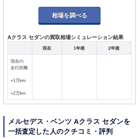
Aクラス セダンの買取相場シミュレーション結果
現在
1年後
2年後
現在の
走行距離
+1万km
+2万km
メルセデス・ベンツ Aクラス セダンを
一括査定した人のクチコミ・評判