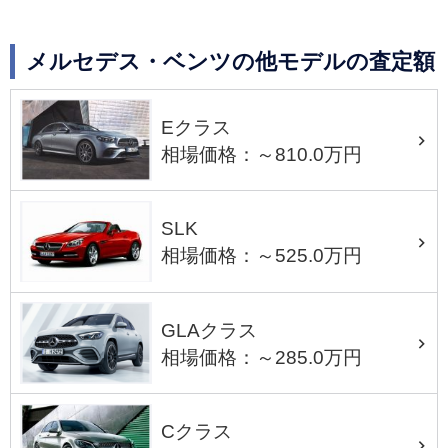
メルセデス・ベンツの他モデルの査定額
Eクラス
相場価格：～810.0万円
SLK
相場価格：～525.0万円
GLAクラス
相場価格：～285.0万円
Cクラス