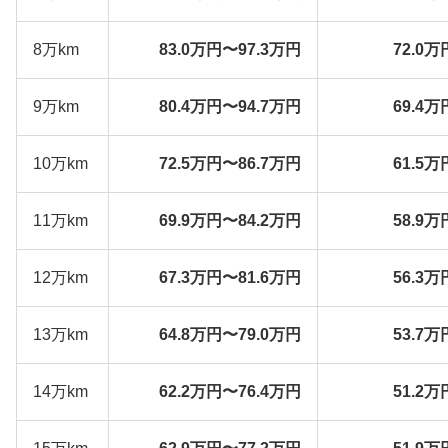
8万km
83.0万円〜97.3万円
72.0万
9万km
80.4万円〜94.7万円
69.4万
10万km
72.5万円〜86.7万円
61.5万
11万km
69.9万円〜84.2万円
58.9万
12万km
67.3万円〜81.6万円
56.3万
13万km
64.8万円〜79.0万円
53.7万
14万km
62.2万円〜76.4万円
51.2万