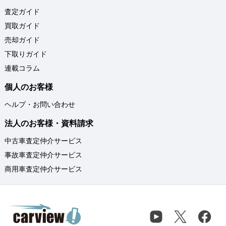
査定ガイド
買取ガイド
売却ガイド
下取りガイド
連載コラム
個人のお客様
ヘルプ・お問い合わせ
法人のお客様・資料請求
中古車査定仲介サービス
事故車査定仲介サービス
商用車査定仲介サービス