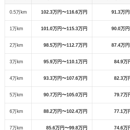
0.5万km
102.3万円〜116.6万円
91.3万
1万km
101.0万円〜115.3万円
90.0万
2万km
98.5万円〜112.7万円
87.4万
3万km
95.9万円〜110.1万円
84.9万
4万km
93.3万円〜107.6万円
82.3万
5万km
90.7万円〜105.0万円
79.7万
6万km
88.2万円〜102.4万円
77.1万
7万km
85.6万円〜99.8万円
74.6万