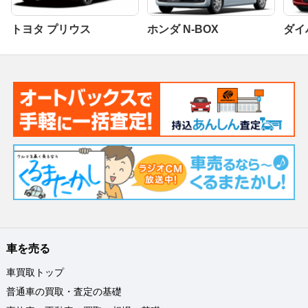
トヨタ プリウス
ホンダ N-BOX
ダイ
車を売る
車買取トップ
普通車の買取・査定の基礎