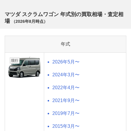
マツダ スクラムワゴン 年式別の買取相場・査定相
場
（
2026年8月
時点）
年式
現行
2026年5月〜
2024年3月〜
2022年4月〜
2021年9月〜
2019年7月〜
2015年3月〜