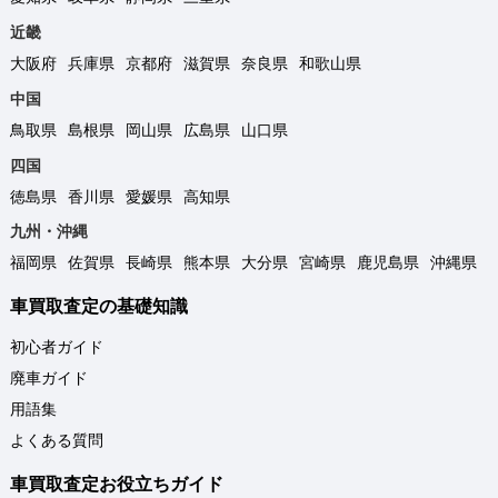
近畿
大阪府
兵庫県
京都府
滋賀県
奈良県
和歌山県
中国
鳥取県
島根県
岡山県
広島県
山口県
四国
徳島県
香川県
愛媛県
高知県
九州・沖縄
福岡県
佐賀県
長崎県
熊本県
大分県
宮崎県
鹿児島県
沖縄県
車買取査定の基礎知識
初心者ガイド
廃車ガイド
用語集
よくある質問
車買取査定お役立ちガイド