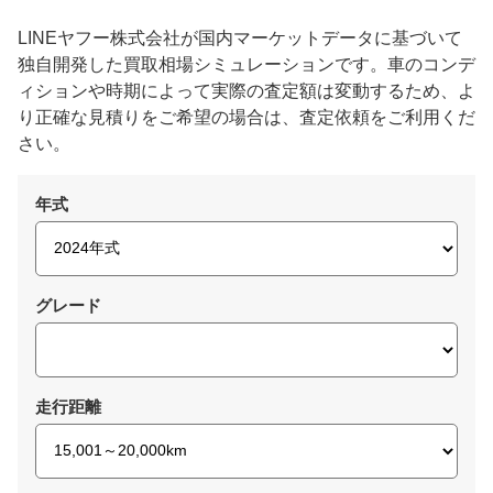
LINEヤフー株式会社が国内マーケットデータに基づいて
独自開発した買取相場シミュレーションです。車のコンデ
ィションや時期によって実際の査定額は変動するため、よ
り正確な見積りをご希望の場合は、査定依頼をご利用くだ
さい。
年式
グレード
走行距離