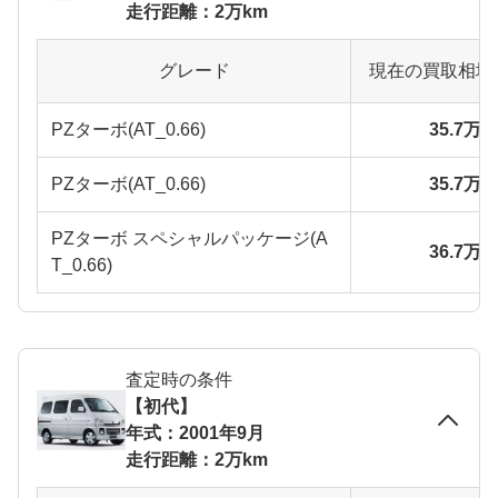
走行距離：2万km
グレード
現在の買取相場
PZターボ(AT_0.66)
35.7万
PZターボ(AT_0.66)
35.7万
PZターボ スペシャルパッケージ(A
36.7万
T_0.66)
査定時の条件
【初代】
年式：2001年9月
走行距離：2万km