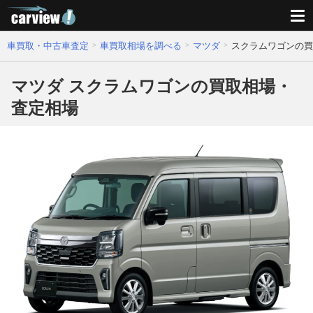
車買取・中古車査定
車買取相場を調べる
マツダ
スクラムワゴンの買
マツダ スクラムワゴンの買取相場・
査定相場