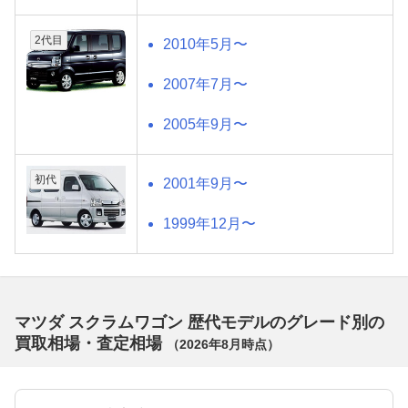
2代目
2010年5月〜
2007年7月〜
2005年9月〜
初代
2001年9月〜
1999年12月〜
マツダ スクラムワゴン 歴代モデルのグレード別の
買取相場・査定相場
（
2026年8月
時点）