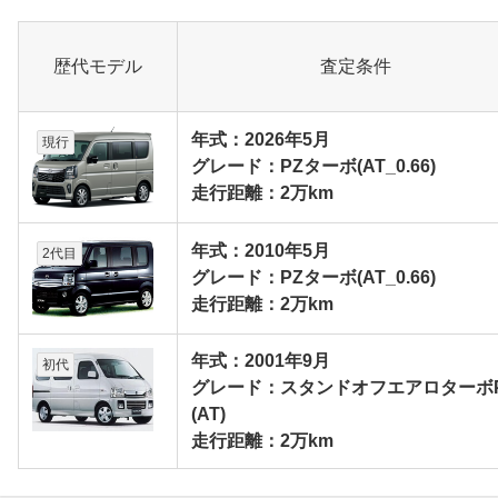
歴代モデル
査定条件
年式：2026年5月
現行
グレード：PZターボ(AT_0.66)
走行距離：2万km
年式：2010年5月
2代目
グレード：PZターボ(AT_0.66)
走行距離：2万km
年式：2001年9月
初代
グレード：スタンドオフエアロターボ
(AT)
走行距離：2万km