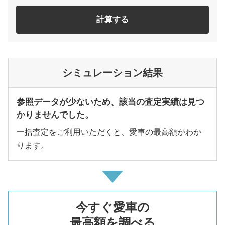
計算する
シミュレーション結果
参照データが少ないため、該当の査定実績は見つ
かりませんでした。
一括査定をご利用いただくと、愛車の最高額がわか
ります。
今すぐ愛車の
最高額を調べる