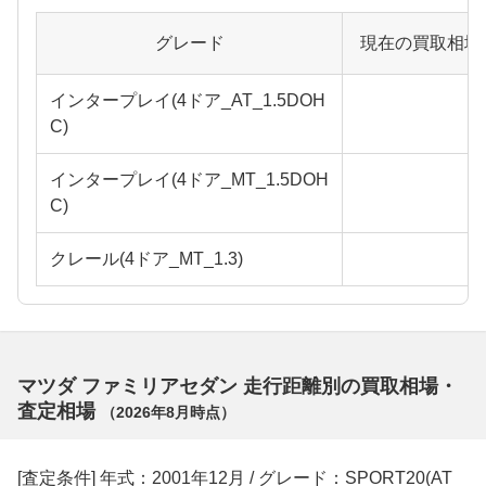
グレード
現在の買取相場
インタープレイ(4ドア_AT_1.5DOH
C)
インタープレイ(4ドア_MT_1.5DOH
C)
クレール(4ドア_MT_1.3)
マツダ ファミリアセダン 走行距離別の買取相場・
査定相場
（
2026年8月
時点）
[査定条件] 年式：2001年12月 / グレード：SPORT20(AT_