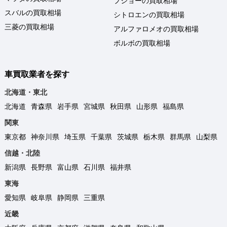
プジョーの買取相場
スバルの買取相場
シトロエンの買取相場
三菱の買取相場
アルファロメオの買取相場
ボルボの買取相場
車買取業者を探す
北海道・東北
北海道
青森県
岩手県
宮城県
秋田県
山形県
福島県
関東
東京都
神奈川県
埼玉県
千葉県
茨城県
栃木県
群馬県
山梨県
信越・北陸
新潟県
長野県
富山県
石川県
福井県
東海
愛知県
岐阜県
静岡県
三重県
近畿