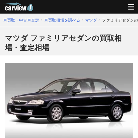
車買取・中古車査定
車買取相場を調べる
マツダ
ファミリアセダンの
マツダ ファミリアセダンの買取相
場・査定相場