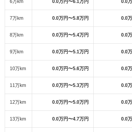
6万km
0.0万円〜6.1万円
0.0
7万km
0.0万円〜5.8万円
0.0
8万km
0.0万円〜5.4万円
0.0
9万km
0.0万円〜5.1万円
0.0
10万km
0.0万円〜5.6万円
0.0
11万km
0.0万円〜5.3万円
0.0
12万km
0.0万円〜5.0万円
0.0
13万km
0.0万円〜4.7万円
0.0