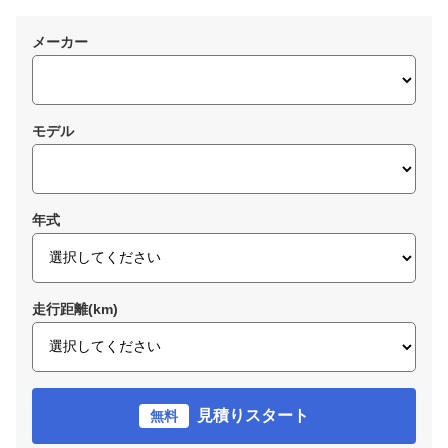
メーカー
モデル
年式
走行距離(km)
見積りスタート
無料