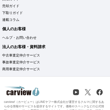
売却ガイド
下取りガイド
連載コラム
個人のお客様
ヘルプ・お問い合わせ
法人のお客様・資料請求
中古車査定仲介サービス
事故車査定仲介サービス
商用車査定仲介サービス
carview!（カービュー）はLINEヤフー株式会社が運営するクルマに関するあ
らゆる情報やサービスを提供するサイトです。価格やスペックなどの公式情