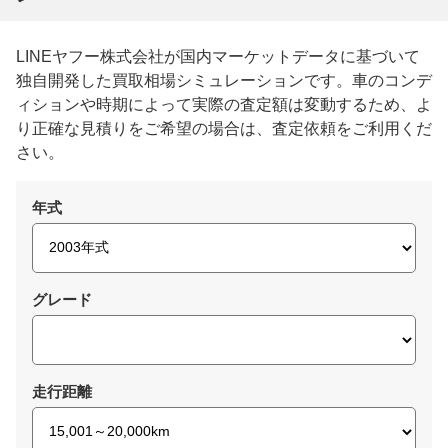
LINEヤフー株式会社が国内マーケットデータに基づいて
独自開発した買取相場シミュレーションです。車のコンデ
ィションや時期によって実際の査定額は変動するため、よ
り正確な見積りをご希望の場合は、査定依頼をご利用くだ
さい。
年式
グレード
走行距離