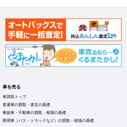
車を売る
車買取トップ
普通車の買取・査定の基礎
事故車・不動車の買取・相場の基礎
商用車（バス・トラックなど）の買取・相場の基礎