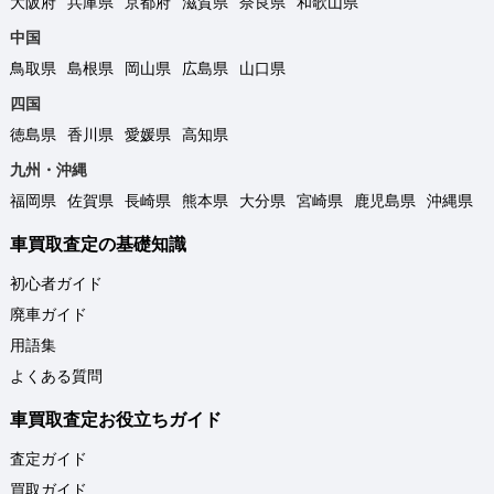
大阪府
兵庫県
京都府
滋賀県
奈良県
和歌山県
中国
鳥取県
島根県
岡山県
広島県
山口県
四国
徳島県
香川県
愛媛県
高知県
九州・沖縄
福岡県
佐賀県
長崎県
熊本県
大分県
宮崎県
鹿児島県
沖縄県
車買取査定の基礎知識
初心者ガイド
廃車ガイド
用語集
よくある質問
車買取査定お役立ちガイド
査定ガイド
買取ガイド