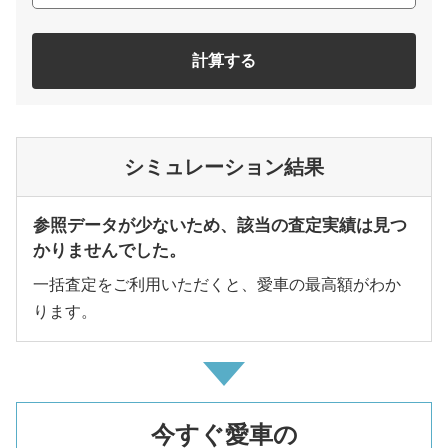
計算する
シミュレーション結果
参照データが少ないため、該当の査定実績は見つ
かりませんでした。
一括査定をご利用いただくと、愛車の最高額がわか
ります。
今すぐ愛車の