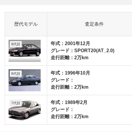
歴代モデル
査定条件
年式：2001年12月
9代目
グレード：SPORT20(AT_2.0)
走行距離：2万km
年式：1996年10月
8代目
グレード：
走行距離：2万km
年式：1989年2月
7代目
グレード：
走行距離：2万km