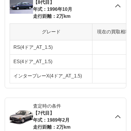
【8代目】
年式：1996年10月
走行距離：2万km
グレード
現在の買取相場
RS(4ドア_AT_1.5)
ES(4ドア_AT_1.5)
インタープレーX(4ドア_AT_1.5)
査定時の条件
【7代目】
年式：1989年2月
走行距離：2万km