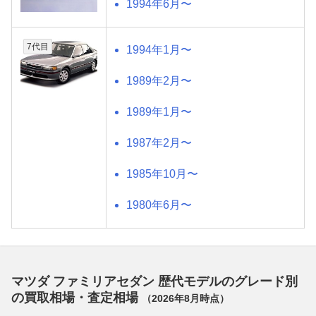
1994年6月〜
7代目
1994年1月〜
1989年2月〜
1989年1月〜
1987年2月〜
1985年10月〜
1980年6月〜
マツダ ファミリアセダン 歴代モデルのグレード別
の買取相場・査定相場
（
2026年8月
時点）