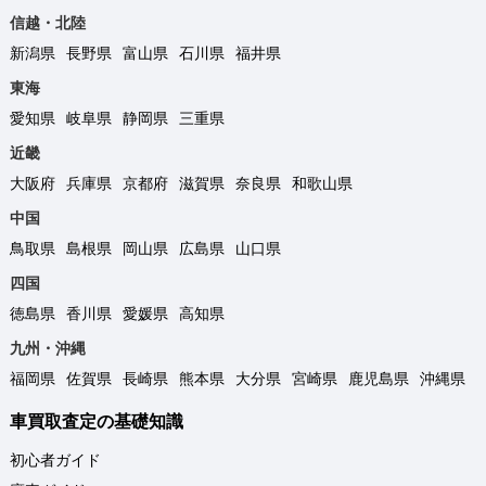
信越・北陸
新潟県
長野県
富山県
石川県
福井県
東海
愛知県
岐阜県
静岡県
三重県
近畿
大阪府
兵庫県
京都府
滋賀県
奈良県
和歌山県
中国
鳥取県
島根県
岡山県
広島県
山口県
四国
徳島県
香川県
愛媛県
高知県
九州・沖縄
福岡県
佐賀県
長崎県
熊本県
大分県
宮崎県
鹿児島県
沖縄県
車買取査定の基礎知識
初心者ガイド