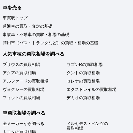
車を売る
車買取トップ
普通車の買取・査定の基礎
事故車・不動車の買取・相場の基礎
商用車（バス・トラックなど）の買取・相場の基礎
人気車種の買取相場を調べる
プリウスの買取相場
ワゴンRの買取相場
アクアの買取相場
タントの買取相場
アルファードの買取相場
セレナの買取相場
ヴォクシーの買取相場
エクストレイルの買取相場
フィットの買取相場
デミオの買取相場
車買取相場を調べる
全メーカーから調べる
メルセデス・ベンツの
買取相場
トヨタの買取相場