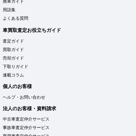
廃車ガイド
用語集
よくある質問
車買取査定お役立ちガイド
査定ガイド
買取ガイド
売却ガイド
下取りガイド
連載コラム
個人のお客様
ヘルプ・お問い合わせ
法人のお客様・資料請求
中古車査定仲介サービス
事故車査定仲介サービス
商用車査定仲介サービス