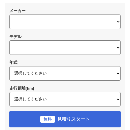
メーカー
モデル
年式
走行距離(km)
見積りスタート
無料