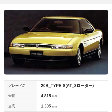
グレード名
20B_TYPE-S(AT_3ローター)
全長
4,815
mm
全高
1,305
mm