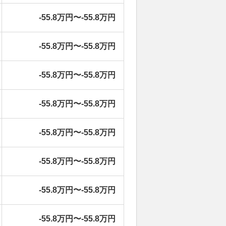
-55.8万円〜-55.8万円
-55.8万円〜-55.8万円
-55.8万円〜-55.8万円
-55.8万円〜-55.8万円
-55.8万円〜-55.8万円
-55.8万円〜-55.8万円
-55.8万円〜-55.8万円
-55.8万円〜-55.8万円