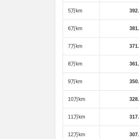
5万km
39
6万km
38
7万km
37
8万km
36
9万km
35
10万km
32
11万km
31
12万km
30