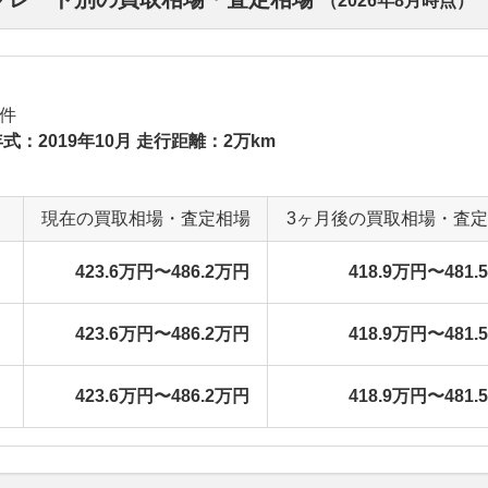
（
2026年8月
時点）
件
式：2019年10月 走行距離：2万km
現在の買取相場・査定相場
3ヶ月後の買取相場・査
423.6万円〜486.2万円
418.9万円〜481.
423.6万円〜486.2万円
418.9万円〜481.
423.6万円〜486.2万円
418.9万円〜481.