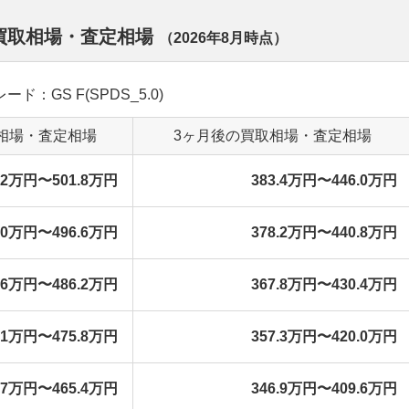
の買取相場・査定相場
（
2026年8月
時点）
ード：GS F(SPDS_5.0)
相場・査定相場
3ヶ月後の買取相場・査定相場
9.2万円〜501.8万円
383.4万円〜446.0万円
4.0万円〜496.6万円
378.2万円〜440.8万円
3.6万円〜486.2万円
367.8万円〜430.4万円
3.1万円〜475.8万円
357.3万円〜420.0万円
2.7万円〜465.4万円
346.9万円〜409.6万円