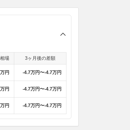
定相場
3ヶ月後の差額
5万円
-4.7万円〜-4.7万円
5万円
-4.7万円〜-4.7万円
5万円
-4.7万円〜-4.7万円