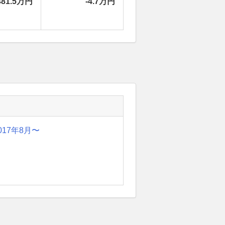
481.5万円
-4.7万円
017年8月〜