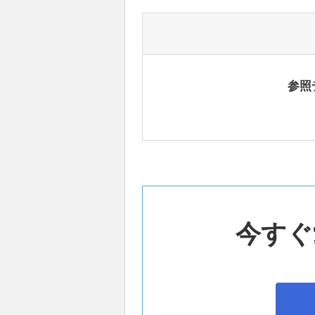
参照
今すぐ