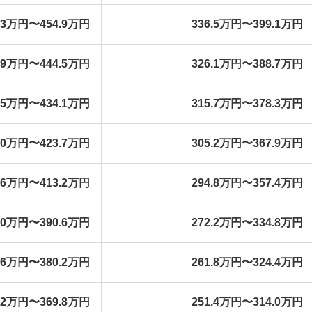
2.3万円〜454.9万円
336.5万円〜399.1万円
1.9万円〜444.5万円
326.1万円〜388.7万円
1.5万円〜434.1万円
315.7万円〜378.3万円
1.0万円〜423.7万円
305.2万円〜367.9万円
0.6万円〜413.2万円
294.8万円〜357.4万円
8.0万円〜390.6万円
272.2万円〜334.8万円
7.6万円〜380.2万円
261.8万円〜324.4万円
7.2万円〜369.8万円
251.4万円〜314.0万円