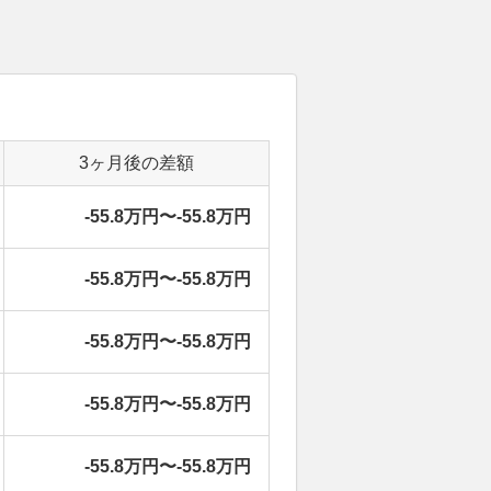
3ヶ月後の差額
-55.8万円〜-55.8万円
-55.8万円〜-55.8万円
-55.8万円〜-55.8万円
-55.8万円〜-55.8万円
-55.8万円〜-55.8万円