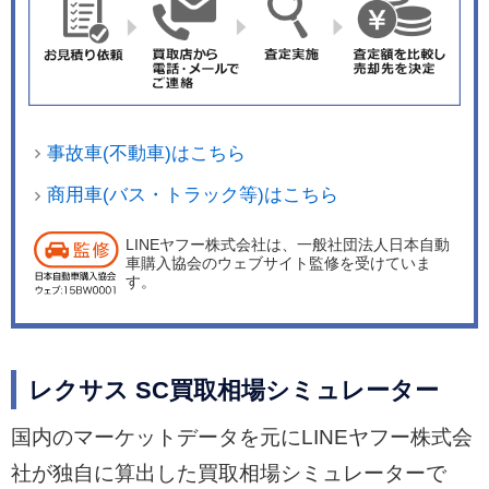
事故車(不動車)はこちら
商用車(バス・トラック等)はこちら
LINEヤフー株式会社は、一般社団法人日本自動
車購入協会のウェブサイト監修を受けていま
す。
レクサス SC買取相場シミュレーター
国内のマーケットデータを元にLINEヤフー株式会
社が独自に算出した買取相場シミュレーターで