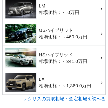
LM
相場価格：～.0万円
GSハイブリッド
相場価格：～460.0万円
HSハイブリッド
相場価格：～341.0万円
LX
相場価格：～1,360.0万円
レクサスの買取相場・査定相場を調べる