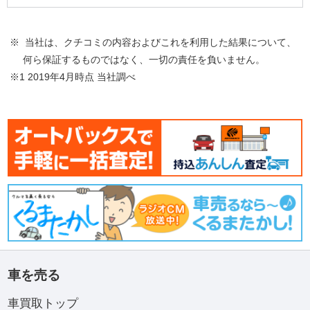
※ 当社は、クチコミの内容およびこれを利用した結果について、
何ら保証するものではなく、一切の責任を負いません。
※1 2019年4月時点 当社調べ
車を売る
車買取トップ