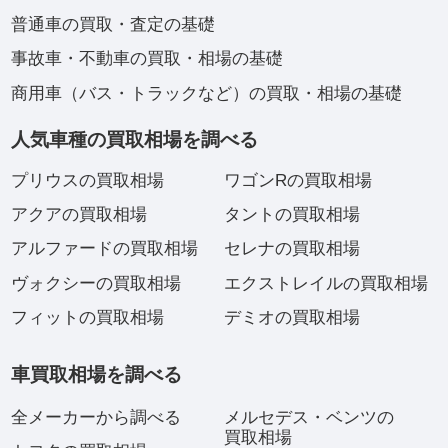
普通車の買取・査定の基礎
事故車・不動車の買取・相場の基礎
商用車（バス・トラックなど）の買取・相場の基礎
人気車種の買取相場を調べる
プリウスの買取相場
ワゴンRの買取相場
アクアの買取相場
タントの買取相場
アルファードの買取相場
セレナの買取相場
ヴォクシーの買取相場
エクストレイルの買取相場
フィットの買取相場
デミオの買取相場
車買取相場を調べる
全メーカーから調べる
メルセデス・ベンツの
買取相場