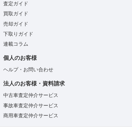
査定ガイド
買取ガイド
売却ガイド
下取りガイド
連載コラム
個人のお客様
ヘルプ・お問い合わせ
法人のお客様・資料請求
中古車査定仲介サービス
事故車査定仲介サービス
商用車査定仲介サービス