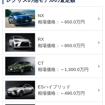
レクサスの他モデルの査定額
NX
相場価格：～650.0万円
RX
相場価格：～850.0万円
CT
相場価格：～1,300.0万円
ESハイブリッド
相場価格：～490.0万円