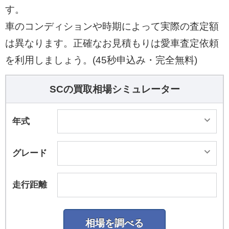
す。
車のコンディションや時期によって実際の査定額
は異なります。正確なお見積もりは愛車査定依頼
を利用しましょう。(45秒申込み・完全無料)
SCの買取相場シミュレーター
年式
グレード
走行距離