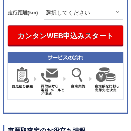
走行距離(km)
カンタンWEB申込みスタート
車買取査定のお役立ち情報