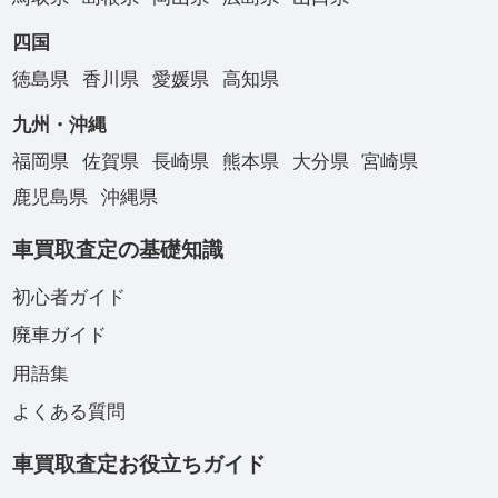
四国
徳島県
香川県
愛媛県
高知県
九州・沖縄
福岡県
佐賀県
長崎県
熊本県
大分県
宮崎県
鹿児島県
沖縄県
車買取査定の基礎知識
初心者ガイド
廃車ガイド
用語集
よくある質問
車買取査定お役立ちガイド