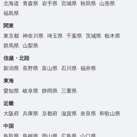
北海道
青森県
岩手県
宮城県
秋田県
山形県
福島県
関東
東京都
神奈川県
埼玉県
千葉県
茨城県
栃木県
群馬県
山梨県
信越・北陸
新潟県
長野県
富山県
石川県
福井県
東海
愛知県
岐阜県
静岡県
三重県
近畿
大阪府
兵庫県
京都府
滋賀県
奈良県
和歌山県
中国
鳥取県
島根県
岡山県
広島県
山口県