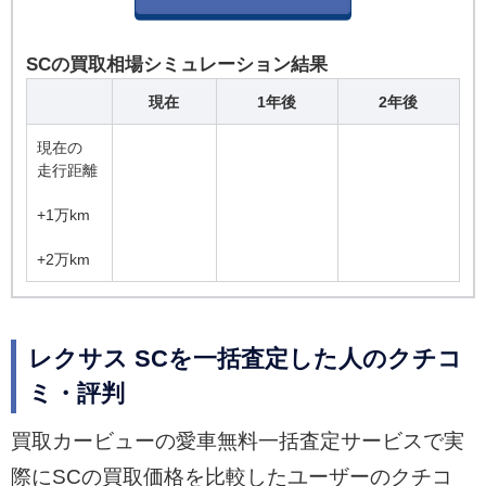
SCの買取相場シミュレーション結果
現在
1年後
2年後
現在の
走行距離
+1万km
+2万km
レクサス SCを一括査定した人のクチコ
ミ・評判
買取カービューの愛車無料一括査定サービスで実
際にSCの買取価格を比較したユーザーのクチコ