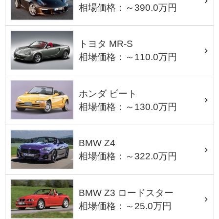
相場価格：～390.0万円
トヨタ MR-S
相場価格：～110.0万円
ホンダ ビート
相場価格：～130.0万円
BMW Z4
相場価格：～322.0万円
BMW Z3 ロードスター
相場価格：～25.0万円