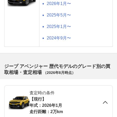
2026年1月〜
2025年5月〜
2025年1月〜
2024年9月〜
ジープ アベンジャー 歴代モデルのグレード別の買
取相場・査定相場
（
2026年8月
時点）
査定時の条件
【現行】
年式：2026年1月
走行距離：2万km