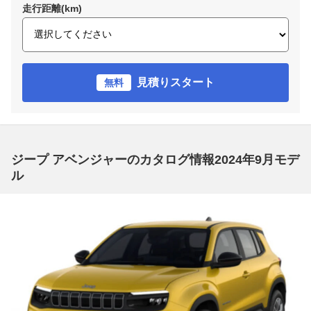
走行距離(km)
見積りスタート
無料
ジープ アベンジャーのカタログ情報2024年9月モデ
ル