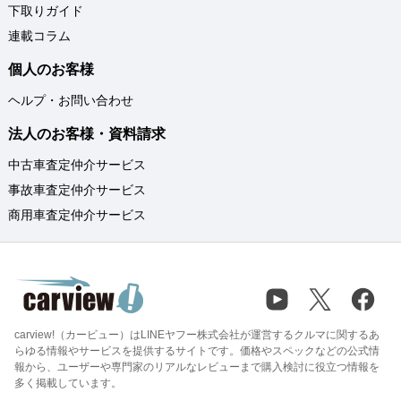
下取りガイド
連載コラム
個人のお客様
ヘルプ・お問い合わせ
法人のお客様・資料請求
中古車査定仲介サービス
事故車査定仲介サービス
商用車査定仲介サービス
carview!（カービュー）はLINEヤフー株式会社が運営するクルマに関するあ
らゆる情報やサービスを提供するサイトです。価格やスペックなどの公式情
報から、ユーザーや専門家のリアルなレビューまで購入検討に役立つ情報を
多く掲載しています。