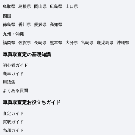
鳥取県
島根県
岡山県
広島県
山口県
四国
徳島県
香川県
愛媛県
高知県
九州・沖縄
福岡県
佐賀県
長崎県
熊本県
大分県
宮崎県
鹿児島県
沖縄県
車買取査定の基礎知識
初心者ガイド
廃車ガイド
用語集
よくある質問
車買取査定お役立ちガイド
査定ガイド
買取ガイド
売却ガイド