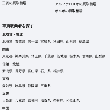
三菱の買取相場
アルファロメオの買取相場
ボルボの買取相場
車買取業者を探す
北海道・東北
北海道
青森県
岩手県
宮城県
秋田県
山形県
福島県
関東
東京都
神奈川県
埼玉県
千葉県
茨城県
栃木県
群馬県
山梨県
信越・北陸
新潟県
長野県
富山県
石川県
福井県
東海
愛知県
岐阜県
静岡県
三重県
近畿
大阪府
兵庫県
京都府
滋賀県
奈良県
和歌山県
中国