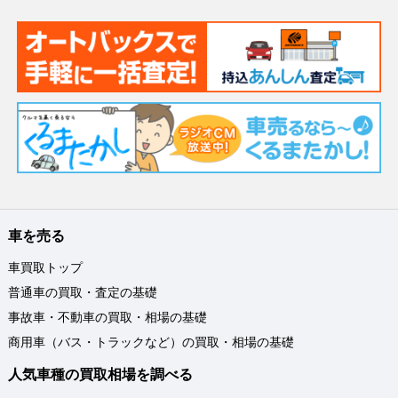
車を売る
車買取トップ
普通車の買取・査定の基礎
事故車・不動車の買取・相場の基礎
商用車（バス・トラックなど）の買取・相場の基礎
人気車種の買取相場を調べる