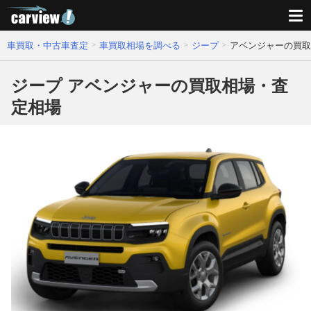
車買取・中古車査定
車買取相場を調べる
ジープ
アベンジャーの買取
ジープ アベンジャーの買取相場・査
定相場