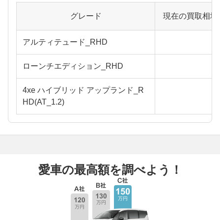
グレード
現在の買取相場
アルティテュード_RHD
ローンチエディション_RHD
4xe ハイブリッド アップランド_R
HD(AT_1.2)
愛車の最高額を調べよう！