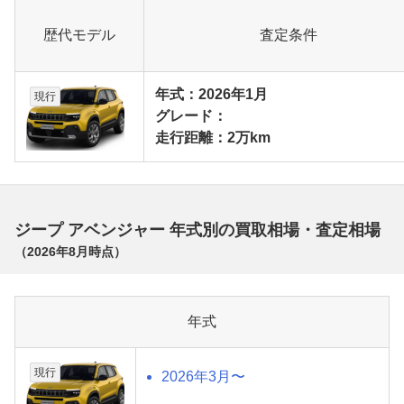
歴代モデル
査定条件
年式：2026年1月
現行
グレード：
走行距離：2万km
ジープ アベンジャー 年式別の買取相場・査定相場
（
2026年8月
時点）
年式
現行
2026年3月〜