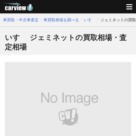
車買取・中古車査定
車買取相場を調べる
いすゞ
ジェミネットの買取
いすゞ ジェミネットの買取相場・査
定相場