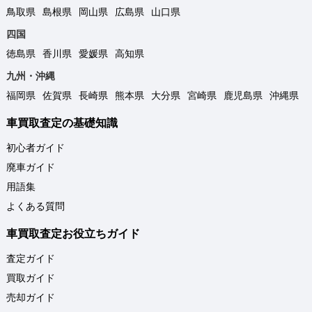
鳥取県
島根県
岡山県
広島県
山口県
四国
徳島県
香川県
愛媛県
高知県
九州・沖縄
福岡県
佐賀県
長崎県
熊本県
大分県
宮崎県
鹿児島県
沖縄県
車買取査定の基礎知識
初心者ガイド
廃車ガイド
用語集
よくある質問
車買取査定お役立ちガイド
査定ガイド
買取ガイド
売却ガイド