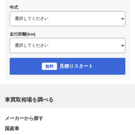
年式
走行距離(km)
見積りスタート
無料
車買取相場を調べる
メーカーから探す
国産車