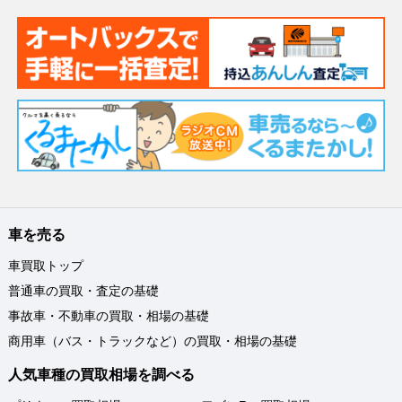
車を売る
車買取トップ
普通車の買取・査定の基礎
事故車・不動車の買取・相場の基礎
商用車（バス・トラックなど）の買取・相場の基礎
人気車種の買取相場を調べる