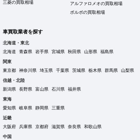
三菱の買取相場
アルファロメオの買取相場
ボルボの買取相場
車買取業者を探す
北海道・東北
北海道
青森県
岩手県
宮城県
秋田県
山形県
福島県
関東
東京都
神奈川県
埼玉県
千葉県
茨城県
栃木県
群馬県
山梨県
信越・北陸
新潟県
長野県
富山県
石川県
福井県
東海
愛知県
岐阜県
静岡県
三重県
近畿
大阪府
兵庫県
京都府
滋賀県
奈良県
和歌山県
中国