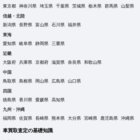
東京都
神奈川県
埼玉県
千葉県
茨城県
栃木県
群馬県
山梨県
信越・北陸
新潟県
長野県
富山県
石川県
福井県
東海
愛知県
岐阜県
静岡県
三重県
近畿
大阪府
兵庫県
京都府
滋賀県
奈良県
和歌山県
中国
鳥取県
島根県
岡山県
広島県
山口県
四国
徳島県
香川県
愛媛県
高知県
九州・沖縄
福岡県
佐賀県
長崎県
熊本県
大分県
宮崎県
鹿児島県
沖縄県
車買取査定の基礎知識