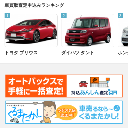
車買取査定申込みランキング
トヨタ プリウス
ダイハツ タント
ホンダ