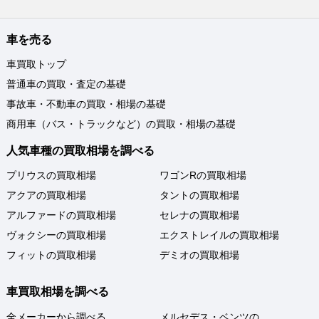
車を売る
車買取トップ
普通車の買取・査定の基礎
事故車・不動車の買取・相場の基礎
商用車（バス・トラックなど）の買取・相場の基礎
人気車種の買取相場を調べる
プリウスの買取相場
ワゴンRの買取相場
アクアの買取相場
タントの買取相場
アルファードの買取相場
セレナの買取相場
ヴォクシーの買取相場
エクストレイルの買取相場
フィットの買取相場
デミオの買取相場
車買取相場を調べる
全メーカーから調べる
メルセデス・ベンツの