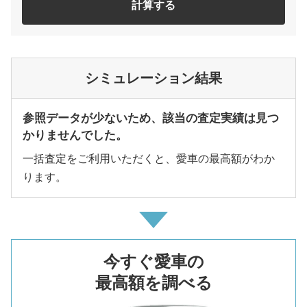
計算する
シミュレーション結果
参照データが少ないため、該当の査定実績は見つ
かりませんでした。
一括査定をご利用いただくと、愛車の最高額がわか
ります。
今すぐ愛車の
最高額を調べる