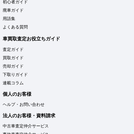
初心者ガイド
廃車ガイド
用語集
よくある質問
車買取査定お役立ちガイド
査定ガイド
買取ガイド
売却ガイド
下取りガイド
連載コラム
個人のお客様
ヘルプ・お問い合わせ
法人のお客様・資料請求
中古車査定仲介サービス