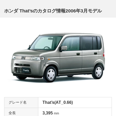
ホンダ That’sのカタログ情報2006年3月モデル
グレード名
That’s(AT_0.66)
全長
3,395
mm