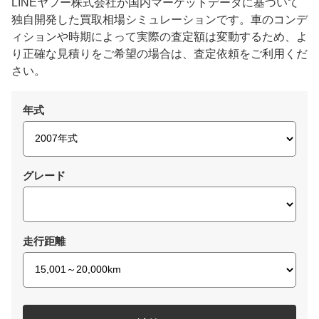
LINEヤフー株式会社が国内マーケットデータに基づいて
独自開発した買取相場シミュレーションです。車のコンデ
ィションや時期によって実際の査定額は変動するため、よ
り正確な見積りをご希望の場合は、査定依頼をご利用くだ
さい。
年式
グレード
走行距離