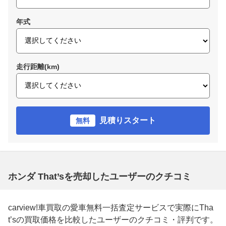
年式
走行距離(km)
見積りスタート
無料
ホンダ That’sを売却したユーザーのクチコミ
carview!車買取の愛車無料一括査定サービスで実際にTha
t’sの買取価格を比較したユーザーのクチコミ・評判です。