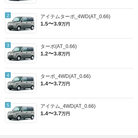
アイテムターボ_4WD(AT_0.66)
1.5〜3.9
万円
ターボ(AT_0.66)
1.2〜3.8
万円
ターボ_4WD(AT_0.66)
1.4〜3.7
万円
アイテム_4WD(AT_0.66)
1.4〜3.7
万円