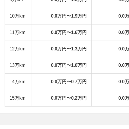
10万km
0.0万円〜1.9万円
0.0
11万km
0.0万円〜1.6万円
0.0
12万km
0.0万円〜1.3万円
0.0
13万km
0.0万円〜1.0万円
0.0
14万km
0.0万円〜0.7万円
0.0
15万km
0.0万円〜0.2万円
0.0