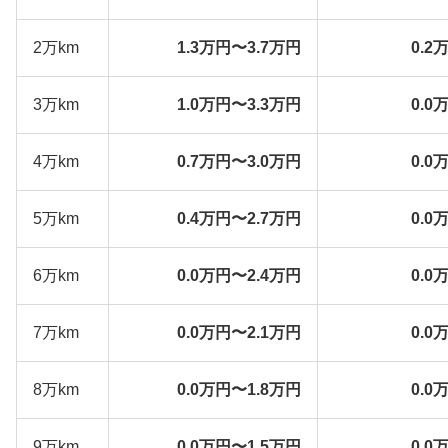
2万km
1.3万円〜3.7万円
0.2
3万km
1.0万円〜3.3万円
0.0
4万km
0.7万円〜3.0万円
0.0
5万km
0.4万円〜2.7万円
0.0
6万km
0.0万円〜2.4万円
0.0
7万km
0.0万円〜2.1万円
0.0
8万km
0.0万円〜1.8万円
0.0
9万km
0.0万円〜1.5万円
0.0