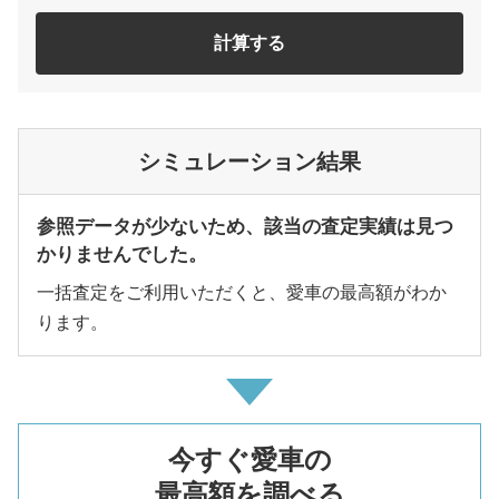
計算する
シミュレーション結果
参照データが少ないため、該当の査定実績は見つ
かりませんでした。
一括査定をご利用いただくと、愛車の最高額がわか
ります。
今すぐ愛車の
最高額を調べる