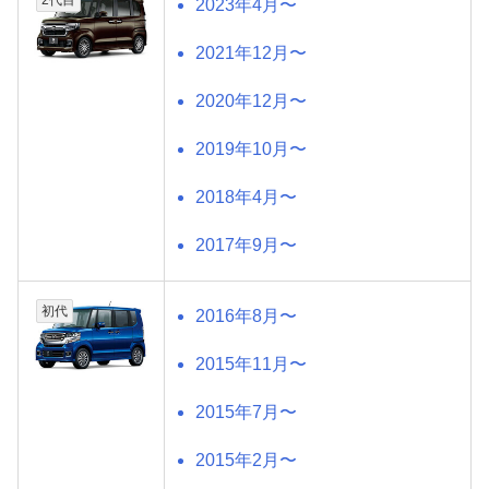
2代目
2023年4月〜
2021年12月〜
2020年12月〜
2019年10月〜
2018年4月〜
2017年9月〜
初代
2016年8月〜
2015年11月〜
2015年7月〜
2015年2月〜