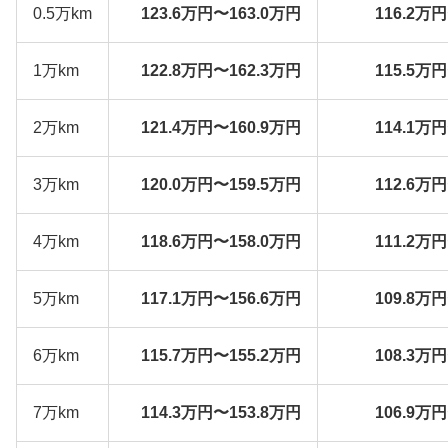
0.5万km
123.6万円〜163.0万円
116.2万
1万km
122.8万円〜162.3万円
115.5万
2万km
121.4万円〜160.9万円
114.1万
3万km
120.0万円〜159.5万円
112.6万
4万km
118.6万円〜158.0万円
111.2万
5万km
117.1万円〜156.6万円
109.8万
6万km
115.7万円〜155.2万円
108.3万
7万km
114.3万円〜153.8万円
106.9万