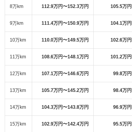
8万km
112.9万円〜152.3万円
105.5万
9万km
111.4万円〜150.9万円
104.1万
10万km
110.0万円〜149.5万円
102.6万
11万km
108.6万円〜148.1万円
101.2万
12万km
107.1万円〜146.6万円
99.8万
13万km
105.7万円〜145.2万円
98.4万
14万km
104.3万円〜143.8万円
96.9万
15万km
102.9万円〜142.4万円
95.5万