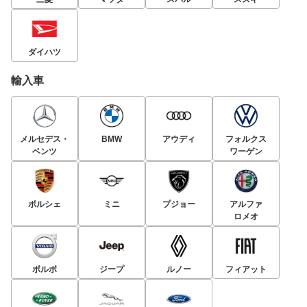
ダイハツ
輸入車
メルセデス・
BMW
アウディ
フォルクス
ベンツ
ワーゲン
ポルシェ
ミニ
プジョー
アルファ
ロメオ
ボルボ
ジープ
ルノー
フィアット