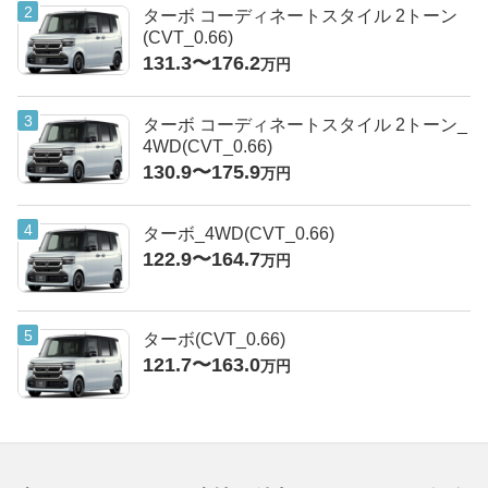
ターボ コーディネートスタイル 2トーン
(CVT_0.66)
131.3〜176.2
万円
ターボ コーディネートスタイル 2トーン_
4WD(CVT_0.66)
130.9〜175.9
万円
ターボ_4WD(CVT_0.66)
122.9〜164.7
万円
ターボ(CVT_0.66)
121.7〜163.0
万円