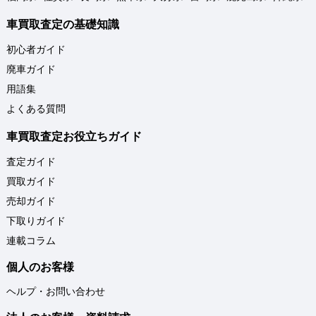
車買取査定の基礎知識
初心者ガイド
廃車ガイド
用語集
よくある質問
車買取査定お役立ちガイド
査定ガイド
買取ガイド
売却ガイド
下取りガイド
連載コラム
個人のお客様
ヘルプ・お問い合わせ