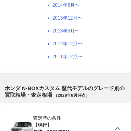
2014年5月〜
2013年12月〜
2013年5月〜
2012年12月〜
2011年12月〜
ホンダ N-BOXカスタム 歴代モデルのグレード別の
買取相場・査定相場
（
2026年8月
時点）
査定時の条件
【現行】