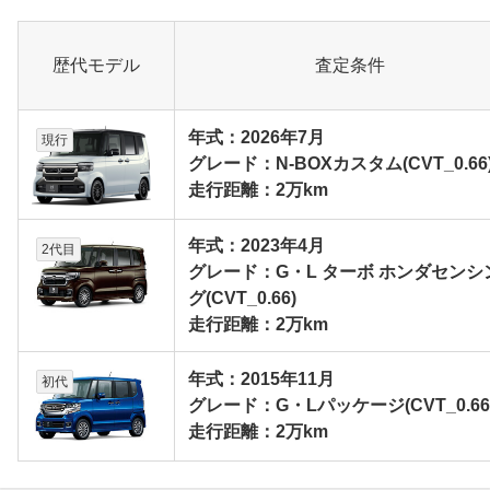
歴代モデル
査定条件
年式：2026年7月
現行
グレード：N-BOXカスタム(CVT_0.66
走行距離：2万km
年式：2023年4月
2代目
グレード：G・L ターボ ホンダセンシ
グ(CVT_0.66)
走行距離：2万km
年式：2015年11月
初代
グレード：G・Lパッケージ(CVT_0.66
走行距離：2万km