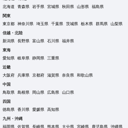
北海道
青森県
岩手県
宮城県
秋田県
山形県
福島県
関東
東京都
神奈川県
埼玉県
千葉県
茨城県
栃木県
群馬県
山梨県
信越・北陸
新潟県
長野県
富山県
石川県
福井県
東海
愛知県
岐阜県
静岡県
三重県
近畿
大阪府
兵庫県
京都府
滋賀県
奈良県
和歌山県
中国
鳥取県
島根県
岡山県
広島県
山口県
四国
徳島県
香川県
愛媛県
高知県
九州・沖縄
福岡県
佐賀県
長崎県
熊本県
大分県
宮崎県
鹿児島県
沖縄県