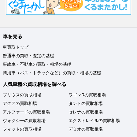
車を売る
車買取トップ
普通車の買取・査定の基礎
事故車・不動車の買取・相場の基礎
商用車（バス・トラックなど）の買取・相場の基礎
人気車種の買取相場を調べる
プリウスの買取相場
ワゴンRの買取相場
アクアの買取相場
タントの買取相場
アルファードの買取相場
セレナの買取相場
ヴォクシーの買取相場
エクストレイルの買取相場
フィットの買取相場
デミオの買取相場