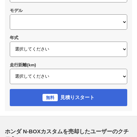
モデル
年式
走行距離(km)
見積りスタート
無料
ホンダ N-BOXカスタムを売却したユーザーのクチ