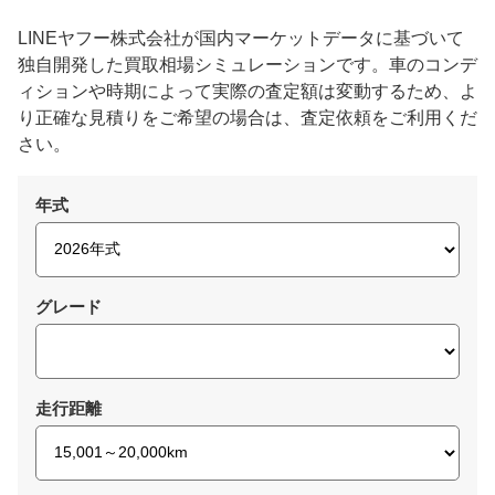
LINEヤフー株式会社が国内マーケットデータに基づいて
独自開発した買取相場シミュレーションです。車のコンデ
ィションや時期によって実際の査定額は変動するため、よ
り正確な見積りをご希望の場合は、査定依頼をご利用くだ
さい。
年式
グレード
走行距離