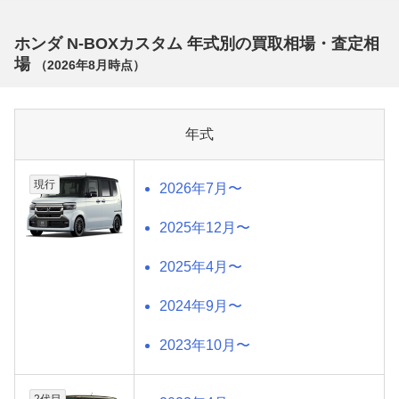
ホンダ N-BOXカスタム 年式別の買取相場・査定相
場
（
2026年8月
時点）
年式
現行
2026年7月〜
2025年12月〜
2025年4月〜
2024年9月〜
2023年10月〜