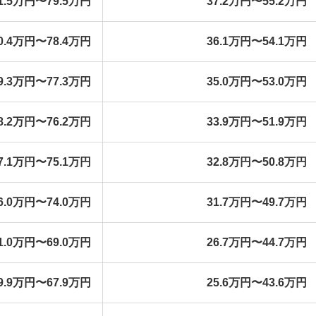
1.5万円〜79.5万円
37.2万円〜55.2万円
0.4万円〜78.4万円
36.1万円〜54.1万円
9.3万円〜77.3万円
35.0万円〜53.0万円
8.2万円〜76.2万円
33.9万円〜51.9万円
7.1万円〜75.1万円
32.8万円〜50.8万円
6.0万円〜74.0万円
31.7万円〜49.7万円
1.0万円〜69.0万円
26.7万円〜44.7万円
9.9万円〜67.9万円
25.6万円〜43.6万円