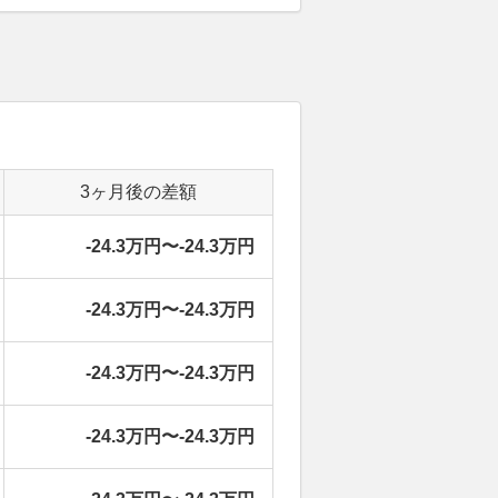
3ヶ月後の差額
-24.3万円〜-24.3万円
-24.3万円〜-24.3万円
-24.3万円〜-24.3万円
-24.3万円〜-24.3万円