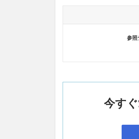
参照
今すぐ