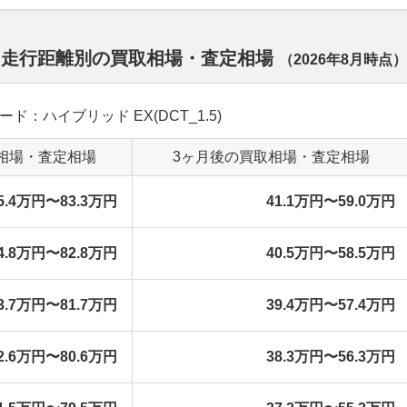
 走行距離別の買取相場・査定相場
（
2026年8月
時点）
レード：ハイブリッド EX(DCT_1.5)
相場・査定相場
3ヶ月後の買取相場・査定相場
5.4万円〜83.3万円
41.1万円〜59.0万円
4.8万円〜82.8万円
40.5万円〜58.5万円
3.7万円〜81.7万円
39.4万円〜57.4万円
2.6万円〜80.6万円
38.3万円〜56.3万円