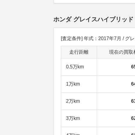
ホンダ グレイスハイブリッド
[査定条件] 年式：2017年7月 / グ
走行距離
現在の買取
0.5万km
6
1万km
6
2万km
6
3万km
6