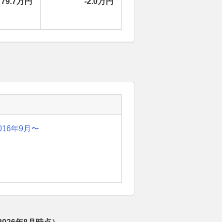
79.7万円
-2.0万円
016年9月〜