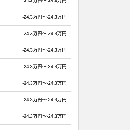
-24.3万円〜-24.3万円
-24.3万円〜-24.3万円
-24.3万円〜-24.3万円
-24.3万円〜-24.3万円
-24.3万円〜-24.3万円
-24.3万円〜-24.3万円
-24.3万円〜-24.3万円
-24.3万円〜-24.3万円