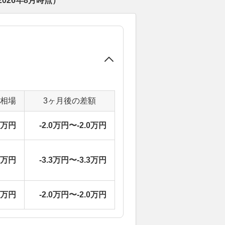
2026年8月
時点）
定相場
3ヶ月後の差額
7万円
-2.0万円〜-2.0万円
3万円
-3.3万円〜-3.3万円
7万円
-2.0万円〜-2.0万円