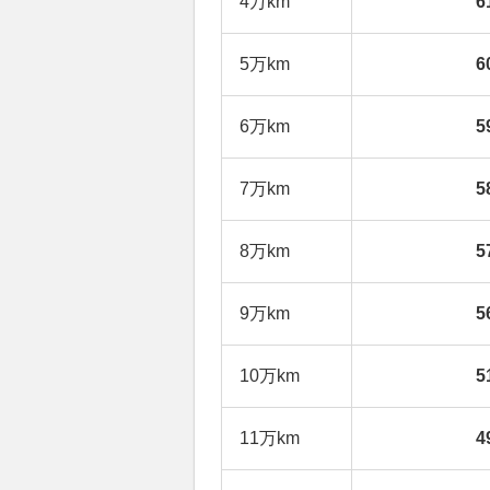
4万km
6
5万km
6
6万km
5
7万km
5
8万km
5
9万km
5
10万km
5
11万km
4