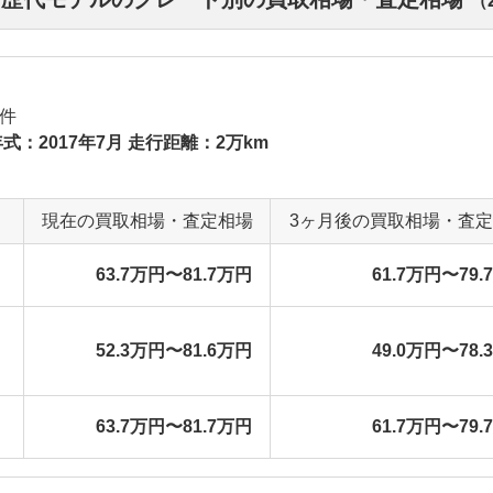
（
件
式：2017年7月 走行距離：2万km
現在の買取相場・査定相場
3ヶ月後の買取相場・査
63.7万円〜81.7万円
61.7万円〜79.
52.3万円〜81.6万円
49.0万円〜78.
63.7万円〜81.7万円
61.7万円〜79.