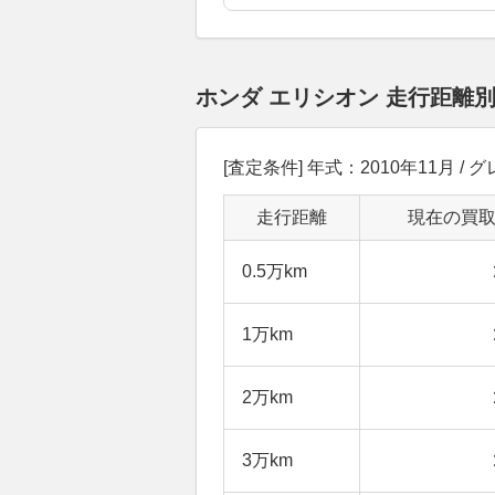
ホンダ エリシオン 走行距離
[査定条件] 年式：2010年11月 /
走行距離
現在の買
0.5万km
1万km
2万km
3万km