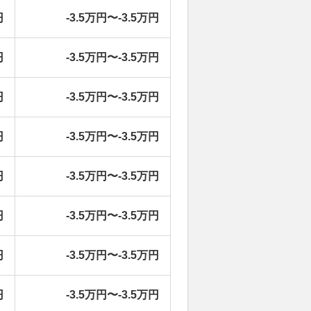
円
-3.5万円〜-3.5万円
円
-3.5万円〜-3.5万円
円
-3.5万円〜-3.5万円
円
-3.5万円〜-3.5万円
円
-3.5万円〜-3.5万円
円
-3.5万円〜-3.5万円
円
-3.5万円〜-3.5万円
円
-3.5万円〜-3.5万円