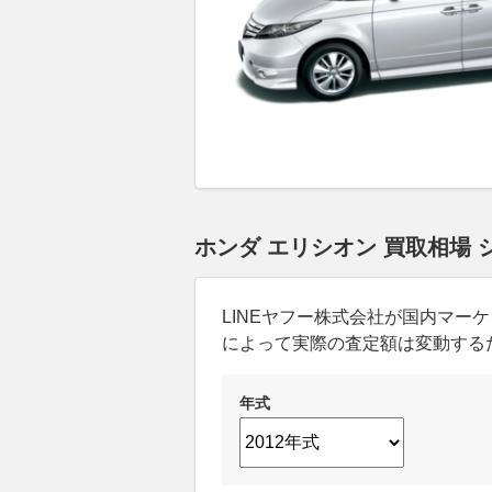
ホンダ エリシオン 買取相場
LINEヤフー株式会社が国内マ
によって実際の査定額は変動する
年式