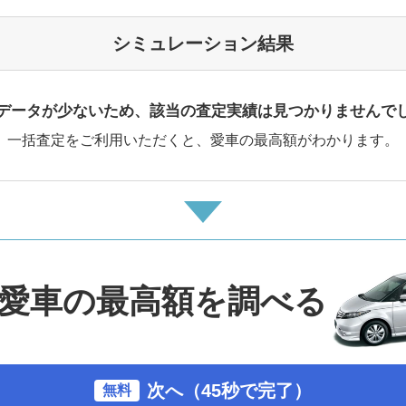
シミュレーション結果
データが少ないため、該当の査定実績は見つかりませんで
一括査定をご利用いただくと、愛車の最高額がわかります。
愛車の最高額を調べる
次へ（45秒で完了）
無料