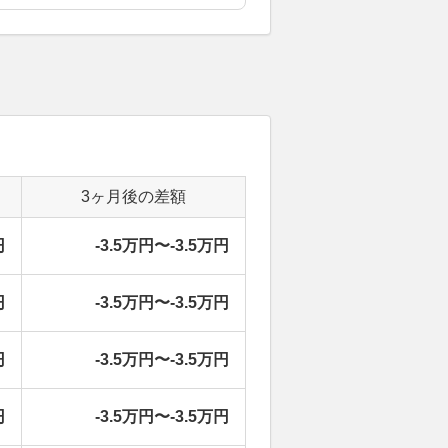
3ヶ月後の差額
円
-3.5万円〜-3.5万円
円
-3.5万円〜-3.5万円
円
-3.5万円〜-3.5万円
円
-3.5万円〜-3.5万円