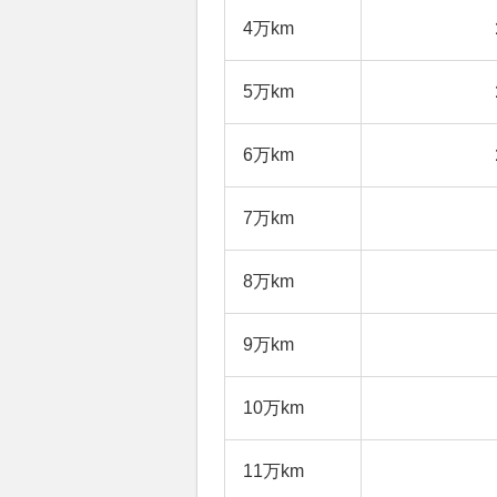
4万km
5万km
6万km
7万km
8万km
9万km
10万km
11万km