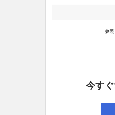
参照
今すぐ