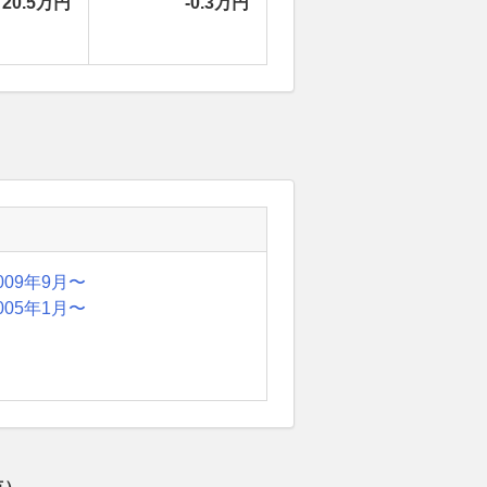
20.5万円
-0.3万円
009年9月〜
005年1月〜