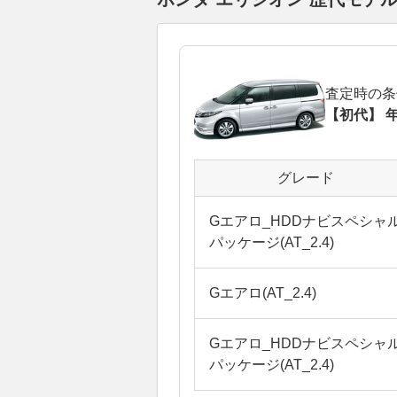
査定時の条
【初代】 年
グレード
Gエアロ_HDDナビスペシャ
パッケージ(AT_2.4)
Gエアロ(AT_2.4)
Gエアロ_HDDナビスペシャ
パッケージ(AT_2.4)