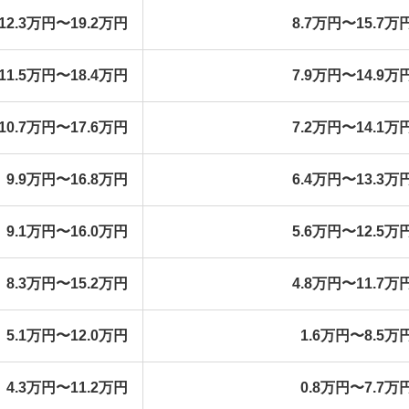
12.3万円〜19.2万円
8.7万円〜15.7万
11.5万円〜18.4万円
7.9万円〜14.9万
10.7万円〜17.6万円
7.2万円〜14.1万
9.9万円〜16.8万円
6.4万円〜13.3万
9.1万円〜16.0万円
5.6万円〜12.5万
8.3万円〜15.2万円
4.8万円〜11.7万
5.1万円〜12.0万円
1.6万円〜8.5万
4.3万円〜11.2万円
0.8万円〜7.7万