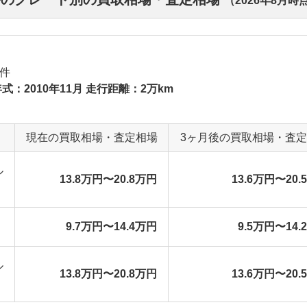
（
2026年8月
時
件
式：2010年11月 走行距離：2万km
現在の買取相場・査定相場
3ヶ月後の買取相場・査
ル
13.8万円〜20.8万円
13.6万円〜20.
9.7万円〜14.4万円
9.5万円〜14.
ル
13.8万円〜20.8万円
13.6万円〜20.