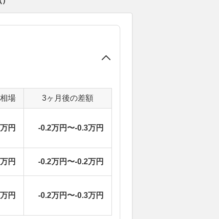
点）
定相場
3ヶ月後の差額
5万円
-0.2万円〜-0.3万円
2万円
-0.2万円〜-0.2万円
5万円
-0.2万円〜-0.3万円