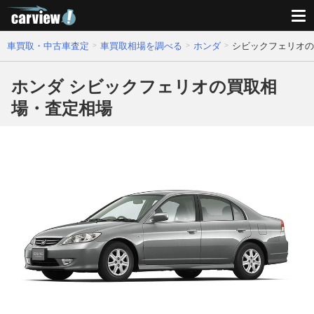
車買取・中古車査定
車買取相場を調べる
ホンダ
シビックフェリオの
ホンダ シビックフェリオの買取相
場・査定相場