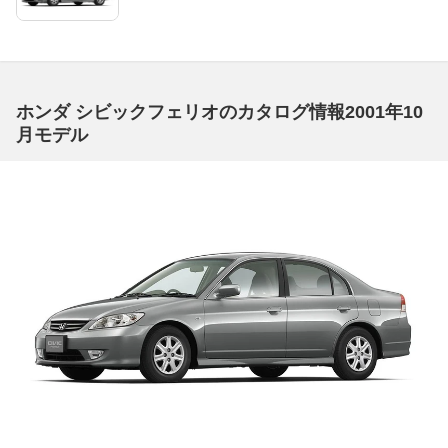
ホンダ シビックフェリオのカタログ情報2001年10
月モデル