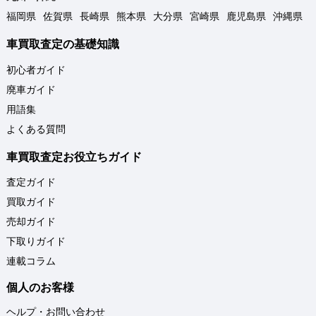
福岡県
佐賀県
長崎県
熊本県
大分県
宮崎県
鹿児島県
沖縄県
車買取査定の基礎知識
初心者ガイド
廃車ガイド
用語集
よくある質問
車買取査定お役立ちガイド
査定ガイド
買取ガイド
売却ガイド
下取りガイド
連載コラム
個人のお客様
ヘルプ・お問い合わせ