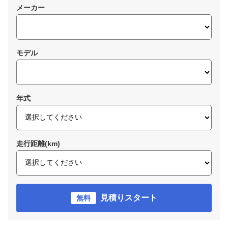
メーカー
モデル
年式
走行距離(km)
見積りスタート
無料