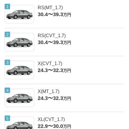
RS(MT_1.7)
30.4〜39.3
万円
RS(CVT_1.7)
30.4〜39.3
万円
X(CVT_1.7)
24.3〜32.3
万円
X(MT_1.7)
24.3〜32.3
万円
XL(CVT_1.7)
22.9〜30.0
万円