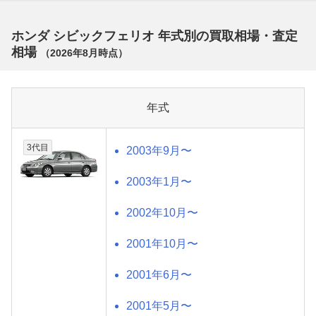
ホンダ シビックフェリオ 年式別の買取相場・査定
相場
（
2026年8月
時点）
年式
3代目
2003年9月〜
2003年1月〜
2002年10月〜
2001年10月〜
2001年6月〜
2001年5月〜