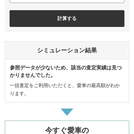
計算する
シミュレーション結果
参照データが少ないため、該当の査定実績は見つ
かりませんでした。
一括査定をご利用いただくと、愛車の最高額がわか
ります。
今すぐ愛車の