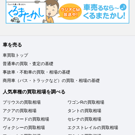
車を売る
車買取トップ
普通車の買取・査定の基礎
事故車・不動車の買取・相場の基礎
商用車（バス・トラックなど）の買取・相場の基礎
人気車種の買取相場を調べる
プリウスの買取相場
ワゴンRの買取相場
アクアの買取相場
タントの買取相場
アルファードの買取相場
セレナの買取相場
ヴォクシーの買取相場
エクストレイルの買取相場