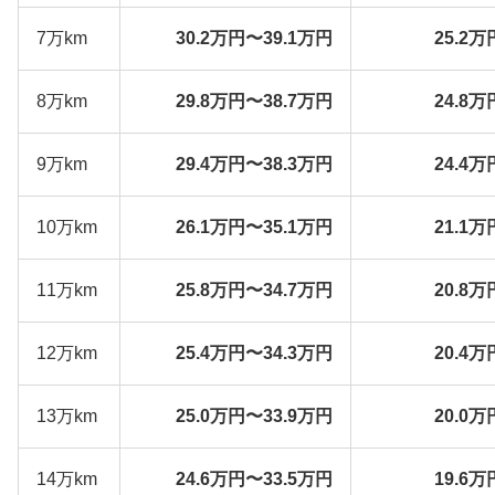
7万km
30.2万円〜39.1万円
25.2万
8万km
29.8万円〜38.7万円
24.8万
9万km
29.4万円〜38.3万円
24.4万
10万km
26.1万円〜35.1万円
21.1万
11万km
25.8万円〜34.7万円
20.8万
12万km
25.4万円〜34.3万円
20.4万
13万km
25.0万円〜33.9万円
20.0万
14万km
24.6万円〜33.5万円
19.6万