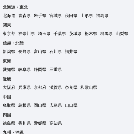
北海道・東北
北海道
青森県
岩手県
宮城県
秋田県
山形県
福島県
関東
東京都
神奈川県
埼玉県
千葉県
茨城県
栃木県
群馬県
山梨県
信越・北陸
新潟県
長野県
富山県
石川県
福井県
東海
愛知県
岐阜県
静岡県
三重県
近畿
大阪府
兵庫県
京都府
滋賀県
奈良県
和歌山県
中国
鳥取県
島根県
岡山県
広島県
山口県
四国
徳島県
香川県
愛媛県
高知県
九州・沖縄