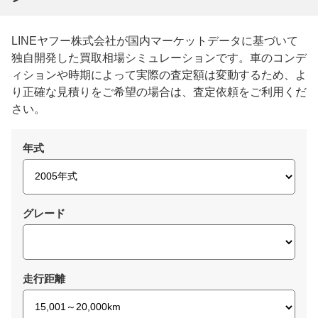
LINEヤフー株式会社が国内マーケットデータに基づいて
独自開発した買取相場シミュレーションです。車のコンデ
ィションや時期によって実際の査定額は変動するため、よ
り正確な見積りをご希望の場合は、査定依頼をご利用くだ
さい。
年式
グレード
走行距離