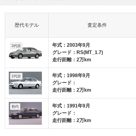
歴代モデル
査定条件
年式：2003年9月
3代目
グレード：RS(MT_1.7)
走行距離：2万km
年式：1998年9月
2代目
グレード：
走行距離：2万km
年式：1991年9月
初代
グレード：
走行距離：2万km