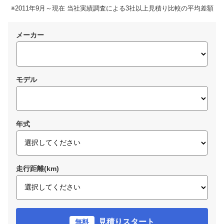
※2011年9月～現在 当社実績調査による3社以上見積り比較の平均差額
メーカー
モデル
年式
走行距離(km)
見積りスタート
無料