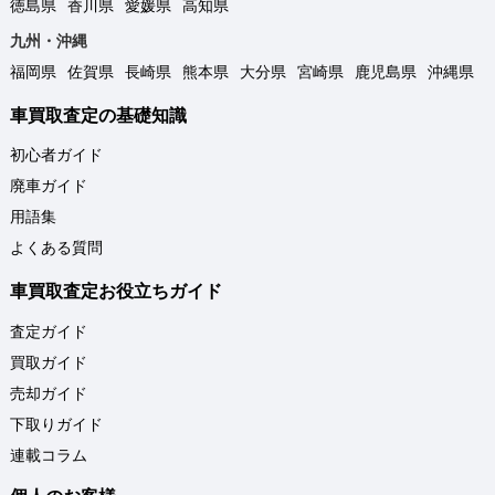
徳島県
香川県
愛媛県
高知県
九州・沖縄
福岡県
佐賀県
長崎県
熊本県
大分県
宮崎県
鹿児島県
沖縄県
車買取査定の基礎知識
初心者ガイド
廃車ガイド
用語集
よくある質問
車買取査定お役立ちガイド
査定ガイド
買取ガイド
売却ガイド
下取りガイド
連載コラム