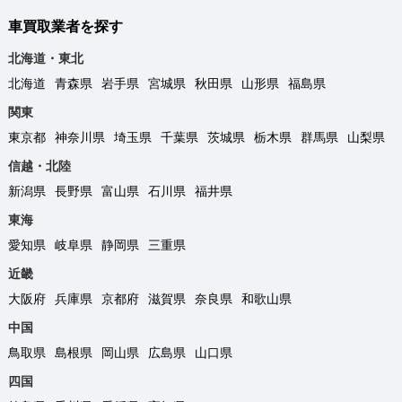
車買取業者を探す
北海道・東北
北海道
青森県
岩手県
宮城県
秋田県
山形県
福島県
関東
東京都
神奈川県
埼玉県
千葉県
茨城県
栃木県
群馬県
山梨県
信越・北陸
新潟県
長野県
富山県
石川県
福井県
東海
愛知県
岐阜県
静岡県
三重県
近畿
大阪府
兵庫県
京都府
滋賀県
奈良県
和歌山県
中国
鳥取県
島根県
岡山県
広島県
山口県
四国