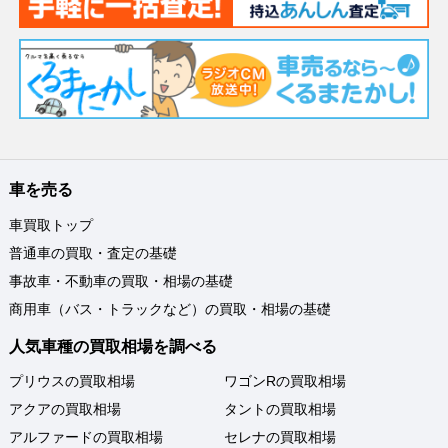
車を売る
車買取トップ
普通車の買取・査定の基礎
事故車・不動車の買取・相場の基礎
商用車（バス・トラックなど）の買取・相場の基礎
人気車種の買取相場を調べる
プリウスの買取相場
ワゴンRの買取相場
アクアの買取相場
タントの買取相場
アルファードの買取相場
セレナの買取相場