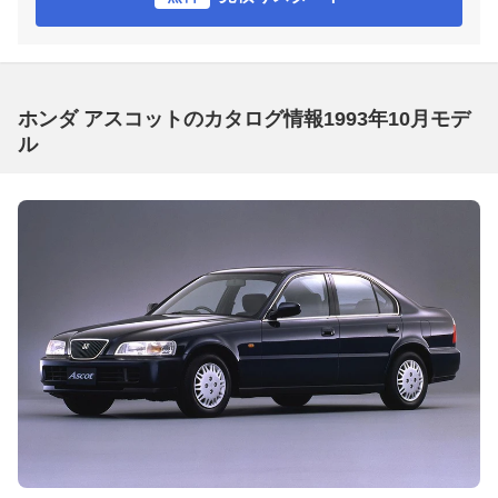
ホンダ アスコットのカタログ情報1993年10月モデ
ル