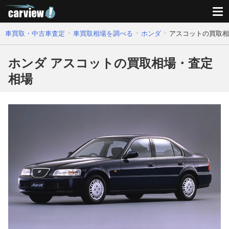
車買取・中古車査定
車買取相場を調べる
ホンダ
アスコットの買取相
ホンダ アスコットの買取相場・査定
相場