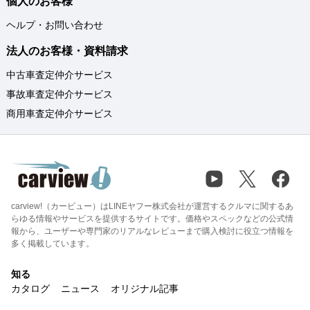
個人のお客様
ヘルプ・お問い合わせ
法人のお客様・資料請求
中古車査定仲介サービス
事故車査定仲介サービス
商用車査定仲介サービス
carview!（カービュー）はLINEヤフー株式会社が運営するクルマに関するあ
らゆる情報やサービスを提供するサイトです。価格やスペックなどの公式情
報から、ユーザーや専門家のリアルなレビューまで購入検討に役立つ情報を
多く掲載しています。
知る
カタログ
ニュース
オリジナル記事