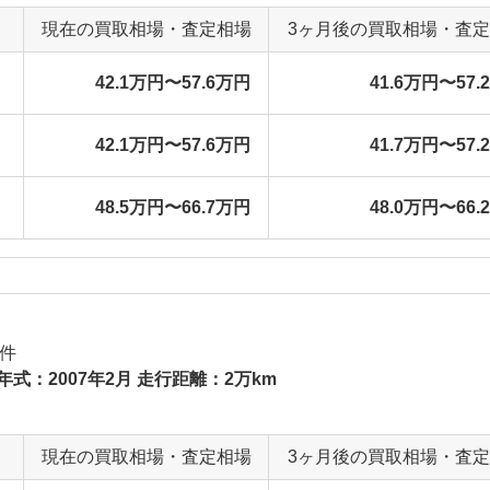
現在の買取相場・査定相場
3ヶ月後の買取相場・査
42.1万円〜57.6万円
41.6万円〜57.
42.1万円〜57.6万円
41.7万円〜57.
48.5万円〜66.7万円
48.0万円〜66.
件
年式：2007年2月 走行距離：2万km
現在の買取相場・査定相場
3ヶ月後の買取相場・査