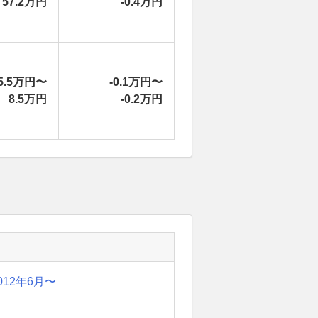
57.2万円
-0.4万円
5.5万円〜
-0.1万円〜
8.5万円
-0.2万円
012年6月〜