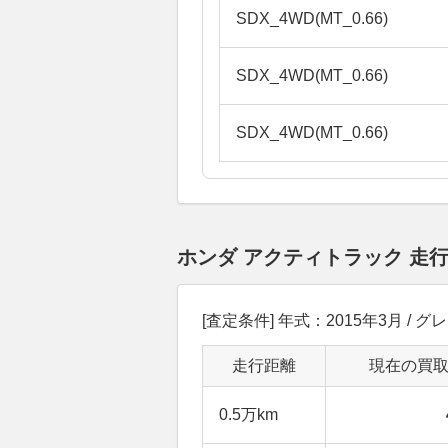
SDX_4WD(MT_0.66)
SDX_4WD(MT_0.66)
SDX_4WD(MT_0.66)
ホンダ アクティトラック 走
[査定条件] 年式：2015年3月 / グレ
走行距離
現在の買
0.5万km