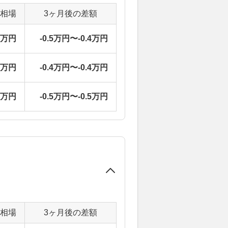
定相場
3ヶ月後の差額
2万円
-0.5万円〜-0.4万円
2万円
-0.4万円〜-0.4万円
2万円
-0.5万円〜-0.5万円
定相場
3ヶ月後の差額