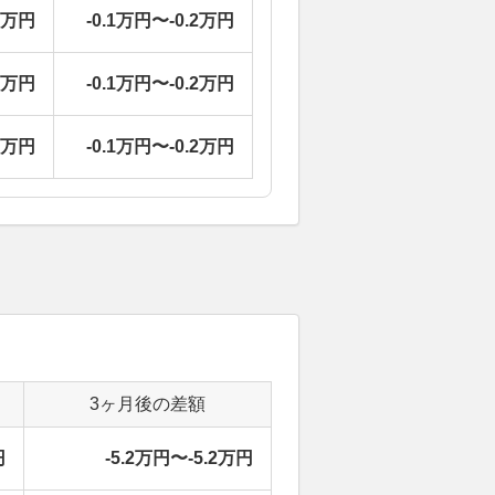
5万円
-0.1万円〜-0.2万円
5万円
-0.1万円〜-0.2万円
5万円
-0.1万円〜-0.2万円
3ヶ月後の差額
円
-5.2万円〜-5.2万円