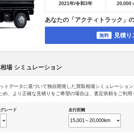
2021年/令和3年
20,000
あなたの「アクティトラック」
見積り
無料
取相場 シミュレーション
ーケットデータに基づいて独自開発した買取相場シミュレーショ
ため、より正確な見積りをご希望の場合は、査定依頼をご利用
グレード
走行距離