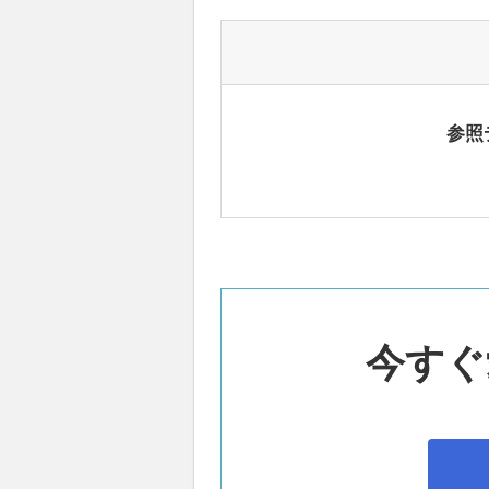
参照
今すぐ