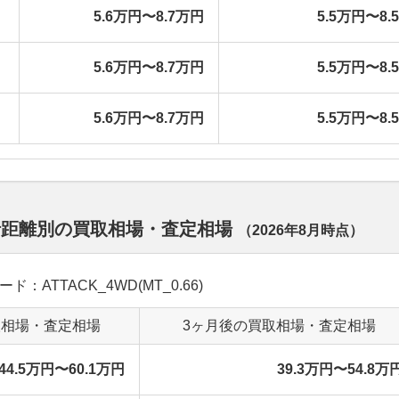
5.6万円〜8.7万円
5.5万円〜8.
5.6万円〜8.7万円
5.5万円〜8.
5.6万円〜8.7万円
5.5万円〜8.
行距離別の買取相場・査定相場
（
2026年8月
時点）
ード：ATTACK_4WD(MT_0.66)
取相場・査定相場
3ヶ月後の買取相場・査定相場
44.5万円〜60.1万円
39.3万円〜54.8万