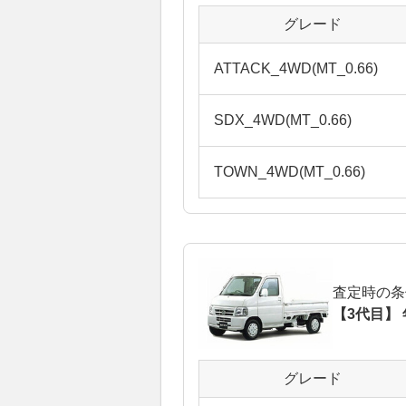
グレード
ATTACK_4WD(MT_0.66)
SDX_4WD(MT_0.66)
TOWN_4WD(MT_0.66)
査定時の条
【3代目】 
グレード