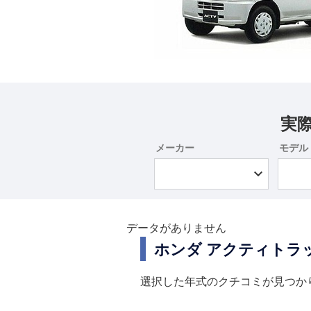
実
メーカー
モデル
データがありません
ホンダ アクティトラ
選択した年式のクチコミが見つか