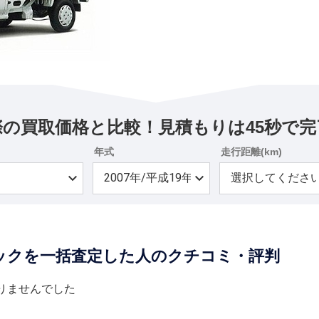
際の買取価格と比較！見積もりは45秒で完
年式
走行距離(km)
ックを一括査定した人のクチコミ・評判
りませんでした