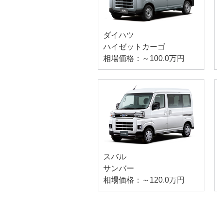
ダイハツ
ハイゼットカーゴ
相場価格：～100.0万円
スバル
サンバー
相場価格：～120.0万円