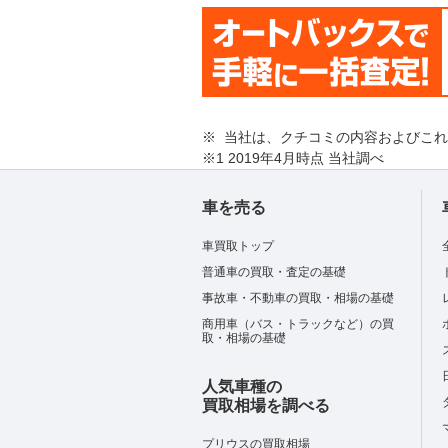
※ 当社は、クチコミの内容およびこ
※1 2019年4月時点 当社調べ
車を売る
車買取トップ
普通車の買取・査定の基礎
事故車・不動車の買取・相場の基礎
商用車（バス・トラックなど）の買
取・相場の基礎
人気車種の
買取相場を調べる
プリウスの買取相場