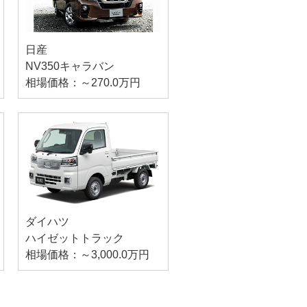
日産
NV350キャラバン
相場価格：～270.0万円
ダイハツ
ハイゼットトラック
相場価格：～3,000.0万円