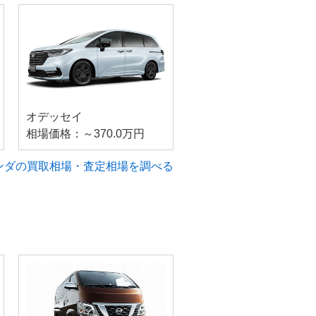
オデッセイ
相場価格：～370.0万円
ンダの買取相場・査定相場を調べる