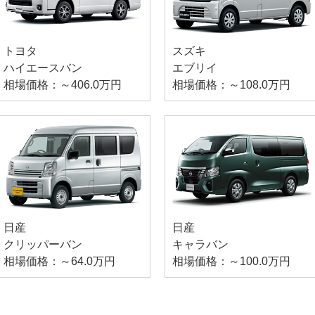
トヨタ
スズキ
ハイエースバン
エブリイ
相場価格：～406.0万円
相場価格：～108.0万円
日産
日産
クリッパーバン
キャラバン
相場価格：～64.0万円
相場価格：～100.0万円