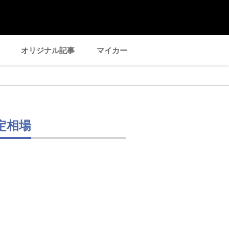
オリジナル記事
マイカー
定相場