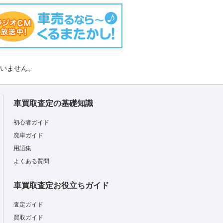
負いません。
車買取査定の基礎知識
初心者ガイド
廃車ガイド
用語集
よくある質問
車買取査定お役立ちガイド
査定ガイド
買取ガイド