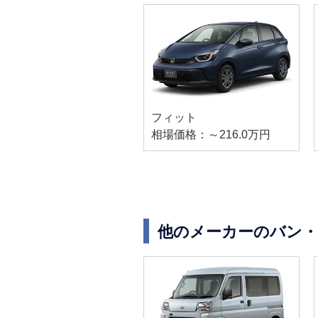
フィット
相場価格：～216.0万円
他のメーカーのバン