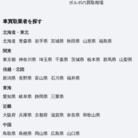
ボルボの買取相場
車買取業者を探す
北海道・東北
北海道
青森県
岩手県
宮城県
秋田県
山形県
福島県
関東
東京都
神奈川県
埼玉県
千葉県
茨城県
栃木県
群馬県
山梨県
信越・北陸
新潟県
長野県
富山県
石川県
福井県
東海
愛知県
岐阜県
静岡県
三重県
近畿
大阪府
兵庫県
京都府
滋賀県
奈良県
和歌山県
中国
鳥取県
島根県
岡山県
広島県
山口県