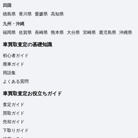
四国
徳島県
香川県
愛媛県
高知県
九州・沖縄
福岡県
佐賀県
長崎県
熊本県
大分県
宮崎県
鹿児島県
沖縄県
車買取査定の基礎知識
初心者ガイド
廃車ガイド
用語集
よくある質問
車買取査定お役立ちガイド
査定ガイド
買取ガイド
売却ガイド
下取りガイド