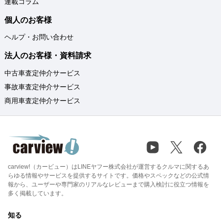
連載コラム
個人のお客様
ヘルプ・お問い合わせ
法人のお客様・資料請求
中古車査定仲介サービス
事故車査定仲介サービス
商用車査定仲介サービス
carview!（カービュー）はLINEヤフー株式会社が運営するクルマに関するあ
らゆる情報やサービスを提供するサイトです。価格やスペックなどの公式情
報から、ユーザーや専門家のリアルなレビューまで購入検討に役立つ情報を
多く掲載しています。
知る