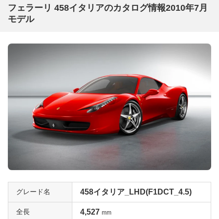
フェラーリ 458イタリアのカタログ情報2010年7月
モデル
グレード名
458イタリア_LHD(F1DCT_4.5)
全長
4,527
mm