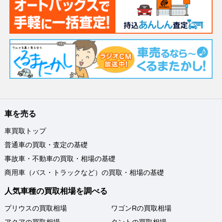
車を売る
車買取トップ
普通車の買取・査定の基礎
事故車・不動車の買取・相場の基礎
商用車（バス・トラックなど）の買取・相場の基礎
人気車種の買取相場を調べる
プリウスの買取相場
ワゴンRの買取相場